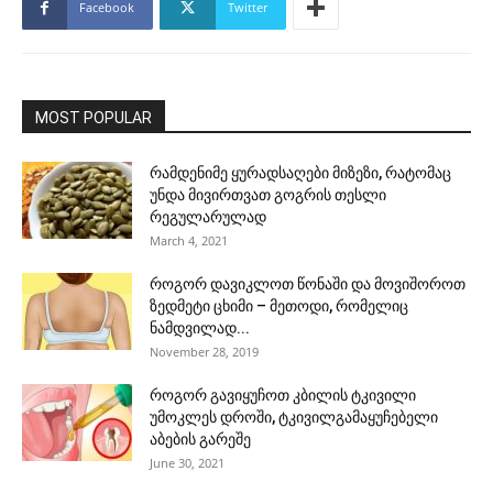
Facebook
Twitter
MOST POPULAR
რამდენიმე ყურადსაღები მიზეზი, რატომაც
უნდა მივირთვათ გოგრის თესლი
რეგულარულად
March 4, 2021
როგორ დავიკლოთ წონაში და მოვიშოროთ
ზედმეტი ცხიმი – მეთოდი, რომელიც
ნამდვილად...
November 28, 2019
როგორ გავიყუჩოთ კბილის ტკივილი
უმოკლეს დროში, ტკივილგამაყუჩებელი
აბების გარეშე
June 30, 2021