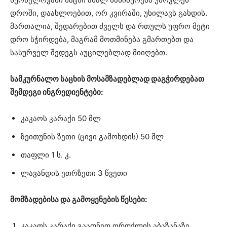
დროში, დაახლოებით, ორ კვირაში, უხილავს გახდის.
მართალია, შედარებით ძველს და რთულს უფრო მეტი
დრო სჭირდება, მაგრამ მოთმინება გმართებთ და
სასურველ შედეგს აუცილებლად მიიღებთ.
სამკურნალო საცხის მოსამზადებლად დაგჭირდებათ
შემდეგი ინგრედიენტები:
კაკაოს კარაქი 50 მლ
ზეითუნის ზეთი (ცივი გამოხდის) 50 მლ
თაფლი 1 ს. კ.
ლავანდის ეთრზეთი 3 წვეთი
მომზადებისა და გამოყენების წესები:
კაკაოს კარაქი გაადნეთ ორთქლის აბაზანაზე,