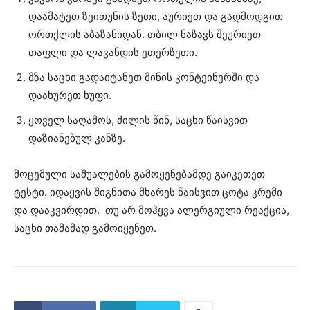
დაამატეთ ზეითუნის ზეთი, აურიეთ და გადმოდგით
ორთქლის აბაზანიდან. თბილ ნაზავს შეურიეთ
თაფლი და ლავანდის ეთერზეთი.
მზა საცხი გადაიტანეთ მინის კონტეინერში და
დაახურეთ ხუფი.
ყოველ საღამოს, ძილის წინ, საცხი წაისვით
დაზიანებულ კანზე.
მოცემული საშუალების გამოყენებამდე გაიკეთეთ
ტესტი. იდაყვის შიგნითა მხარეს წაისვით ცოტა კრემი
და დააკვირდით. თუ არ მოჰყვა ალერგიული რეაქცია,
საცხი თამამად გამოიყენეთ.