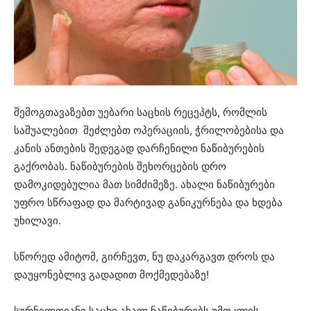
შემოგთავაზებთ უებარი საცხის რეცეპტს, რომლის
საშუალებით შეძლებთ ოპერაციის, ჭრილობებისა და
კანის ანთების შედეგად დარჩენილი ნაწიბურების
გაქრობას. ნაწიბურების შეხორცების დრო
დამოკიდებულია მათ სიმძიმეზე. ახალი ნაწიბურები
უფრო სწრაფად და მარტივად განიკურნება და ხდება
უხილავი.
სწორედ ამიტომ, გირჩევთ, ნუ დაკარგავთ დროს და
დაუყონებლივ გადადით მოქმედებაზე!
სურნელოვანი საცხი ახალ ნაწიბურებს უმოკლეს