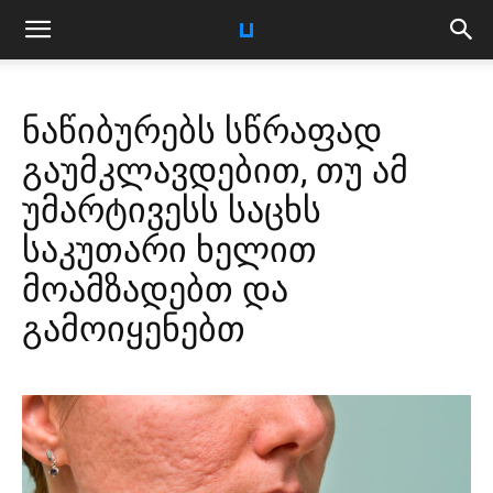
ნაწიბურებს სწრაფად
გაუმკლავდებით, თუ ამ
უმარტივესს საცხს
საკუთარი ხელით
მოამზადებთ და
გამოიყენებთ