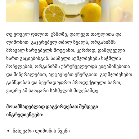
თუ ყოველ დილით, უზმოზე, დალევთ თაფლითა და
ლიმონით გაჯერებულ თბილ წყალს, ორგანიზმს
მრავალ სარგებელს მოუტანთ. კერძოდ, დაზღვეული
ხართ გაციებისგან. სასმელი აუმჯობესებს საჭმლის
მონელებას, ორგანიზმს უზრუნველყოფს ვიტამინებითა
და მინერალებით, აღგავსებთ ენერგიით, გიუმჯობესებთ
განწყობას და ბევრად უფრო პროდუქტიული ხართ,
ვიდრე ამ საოცარი სასმელის მიღებამდე.
მოსამზადებლად დაგჭირდებათ შემდეგი
ინგრედიენტები:
ნახევარი ლიმონის წვენი