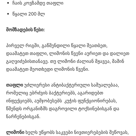
ჩაის კოვზამდე თაფლი
წყალი 200 მლ
მომზადების წესი:
პირველ რიგში, გაწმენდილი წყალი შეათბეთ,
დაამატეთ თაფლი, ლიმონის წვენი აურიეთ და დალიეთ
გაღვიძებისთანავე. თუ ლიმონი ძალიან მჟავეა, მაშინ
დაამატეთ მეოთხედი ლიმონის წვენი.
თაფლი
უძლიერესი ანტიბაქტერიული საშუალებაა,
რომელიც ებრძვის ბაქტერიებს, აგარიდებთ
ინფექციებს, აუმჯობესებს კუჭის ფუნქციონირებას,
წმენდს ორგანიზმს დაგროვილი ტოქსინებისგან და
ნარჩენებისგან.
ლიმონი
ხელს უწყობს საკვები ნივთიერებების შეწოვას,