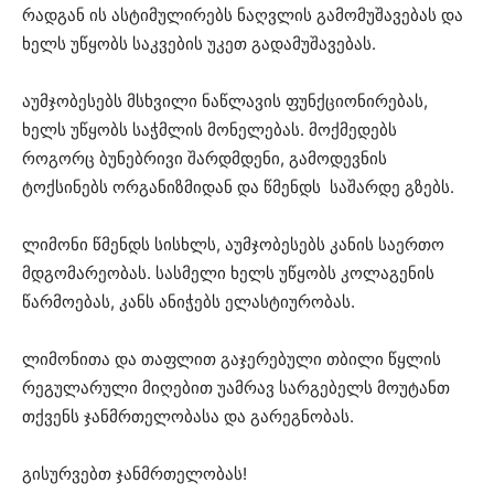
რადგან ის ასტიმულირებს ნაღვლის გამომუშავებას და
ხელს უწყობს საკვების უკეთ გადამუშავებას.
აუმჯობესებს მსხვილი ნაწლავის ფუნქციონირებას,
ხელს უწყობს საჭმლის მონელებას. მოქმედებს
როგორც ბუნებრივი შარდმდენი, გამოდევნის
ტოქსინებს ორგანიზმიდან და წმენდს საშარდე გზებს.
ლიმონი წმენდს სისხლს, აუმჯობესებს კანის საერთო
მდგომარეობას. სასმელი ხელს უწყობს კოლაგენის
წარმოებას, კანს ანიჭებს ელასტიურობას.
ლიმონითა და თაფლით გაჯერებული თბილი წყლის
რეგულარული მიღებით უამრავ სარგებელს მოუტანთ
თქვენს ჯანმრთელობასა და გარეგნობას.
გისურვებთ ჯანმრთელობას!