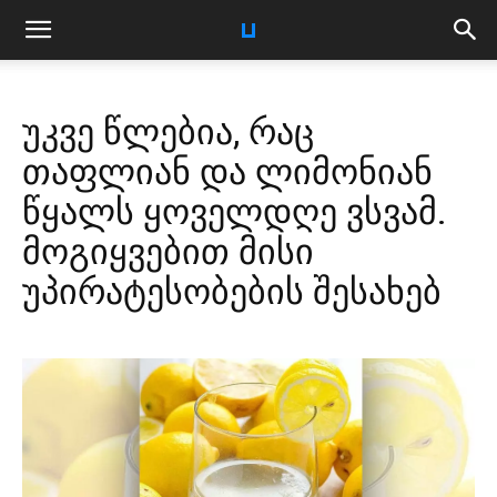
უკვე წლებია, რაც
თაფლიან და ლიმონიან
წყალს ყოველდღე ვსვამ.
მოგიყვებით მისი
უპირატესობების შესახებ