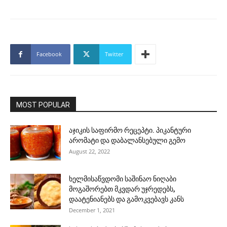
Facebook
Twitter
MOST POPULAR
აჯიკის საფირმო რეცეპტი. პიკანტური
არომატი და დაბალანსებული გემო
August 22, 2022
ხელმისაწვდომი საშინაო ნიღაბი
მოგაშორებთ მკვდარ უჯრედებს,
დაატენიანებს და გამოკვებავს კანს
December 1, 2021