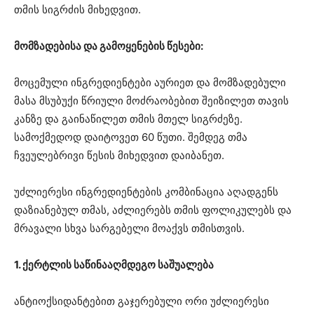
თმის სიგრძის მიხედვით.
მომზადებისა და გამოყენების წესები:
მოცემული ინგრედიენტები აურიეთ და მომზადებული
მასა მსუბუქი წრიული მოძრაობებით შეიზილეთ თავის
კანზე და გაინაწილეთ თმის მთელ სიგრძეზე.
სამოქმედოდ დაიტოვეთ 60 წუთი. შემდეგ თმა
ჩვეულებრივი წესის მიხედვით დაიბანეთ.
უძლიერესი ინგრედიენტების კომბინაცია აღადგენს
დაზიანებულ თმას, აძლიერებს თმის ფოლიკულებს და
მრავალი სხვა სარგებელი მოაქვს თმისთვის.
1. ქერტლის საწინააღმდეგო საშუალება
ანტიოქსიდანტებით გაჯერებული ორი უძლიერესი