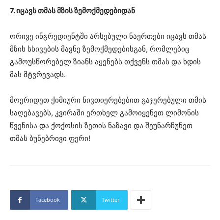
7. იცავს თმას მზის ზემოქმედებიდან
ორივე ინგრედიენტში არსებული ნაერთები იცავს თმას
მზის სხივების მავნე ზემოქმედებისგან, რომლებიც
გამოუსწორებელ ზიანს აყენებს თქვენს თმას და ხდის
მას მტვრევადს.
მოერიდეთ ქიმიური ნივთიერებებით გაჯერებული თმის
საღებავებს, კვირაში ერთხელ გამოიყენეთ ლიმონის
წვენისა და ქოქოსის ზეთის ნაზავი და შეუნარჩუნეთ
თმას ბუნებრივი ფერი!
Facebook
Twitter