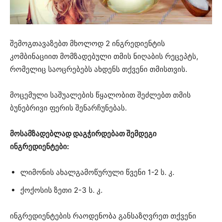
შემოგთავაზებთ მხოლოდ 2 ინგრედიენტის
კომბინაციით მომზადებული თმის ნიღაბის რეცეპტს,
რომელიც საოცრებებს ახდენს თქვენი თმისთვის.
მოცემული საშუალების წყალობით შეძლებთ თმის
ბუნებრივი ფერის შენარჩუნებას.
მოსამზადებლად დაგჭირდებათ შემდეგი
ინგრედიენტები:
ლიმონის ახალგამოწურული წვენი 1-2 ს. კ.
ქოქოსის ზეთი 2-3 ს. კ.
ინგრედიენტების რაოდენობა განსაზღვრეთ თქვენი