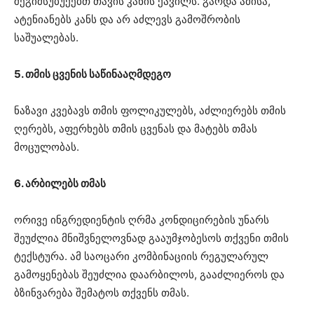
შეგიმსუბუქებთ თავის კანის ქავილს. გარდა ამისა,
ატენიანებს კანს და არ აძლევს გამოშრობის
საშუალებას.
5. თმის ცვენის საწინააღმდეგო
ნაზავი კვებავს თმის ფოლიკულებს, აძლიერებს თმის
ღერებს, აფერხებს თმის ცვენას და მატებს თმას
მოცულობას.
6. არბილებს თმას
ორივე ინგრედიენტის ღრმა კონდიცირების უნარს
შეუძლია მნიშვნელოვნად გააუმჯობესოს თქვენი თმის
ტექსტურა. ამ საოცარი კომბინაციის რეგულარულ
გამოყენებას შეუძლია დაარბილოს, გააძლიეროს და
ბზინვარება შემატოს თქვენს თმას.