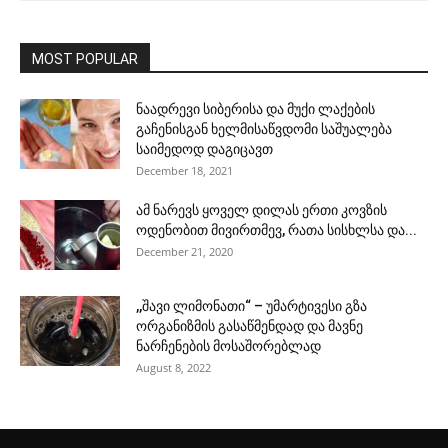
MOST POPULAR
ნაადრევი სიბერისა და მუქი ლაქების
გაჩენისგან ხელმისაწვდომი საშუალება
საიმედოდ დაგიცავთ
December 18, 2021
ამ ნარევს ყოველ დილას ერთი კოვზის
ოდენობით მივირთმევ, რათა სისხლსა და...
December 21, 2020
,,შავი ლიმონათი“ – უმარტივესი გზა
ორგანიზმის გასაწმენდად და მავნე
ნარჩენების მოსაშორებლად
August 8, 2022