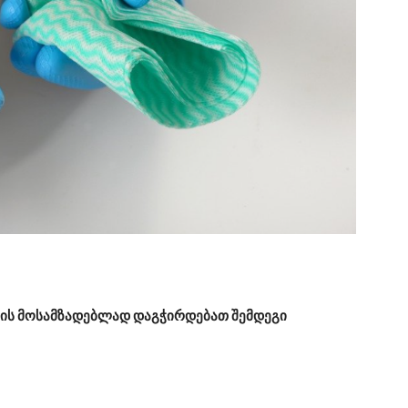
არის მოსამზადებლად დაგჭირდებათ შემდეგი