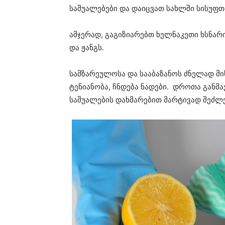
საშუალებები და დაიცვათ სახლში სისუფთ
ამჯერად, გაგიზიარებთ ხელნაკეთი ხსნარ
და ჟანგს.
სამზარეულოსა და სააბაზანოს ძნელად მ
ტენიანობა, ჩნდება ნადები. დროთა განმ
საშუალების დახმარებით მარტივად შეძლე