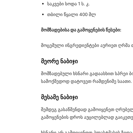
საკვები სოდა 1 ს. კ.
თბილი წყალი 400 მლ
მომზადებისა და გამოყენების წესები:
მოცემული ინგრედიენტები აურიეთ ღრმა თ
მეორე ნაბიჯი
მომზადებული ხსნარი გადაასხით სპრეი 
სამოქმედოდ დატოვეთ რამდენიმე საათი.
მესამე ნაბიჯი
შემდეგ გასაწმენდად გამოიყენეთ ღრუბე
გამოყენების დროს აუცილებლად გაიკეთ
ხსნარი არ გამოიყენოთ პლასტმასის ზედა