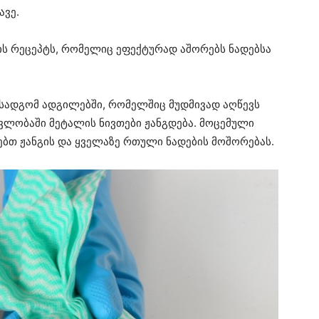
ავე.
ის რეცეპტს, რომელიც ეფექტურად აშორებს ნადებსა
ისადგომ ადგილებში, რომელშიც მუდმივად აღწევს
ავლობაში მეტალის ნივთები ჟანგდება. მოცემული
ბთ ჟანგის და ყველაზე რთული ნადების მოშორებას.