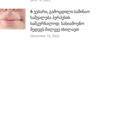
6 უებარი, გამოცდილი საშინაო
საშუალება ჰერპესის
სამკურნალოდ. სასიამოვნო
შედეგს მალევე იხილავთ
December 10, 2022