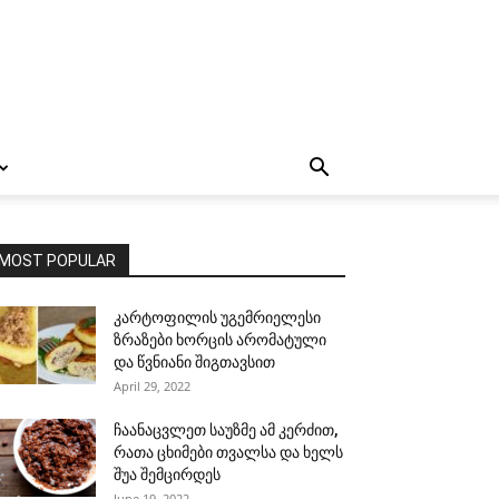
MOST POPULAR
კარტოფილის უგემრიელესი
ზრაზები ხორცის არომატული
და წვნიანი შიგთავსით
April 29, 2022
ჩაანაცვლეთ საუზმე ამ კერძით,
რათა ცხიმები თვალსა და ხელს
შუა შემცირდეს
June 19, 2022