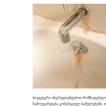
ბიუჯეტური ინგრედიენტებით მომზადებულ
ჩამოუვარდება კომერციულ საშულებებს. 