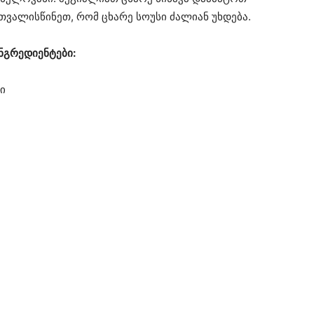
ითვალისწინეთ, რომ ცხარე სოუსი ძალიან უხდება.
ნგრედიენტები:
ი