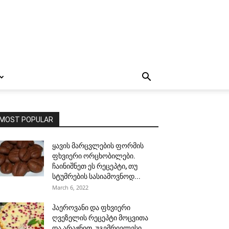
MOST POPULAR
ყავის მარცვლების ფორმის
ფხვიერი ორცხობილები.
ჩაინიშნეთ ეს რეცეპტი, თუ
სტუმრების სასიამოვნოდ...
March 6, 2022
ჰაეროვანი და ფხვიერი
ღვეზელის რეცეპტი მოცვითა
და არაჟნით. უგემრიელესი