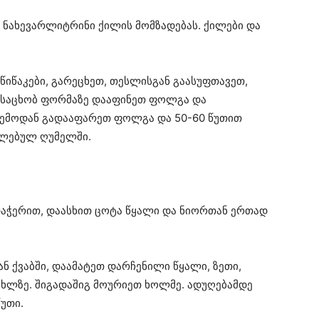
 ნახევარლიტრინი ქილის მომზადებას. ქილები და
იწაკები, გარეცხეთ, თესლისგან გაასუფთავეთ,
. საცხობ ფორმაზე დააფინეთ ფოლგა და
 ზემოდან გადააფარეთ ფოლგა და 50-60 წუთით
ელებულ ღუმელში.
დაჭერით, დაასხით ცოტა წყალი და ნიორთან ერთად
ნ ქვაბში, დაამატეთ დარჩენილი წყალი, ზეთი,
ცხლზე. შიგადაშიგ მოურიეთ ხოლმე. ადუღებამდე
უთი.