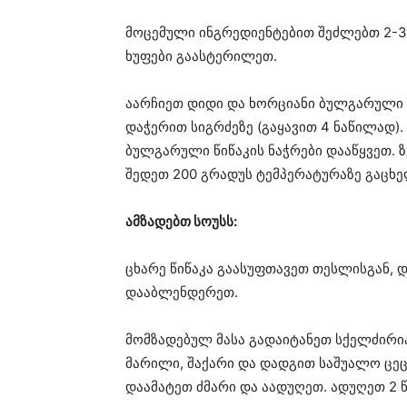
მოცემული ინგრედიენტებით შეძლებთ 2-3
ხუფები გაასტერილეთ.
აარჩიეთ დიდი და ხორციანი ბულგარული წ
დაჭერით სიგრძეზე (გაყავით 4 ნაწილად)
ბულგარული წიწაკის ნაჭრები დააწყვეთ.
შედეთ 200 გრადუს ტემპერატურაზე გაცხ
ამზადებთ სოუსს:
ცხარე წიწაკა გაასუფთავეთ თესლისგან, 
დააბლენდერეთ.
მომზადებულ მასა გადაიტანეთ სქელძირია
მარილი, შაქარი და დადგით საშუალო ცე
დაამატეთ ძმარი და აადუღეთ. ადუღეთ 2 წ