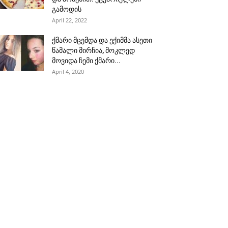
გამოდის
April 22, 2022
ქმარი მცემდა და ექიმმა ასეთი
წამალი მირჩია, მოკლედ
მოვიდა ჩემი ქმარი...
April 4, 2020