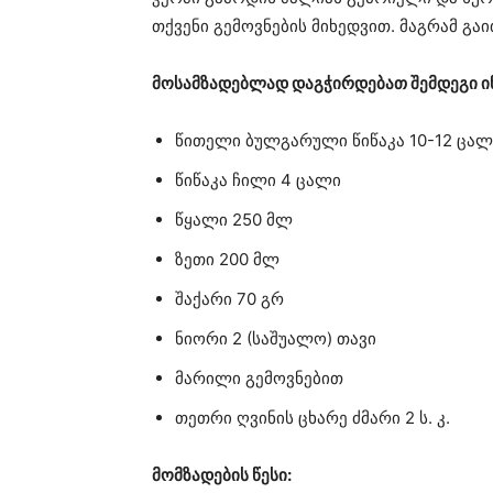
თქვენი გემოვნების მიხედვით. მაგრამ გა
მოსამზადებლად დაგჭირდებათ შემდეგი ი
წითელი ბულგარული წიწაკა 10-12 ცალ
წიწაკა ჩილი 4 ცალი
წყალი 250 მლ
ზეთი 200 მლ
შაქარი 70 გრ
ნიორი 2 (საშუალო) თავი
მარილი გემოვნებით
თეთრი ღვინის ცხარე ძმარი 2 ს. კ.
მომზადების წესი: