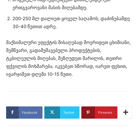
ერთგვაროვანი მასის მიღებამდე.
200-250 მლ დალიეთ ყოველ საღამოს, დაძინებამდე
30-40 წუთით ადრე.
მაქსიმალური ეფექტის მისაღებად მოერიდეთ ცხიმიანი,
შემწვარი, გადამუშავებული პროდუქტების,
ტკბილეულის მიღებას, შეზღუდეთ მარილის, თეთრი
ფქვილის მოხმარება. იკვებეთ სწორად, იარეთ ფეხით,
ივარჯიშეთ დღეში 10-15 წუთი.
Facebook
Twitter
Pinterest