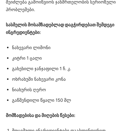
შეიძლება გამოიწვიოს ჯანმრთელობის სერიოზული
პრობლემები.
სასმელის მოსამზადებლად დაგჭირდებათ შემდეგი
ინგრედიენტები:
ნახევარი ლიმონი
კიტრი 1 ცალი
გახეხილი ჯანჯაფილი 1 ჩ. კ.
ოხრახუში ნახევარი კონა
ნიახურის ღერო
გაწმენდილი წყალი 150 მლ
მომზადებისა და მიღების წესები:
მოცემული ინგრედიენტები დააბლენდერეთ