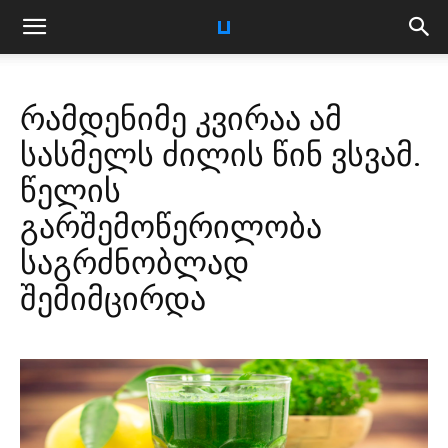
რამდენიმე კვირაა ამ
სასმელს ძილის წინ ვსვამ.
წელის
გარშემოწერილობა
საგრძნობლად
შემიმცირდა