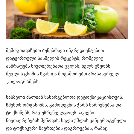
შემოგთავაზებთ ბუნებრივი ინგრედიენტებით
დატვირთული სასმელის რეცეპტს, რომელიც
ასწრაფებს ნივთიერებათა ცვლას, ხელს უწყობს
მუცლის ცხიმის წვას და მოგაშორებთ არასასურველ
კილოგრამებს.
სასმელი ძალიან სასარგებლოა დეტოქსიკაციისთვის.
წმენდს ორგანიზმს, გამოდევნის ჭარბ ნარჩენებსა და
ტოქსინებს, რაც უზრუნველყოფს საკვები
ნივთიერებების შეწოვას. ხელს უშლის კანცეროგენული
და ტოქსიკური ნაერთების დაგროვებას, რამაც