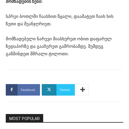
მომზადების წესი:
სპრეი ბოთლში ჩაასხით წყალი, დაამატეთ ჩაის ხის
ზეთი და შეანჯღრიეთ.
მომზადებული ნარევი მიასხურეთ ობით დაფარულ
ზედაპირზე და გააჩერეთ გაშრობამდე. შემდეგ
გაწმინდეთ მშრალი ტილოთი.
Facebook
Twitter
MOST POPULAR