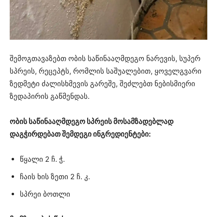
შემოგთავაზებთ ობის საწინააღმდეგო ნარევის, სუპერ
სპრეის, რეცეპტს, რომლის საშუალებით, ყოველგვარი
ზედმეტი ძალისხმევის გარეშე, შეძლებთ ნებისმიერი
ზედაპირის გაწმენდას.
ობის საწინააღმდეგო სპრეის მოსამზადებლად
დაგჭირდებათ შემდეგი ინგრედიენტები:
წყალი 2 ჩ. ჭ.
ჩაის ხის ზეთი 2 ჩ. კ.
სპრეი ბოთლი