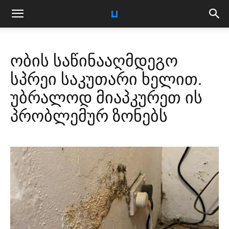
ობის საწინააღმდეგო
სპრეი საკუთარი ხელით.
უბრალოდ მიაპკურეთ ის
პრობლემურ ზონებს