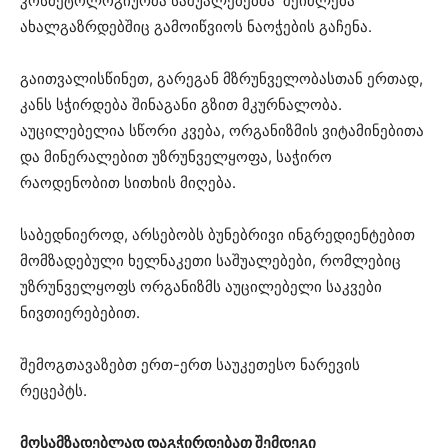
კოსმეტოლოგიურმა საშუალებებმა შეიძლება
ახალგაზრდებშიც გამოიწვიოს ნაოჭების გაჩენა.
გაითვალისწინეთ, გარეგან მზრუნველობასთან ერთად,
კანს სჭირდება შინაგანი გზით მკურნალობა.
აუცილებელია სწორი კვება, ორგანიზმის ვიტამინებითა
და მინერალებით უზრუნველყოფა, საჭირო
რაოდენობით სითხის მიღება.
საბედნიეროდ, არსებობს ბუნებრივი ინგრედიენტებით
მომზადებული ხელნაკეთი საშუალებები, რომლებიც
უზრუნველყოფს ორგანიზმს აუცილებელი საკვები
ნივთიერებებით.
შემოგთავაზებთ ერთ-ერთ საუკეთესო ნარევის
რეცეპტს.
მოსამზადებლად დაგჭირდებათ შემდეგი