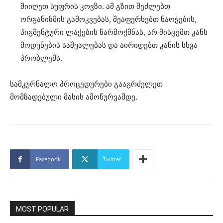
მიიღეთ სუფრის კოვზი. ამ გზით შეძლებთ
ორგანიზმის გამოკვებას, შეაფერხებთ ნაოჭების,
პიგმენტური ლაქების წარმოქმნას, არ მისცემთ კანს
მოდუნების საშუალებას და აირიდებთ კანის სხვა
პრობლემს.
სამკურნალო პროცედურები გააგრძელეთ
მომზადებული მასის ამოწურვამდე.
Facebook
Twitter
MOST POPULAR