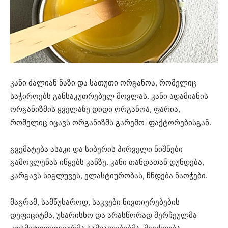
კანი ძალიან ნაზი და სათუთი ორგანოა, რომელიც
საჭიროებს განსაკუთრებულ მოვლას. კანი ადამიანის
ორგანიზმის ყველაზე დიდი ორგანოა, ფარია,
რომელიც იცავს ორგანიზმს გარემო ფაქტორებისგან.
გვემატება ასაკი და სიბერის პირველი ნიშნები
გამოვლენას იწყებს კანზე. კანი თანდათან დუნდება,
კარგავს სიგლუვეს, ელასტიურობას, ჩნდება ნაოჭები.
მაგრამ, სამწუხაროდ, საკვები ნივთიერებების
დეფიციტმა, უხარისხო და არასწორად შერჩეულმა