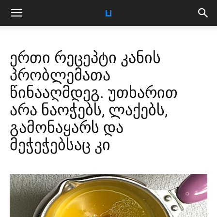
ერთი რეცეპტი კანის
პრობლემათა
წინააღმდეგ. უთხარით
არა ნაოჭებს, ლაქებს,
გამონაყარს და
მეჭეჭებსაც კი