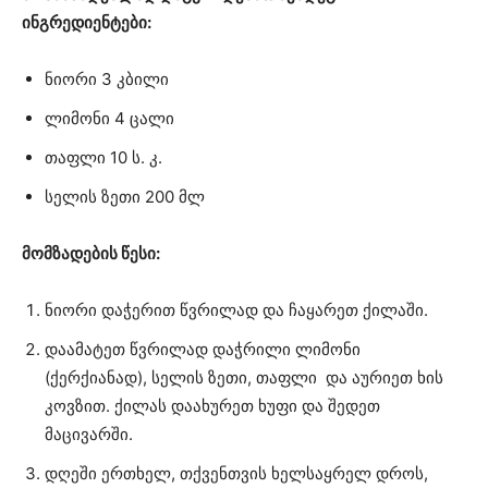
ინგრედიენტები:
ნიორი 3 კბილი
ლიმონი 4 ცალი
თაფლი 10 ს. კ.
სელის ზეთი 200 მლ
მომზადების წესი:
ნიორი დაჭერით წვრილად და ჩაყარეთ ქილაში.
დაამატეთ წვრილად დაჭრილი ლიმონი
(ქერქიანად), სელის ზეთი, თაფლი და აურიეთ ხის
კოვზით. ქილას დაახურეთ ხუფი და შედეთ
მაცივარში.
დღეში ერთხელ, თქვენთვის ხელსაყრელ დროს,