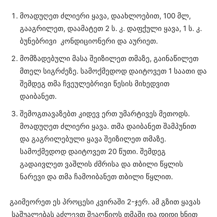
მოადუღეთ ძლიერი ყავა, დაახლოებით, 100 მლ,
გააგრილეთ, დაამატეთ 2 ს. კ. დაფქული ყავა, 1 ს. კ.
ბუნებრივი კონდიციონერი და აურიეთ.
მომზადებული მასა შეიზილეთ თმაზე, გაინაწილეთ
მთელ სიგრძეზე. სამოქმედოდ დაიტოვეთ 1 საათი და
შემდეგ თმა ჩვეულებრივი წესის მიხედვით
დაიბანეთ.
შემოგთავაზებთ კიდევ ერთ უმარტივეს მეთოდს.
მოადუღეთ ძლიერი ყავა. თმა დაიბანეთ შამპუნით
და გაგრილებული ყავა შეიზილეთ თმაზე.
სამოქმედოდ დაიტოვეთ 20 წუთი. შემდეგ
გადაივლეთ ვაშლის ძმრისა და თბილი წყლის
ნარევი და თმა ჩამოიბანეთ თბილი წყლით.
გაიმეორეთ ეს პროცესი კვირაში 2-ჯერ. ამ გზით ყავას
საშუალებას აძლევთ შეაღწიოს თმაში და დიდი ხნით