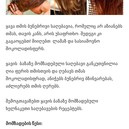
ყავა თმის ბუნებრივი საღებავია, რომელიც არ აზიანებს
თმას, თავის კანს, არის უსაფრთხო. შედეგი კი
გაგაოცებთ! მიიღებთ ლამაზ და სასიამოვნო
შოკოლადისფერს.
ყავის ბაზაზე მომზადებული საღებავი განკუთვნილია
ღია ფერის თმისთვის და ღებავს თმას
შოკოლადისფრად, ანიჭებს ბუნებრივ ბზინვარებას,
აძლიერებს თმის ღერებს.
შემოგთავაზებთ ყავის ბაზაზე მომზადებული
ხელნაკეთი საღებავების რეცეპტებს.
მომზადების წესი: