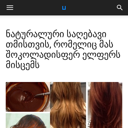
ნატურალური საღებავი
თმისთვის, რომელიც მას
შოკოლადისფერ ელფერს
მისცემს