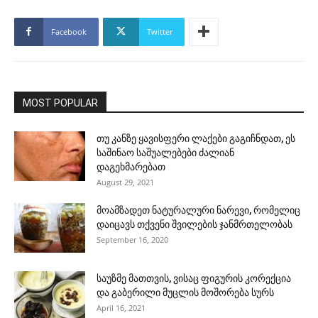
Facebook
Twitter
MOST POPULAR
თუ კანზე ყავისფერი ლაქები გაგიჩნდათ, ეს
საშინაო საშუალებები ძალიან
დაგეხმარებათ
August 29, 2021
მოამზადეთ ნატურალური ნარევი, რომელიც
დაიცავს თქვენი შვილების ჯანმრთელობას
September 16, 2020
საუზმე მათთვის, ვისაც ფიგურის კორექცია
და გაბერილი მუცლის მოშორება სურს
April 16, 2021