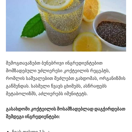
შემოგთავაზებთ ბუნებრივი ინგრედიენტებით
მომზადებული უძლიერესი კოქტეილის რეცეპტს,
რომლის საშუალებით შეძლებთ გახდომას, ორგანიზმის
გაწმენდას. სასმელი წვავს ცხიმებს, ასწრაფებს
მეტაბოლიზმს, აძლიერებს იმუნიტეტს.
გასახდომი კოქტეილის მოსამზადებლად დაგჭირდებათ
შემდეგი ინგრედიენტები:
ჩიას თესლი 1 ს. კ.