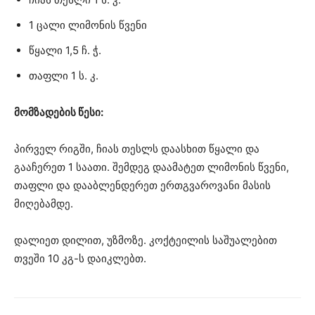
1 ცალი ლიმონის წვენი
წყალი 1,5 ჩ. ჭ.
თაფლი 1 ს. კ.
მომზადების წესი:
პირველ რიგში, ჩიას თესლს დაასხით წყალი და
გააჩერეთ 1 საათი. შემდეგ დაამატეთ ლიმონის წვენი,
თაფლი და დააბლენდერეთ ერთგვაროვანი მასის
მიღებამდე.
დალიეთ დილით, უზმოზე. კოქტეილის საშუალებით
თვეში 10 კგ-ს დაიკლებთ.