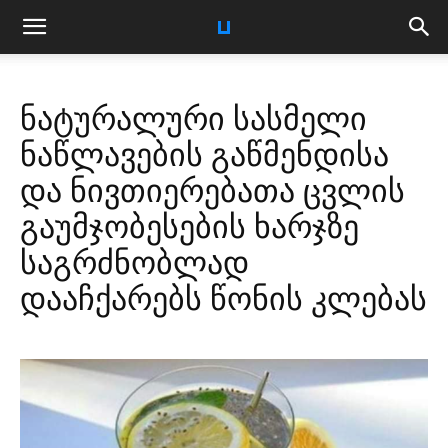
ნატურალური სასმელი
ნაწლავების გაწმენდისა
და ნივთიერებათა ცვლის
გაუმჯობესების ხარჯზე
საგრძნობლად
დააჩქარებს წონის კლებას