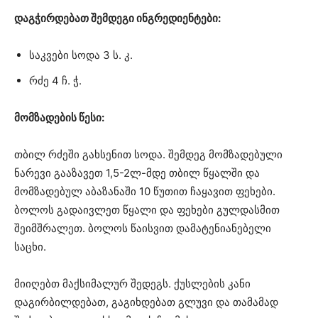
დაგჭირდებათ შემდეგი ინგრედიენტები:
საკვები სოდა 3 ს. კ.
რძე 4 ჩ. ჭ.
მომზადების წესი:
თბილ რძეში გახსენით სოდა. შემდეგ მომზადებული
ნარევი გააზავეთ 1,5-2ლ-მდე თბილ წყალში და
მომზადებულ აბაზანაში 10 წუთით ჩაყავით ფეხები.
ბოლოს გადაივლეთ წყალი და ფეხები გულდასმით
შეიმშრალეთ. ბოლოს წაისვით დამატენიანებელი
საცხი.
მიიღებთ მაქსიმალურ შედეგს. ქუსლების კანი
დაგირბილდებათ, გაგიხდებათ გლუვი და თამამად