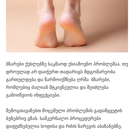
ბზარები ქუსლებზე საკმაოდ უსიამოვნო პრობლემაა. თუ
დროულად არ დაიჭერთ თადარიგს მდგომარეობა
გართულდება და წარმოიქმნება ღრმა ბზარები,
რომლებიც ძალიან მტკივნეულია და შეიძლება
გამოიწვიოს ინფექციები.
შემოგთავაზებთ მოცემული პრობლემის გადაწყვეტის
ბუნებრივ გზას. სამკურნალო პროცედურები
დაფუძნებულია სოდისა და რძის ნარევის აბაზანებზე.