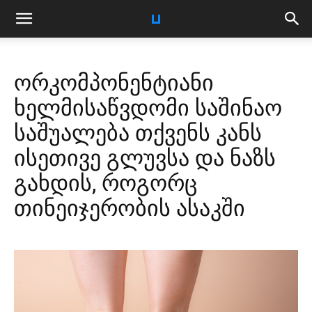
ორკომპონენტიანი
ხელმისაწვდომი საშინაო
საშუალება თქვენს კანს
ისეთივე გლუვსა და ნაზს
გახდის, როგორც
თინეიჯერობის ასაკში