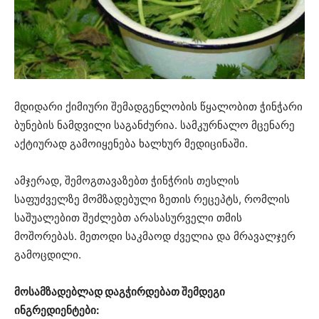
მდიდარი ქიმიური შემადგენლობის წყალობით ჭინჭარი
ბუნების ნამდვილი საგანძურია. სამკურნალო მცენარე
აქტიურად გამოიყენება ხალხურ მედიცინაში.
ამჯერად, შემოგთავაზებთ ჭინჭრის თესლის
საფუძველზე მომზადებული ზეთის რეცეპტს, რომლის
საშუალებით შეძლებთ არასასურველი თმის
მოშორებას. მეთოდი საკმაოდ ძველია და მრავალჯერ
გამოცდილი.
მოსამზადებლად დაგჭირდებათ შემდეგი
ინგრედიენტები: