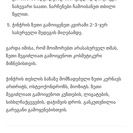
ნახევარი საათი. ნარჩენები ჩამოიბანეთ თბილი
წყლით.
ჭინჭრის ზეთი გამოიყენეთ კვირაში 2-3-ჯერ
სასურველი შედეგის მიღებამდე.
გარდა იმისა, რომ მოიშორებთ არასასურველ თმას,
ზეთი შეგიძლიათ გამოიყენოთ კოსმეტიკური
მიზნებისთვის.
ჭინჭრის თესლის ბაზაზე მომზადებული ზეთი კურნავს
ართრიტს, ოსტეოქონდროზს, მიოზიტს. ზეთი
შეგიძლიათ გამოიყენოთ კუნთების, ლიგატების,
სისხლჩაქცევების, დაჭიმვის დროს. განკუთვნილია
გარეგანი გამოყენებისთვის.