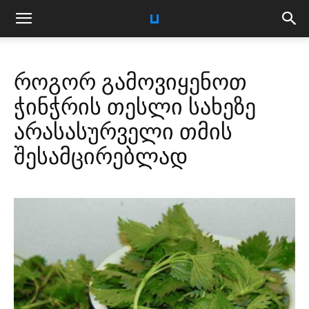
როგორ გამოვიყენოთ
ჭინჭრის თესლი სახეზე
არასასურველი თმის
შესამცირებლად