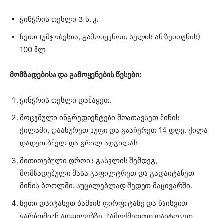
ჭინჭრის თესლი 3 ს. კ.
ზეთი (უმჯობესია, გამოიყენოთ სელის ან ზეითუნის)
100 მლ
მომზადებისა და გამოყენების წესები:
ჭინჭრის თესლი დანაყეთ.
მოცემული ინგრედიენტები მოათავსეთ მინის
ქილაში, დაახურეთ ხუფი და გააჩერეთ 14 დღე. ქილა
დადეთ ბნელ და გრილ ადგილას.
მითითებული დროის გასვლის შემდეგ,
მომზადებული მასა გაფილტრეთ და გადაიტანეთ
მინის ბოთლში. აუცილებლად შედეთ მაცივარში.
ზეთი დაიტანეთ ბამბის ფირფიტაზე და წაისვით
ჭარბთმიან ადგილებზე. სამოქმედოდ დაიტოვეთ