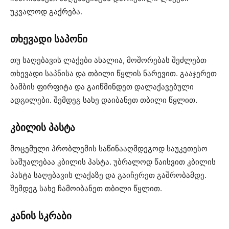
უკვალოდ გაქრება.
თხევადი საპონი
თუ საღებავის ლაქები ახალია, მოშორებას შეძლებთ
თხევადი საპნისა და თბილი წყლის ნარევით. გააჯერეთ
ბამბის ფირფიტა და გაიწმინდეთ დალაქავებული
ადგილები. შემდეგ სახე დაიბანეთ თბილი წყლით.
კბილის პასტა
მოცემული პრობლემის საწინააღმდეგოდ საუკეთესო
საშუალებაა კბილის პასტა. უბრალოდ წაისვით კბილის
პასტა საღებავის ლაქაზე და გაიჩერეთ გაშრობამდე.
შემდეგ სახე ჩამოიბანეთ თბილი წყლით.
კანის სკრაბი