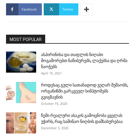
Facebook
Twitter
MOST POPULAR
ასპირინისა და თაფლის ნიღაბი
მოგაშორებთ ნაწიბურებს, ლაქებსა და ღრმა
ნაოჭებს
April 16, 2021
როდესაც გული სათანადოდ ვეღარ მუშაობს,
ორგანიზმი გარკვეულ სიმპტომებს
გვიგზავნის
October 19, 2020
ჩემი რეალური ასაკის გამოცნობა ყველას
უჭირს, რაც საშინაო ნიღბის დამსახურებაა
December 3, 2020