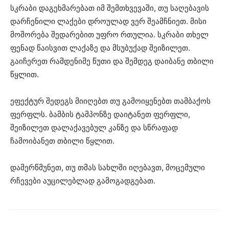
სკრაბი დაგეხმარებათ იმ შემთხვევაში, თუ საღებავის
დარჩენილი ლაქები დროულად ვერ შეამჩნიეთ. მისი
მოშორება შედარებით უფრო რთულია. სკრაბი თხელ
ფენად წაისვით ლაქაზე და მსუბუქად შეიზილეთ.
გაიჩერეთ რამდენიმე წუთი და შემდეგ დაიბანე თბილი
წყლით.
ეფექტურ შედეგს მიიღებთ თუ გამოიყენებთ თამბაქოს
ფერფლს. ბამბის ტამპონზე დაიტანეთ ფერფლი,
შეიზილეთ დალაქავებულ კანზე და სწრაფად
ჩამოიბანეთ თბილი წყლით.
დამერწმუნეთ, თუ თმას სახლში იღებავთ, მოცემული
რჩევები აუცილებლად გამოგადგებათ.