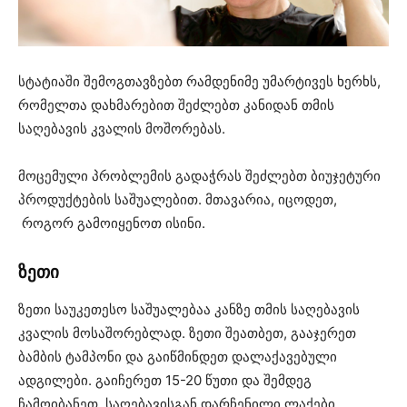
სტატიაში შემოგთავზებთ რამდენიმე უმარტივეს ხერხს,
რომელთა დახმარებით შეძლებთ კანიდან თმის
საღებავის კვალის მოშორებას.
მოცემული პრობლემის გადაჭრას შეძლებთ ბიუჯეტური
პროდუქტების საშუალებით. მთავარია, იცოდეთ,
როგორ გამოიყენოთ ისინი.
ზეთი
ზეთი საუკეთესო საშუალებაა კანზე თმის საღებავის
კვალის მოსაშორებლად. ზეთი შეათბეთ, გააჯერეთ
ბამბის ტამპონი და გაიწმინდეთ დალაქავებული
ადგილები. გაიჩერეთ 15-20 წუთი და შემდეგ
ჩამოიბანეთ. საღებავისგან დარჩენილი ლაქები