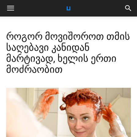
როგორ მოვიშოროთ თმის
საღებავი კანიდან
მარტივად, ხელის ერთი
მოძრაობით