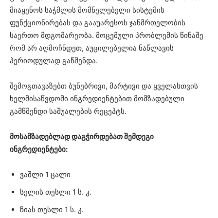
მიაყენოს საჭმლის მომნელებელი სისტემის
ფუნქციონირებას და გააუარესოს ჯანმრთელობის
საერთო მდგომარეობა. მოცემული პრობლემის წინაშე
რომ არ აღმოჩნდეთ, აუცილებელია ნაწლავის
პერიოდულად გაწმენდა.
შემოგთავაზებთ ბუნებრივი, მარტივი და ყველასთვის
ხელმისაწვდომი ინგრედიენტებით მომზადებული
გამწმენდი საშუალების რეცეპტს.
მოსამზადებლად დაგჭირდებათ შემდეგი
ინგრედიენტები:
ვაშლი 1 ცალი
სელის თესლი 1 ს. კ.
ჩიას თესლი 1 ს. კ.