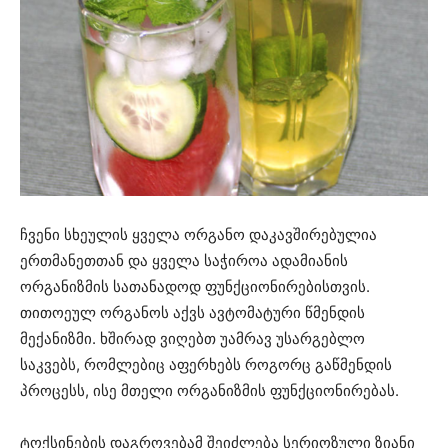
ჩვენი სხეულის ყველა ორგანო დაკავშირებულია
ერთმანეთთან და ყველა საჭიროა ადამიანის
ორგანიზმის სათანადოდ ფუნქციონირებისთვის.
თითოეულ ორგანოს აქვს ავტომატური წმენდის
მექანიზმი. ხშირად ვიღებთ უამრავ უსარგებლო
საკვებს, რომლებიც აფერხებს როგორც გაწმენდის
პროცესს, ისე მთელი ორგანიზმის ფუნქციონირებას.
ტოქსინების დაგროვებამ შეიძლება სერიოზული ზიანი