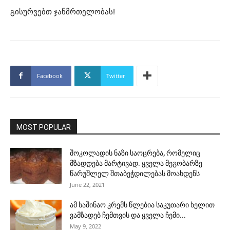
გისურვებთ ჯანმრთელობას!
Facebook
Twitter
MOST POPULAR
შოკოლადის ნაზი საოცრება, რომელიც
მზადდება მარტივად. ყველა მეგობარზე
წარუშლელ შთაბეჭდილებას მოახდენს
June 22, 2021
ამ საშინაო კრემს წლებია საკუთარი ხელით
ვამზადებ ჩემთვის და ყველა ჩემი...
May 9, 2022