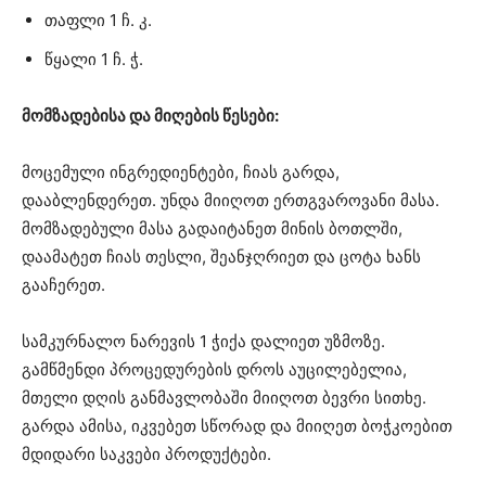
თაფლი 1 ჩ. კ.
წყალი 1 ჩ. ჭ.
მომზადებისა და მიღების წესები:
მოცემული ინგრედიენტები, ჩიას გარდა,
დააბლენდერეთ. უნდა მიიღოთ ერთგვაროვანი მასა.
მომზადებული მასა გადაიტანეთ მინის ბოთლში,
დაამატეთ ჩიას თესლი, შეანჯღრიეთ და ცოტა ხანს
გააჩერეთ.
სამკურნალო ნარევის 1 ჭიქა დალიეთ უზმოზე.
გამწმენდი პროცედურების დროს აუცილებელია,
მთელი დღის განმავლობაში მიიღოთ ბევრი სითხე.
გარდა ამისა, იკვებეთ სწორად და მიიღეთ ბოჭკოებით
მდიდარი საკვები პროდუქტები.