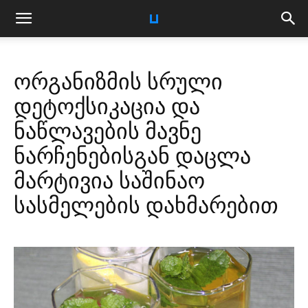
ორგანიზმის სრული
დეტოქსიკაცია და
ნაწლავების მავნე
ნარჩენებისგან დაცლა
მარტივია საშინაო
სასმელების დახმარებით