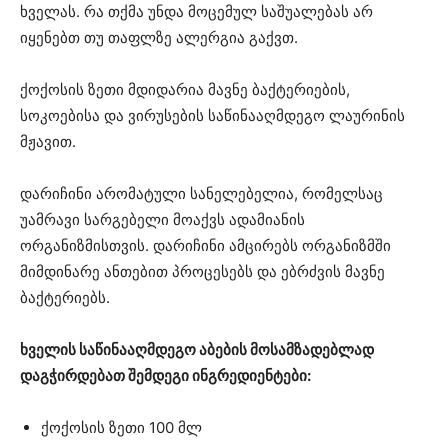
ხველას. რა თქმა უნდა მოცემულ საშუალებას არ
იყენებთ თუ თაფლზე ალერგია გაქვთ.
ქოქოსის ზეთი მდიდარია მავნე ბაქტერიების,
სოკოებისა და ვირუსების საწინააღმდეგო ლაურინის
მჟავით.
დარიჩინი არომატული სანელებელია, რომელსაც
უამრავი სარგებელი მოაქვს ადამიანის
ორგანიზმისთვის. დარიჩინი ამცირებს ორგანიზმში
მიმდინარე ანთებით პროცესებს და ებრძვის მავნე
ბაქტერიებს.
ხველის საწინააღმდეგო აბების მოსამზადებლად
დაგჭირდებათ შემდეგი ინგრედიენტები:
ქოქოსის ზეთი 100 მლ