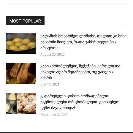
MOST POPULAR
საღამოს მოხარშეთ ლიმონი, დილით კი მისი
ნახარში მიიღეთ, რათა ჯანმრთელობის
არაერთი...
August 20, 2020
კანის პრობლემები, მეჭეჭები, ქერტლი და
ქავილი აღარ შეგაწუხებთ, თუ ვაშლის
ძმარს...
July 16, 2021
გატარებული ცომით მომზადებული
უგემრიელესი ორცხობილები. გაიხსენეთ
გემო ბავშვობიდან
November 5, 2021