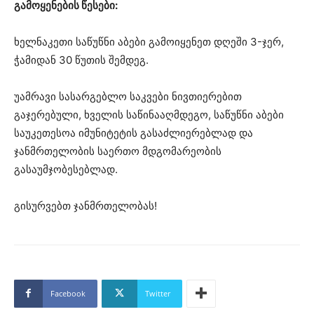
გამოყენების წესები:
ხელნაკეთი საწუწნი აბები გამოიყენეთ დღეში 3-ჯერ,
ჭამიდან 30 წუთის შემდეგ.
უამრავი სასარგებლო საკვები ნივთიერებით
გაჯერებული, ხველის საწინააღმდეგო, საწუწნი აბები
საუკეთესოა იმუნიტეტის გასაძლიერებლად და
ჯანმრთელობის საერთო მდგომარეობის
გასაუმჯობესებლად.
გისურვებთ ჯანმრთელობას!
Facebook
Twitter