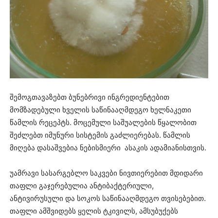
შემოგთავაზებთ ბუნებრივი ინგრედიენტებით
მომზადებული ხველის საწინააღმდეგო ხელნაკეთი
წამლის რეცეპტს. მოცემული საშუალების წყალობით
შეძლებთ იმუნური სისტემის გაძლიერებას. წამლის
მიღება დასაშვებია ნებისმიერი ასაკის ადამიანისთვის.
უამრავი სასარგებლო საკვები ნივთიერებით მდიდარი
თაფლი გაჯერებულია ანტიბაქტერიული,
ანტივირუსული და სოკოს საწინააღმდეგო თვისებებით.
თაფლი ამშვიდებს ყელის ტკივილს, ამსუბუქებს