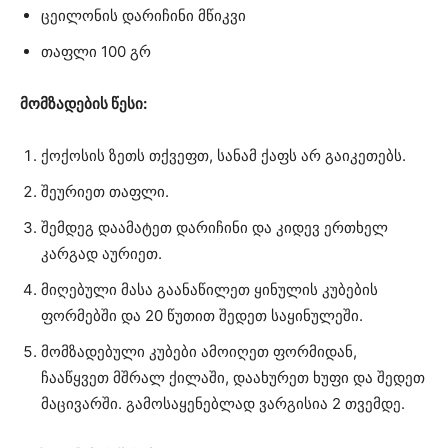
ცეილონის დარიჩინი მწიკვი
თაფლი 100 გრ
მომზადების წესი:
ქოქოსის ზეთს თქვეფთ, სანამ ქაფს არ გაიკეთებს.
შეურიეთ თაფლი.
შემდეგ დაამატეთ დარიჩინი და კიდევ ერთხელ
კარგად აურიეთ.
მიღებული მასა გაანაწილეთ ყინულის კუბების
ფორმებში და 20 წუთით შედეთ საყინულეში.
მომზადებული კუბები ამოიღეთ ფორმიდან,
ჩააწყვეთ მშრალ ქილაში, დაახურეთ ხუფი და შედეთ
მაცივარში. გამოსაყენებლად ვარგისია 2 თვემდე.