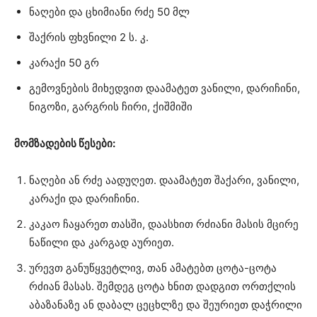
ნაღები და ცხიმიანი რძე 50 მლ
შაქრის ფხვნილი 2 ს. კ.
კარაქი 50 გრ
გემოვნების მიხედვით დაამატეთ ვანილი, დარიჩინი,
ნიგოზი, გარგრის ჩირი, ქიშმიში
მომზადების წესები:
ნაღები ან რძე აადუღეთ. დაამატეთ შაქარი, ვანილი,
კარაქი და დარიჩინი.
კაკაო ჩაყარეთ თასში, დაასხით რძიანი მასის მცირე
ნაწილი და კარგად აურიეთ.
ურევთ განუწყვეტლივ, თან ამატებთ ცოტა-ცოტა
რძიან მასას. შემდეგ ცოტა ხნით დადგით ორთქლის
აბაზანაზე ან დაბალ ცეცხლზე და შეურიეთ დაჭრილი