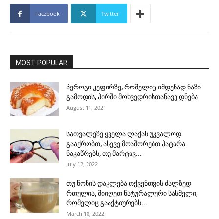
Facebook
Twitter
MOST POPULAR
პეროგი კეფირზე, რომელიც იმდენად ნაზი
გამოდის, პირში მოხვედრისთანავე დნება
August 11, 2021
სათვალეზე ყველა ლაქას უკვალოდ
გააქრობთ, ასევე მოაშორებთ პატარა
ნაკაწრებს, თუ მარტივ...
July 12, 2022
თუ წონის დაკლება თქვენთვის ძალზედ
რთულია, მიიღეთ ნატურალური სასმელი,
რომელიც გააქტიურებს...
March 18, 2022