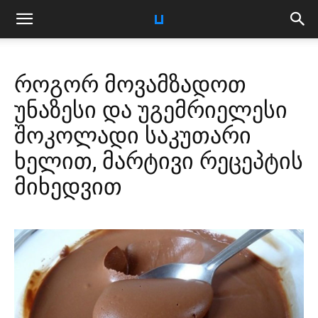
როგორ მოვამზადოთ
უნაზესი და უგემრიელესი
შოკოლადი საკუთარი
ხელით, მარტივი რეცეპტის
მიხედვით