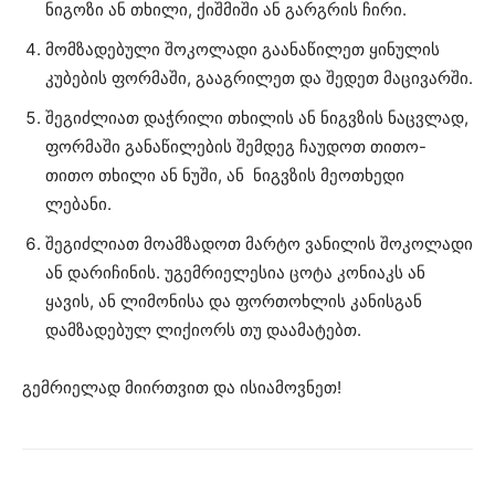
ნიგოზი ან თხილი, ქიშმიში ან გარგრის ჩირი.
მომზადებული შოკოლადი გაანაწილეთ ყინულის
კუბების ფორმაში, გააგრილეთ და შედეთ მაცივარში.
შეგიძლიათ დაჭრილი თხილის ან ნიგვზის ნაცვლად,
ფორმაში განაწილების შემდეგ ჩაუდოთ თითო-
თითო თხილი ან ნუში, ან ნიგვზის მეოთხედი
ლებანი.
შეგიძლიათ მოამზადოთ მარტო ვანილის შოკოლადი
ან დარიჩინის. უგემრიელესია ცოტა კონიაკს ან
ყავის, ან ლიმონისა და ფორთოხლის კანისგან
დამზადებულ ლიქიორს თუ დაამატებთ.
გემრიელად მიირთვით და ისიამოვნეთ!