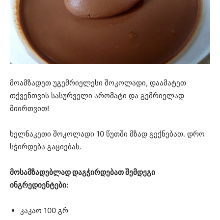
მოამზადეთ უგემრიელესი შოკოლადი, დაამატეთ
თქვენთვის სასურველი არომატი და გემრიელად
მიირთვით!
ხელნაკეთი შოკოლადი 10 წუთში მზად გექნებათ. დრო
სჭირდება გაციებას.
მოსამზადებლად დაგჭირდებათ შემდეგი
ინგრედიენტები:
კაკაო 100 გრ