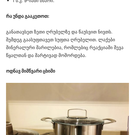
1 ს.კ. 9-იანი ძმარი.
რა უნდა გააკეთოთ:
განათავსეთ ზეთი ღრუბელზე და წაუსვით ნივთს.
შემდეგ გაასუფთავეთ სუფთა ღრუბელით. ლაქები
მინერალური მარილებია, რომლებიც რეაქციაში შევა
წყალთან და მარტივად მოშორდება.
ოდნავ მიმწვარი ცხიმი