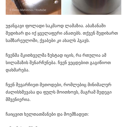
უჟანგავი ფოლადი საკმაოდ ლამაზია. აბაზანაში
შედიხარ და იქ ყველაფერი ანათებს. თქვენ შედიხართ
სამზარეულოში, ქვაბები კი ახალს ჰგავს.
ჩვენმა მკითხველმა ზუსტად იცის, რა რთულია ამ
სილამაზის შენარჩუნება. ჩვენ ვეცდებით გაგიწიოთ
დახმარება.
ჩვენ შევარჩიეთ მეთოდები, რომლებიც მინიმალურ
ძალისხმევასა და ფულს მოითხოვს, მაგრამ შედეგი
მშვენიერია.
ჩაიცვით ხელთათმანები და მოემზადეთ: