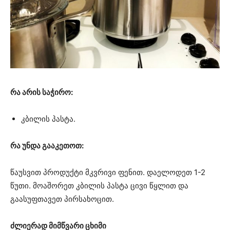
რა არის საჭირო:
კბილის პასტა.
რა უნდა გააკეთოთ:
წაუსვით პროდუქტი მკვრივი ფენით. დაელოდეთ 1-2
წუთი. მოაშორეთ კბილის პასტა ცივი წყლით და
გაასუფთავეთ პირსახოცით.
ძლიერად მიმწვარი ცხიმი