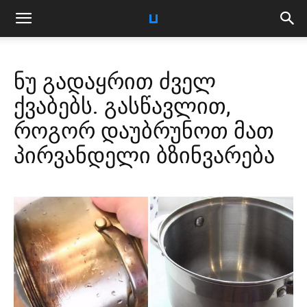
ნუ გადაყრით ძველ
ქვაბებს. გასწავლით,
როგორ დაუბრუნოთ მათ
პირვანდელი ბზინვარება