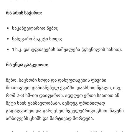
რა არის საჭირო:
საკანცელარიო წებო;
ნახევარი პაკეტი სოდა;
1 ს.კ. დასუფთავების საშუალება (ფხვნილის სახით).
რა უნდა გააკეთოთ:
წებო, საცხობი სოდა და დასუფთავების ფხვინი
მოათავსეთ დაზიანებულ ქვაბში. დაასხით წყალი, ისე,
რომ 2-3 სმ-ით დაიფაროს. ადუღეთ ერთი საათით ან
მეტი ხნის განმავლობაში. შემდეგ ფრთხილად
გადაღვარეთ და გარეცხეთ ჩვეულებრივი გზით. ნაყენი
არბილებს ცხიმს და მარტივად შორდება.