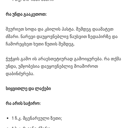
რა უნდა გააკეთოთ:
შეურიეთ სოდა და კბილის პასტა. შემდეგ დაამატეთ
ძმარი. ნარევი დაუყოვნებლივ წაუსვით ზედაპირზე და
ჩამორეცხეთ ხუთი წუთის შემდეგ.
ჭუჭყის გამო ის არაესთეტიურად გამოიყურება. რა თქმა
უნდა, უმჯობესია დაუყოვნებლივ მოაშოროთ
დაბინძურება.
სიყვითლე და ლაქები
რა არის საჭირო:
1 ჩ.კ. მცენარეული ზეთი;