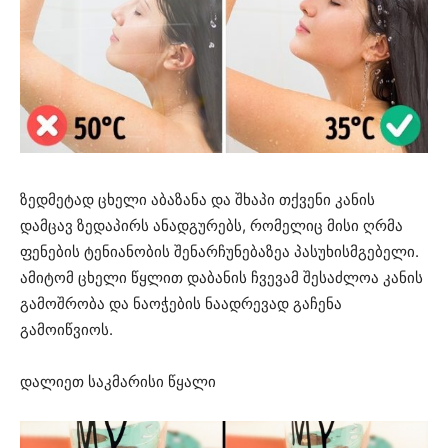
ზედმეტად ცხელი აბაზანა და შხაპი თქვენი კანის
დამცავ ზედაპირს ანადგურებს, რომელიც მისი ღრმა
ფენების ტენიანობის შენარჩუნებაზეა პასუხისმგებელი.
ამიტომ ცხელი წყლით დაბანის ჩვევამ შესაძლოა კანის
გამოშრობა და ნაოჭების ნაადრევად გაჩენა
გამოიწვიოს.
დალიეთ საკმარისი წყალი