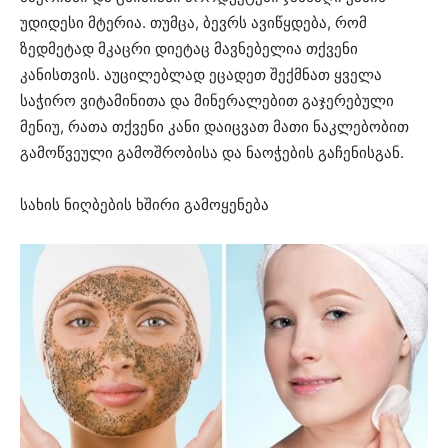
უდიდესი მტერია. თუმცა, ბევრს ავიწყდება, რომ
ზედმეტად მკაცრი დიეტაც მავნებელია თქვენი
კანისთვის. აუცილებლად ეცადეთ შექმნათ ყველა
საჭირო ვიტამინითა და მინერალებით გაჯერებული
მენიუ, რათა თქვენი კანი დაიცვათ მათი ნაკლებობით
გამოწვეული გამოშრობისა და ნაოჭების გაჩენისგან.
სახის ნიღბების ხშირი გამოყენება