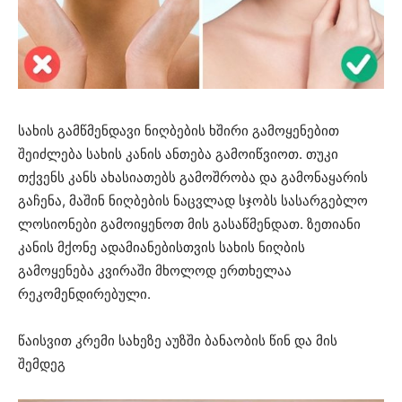
სახის გამწმენდავი ნიღბების ხშირი გამოყენებით
შეიძლება სახის კანის ანთება გამოიწვიოთ. თუკი
თქვენს კანს ახასიათებს გამოშრობა და გამონაყარის
გაჩენა, მაშინ ნიღბების ნაცვლად სჯობს სასარგებლო
ლოსიონები გამოიყენოთ მის გასაწმენდათ. ზეთიანი
კანის მქონე ადამიანებისთვის სახის ნიღბის
გამოყენება კვირაში მხოლოდ ერთხელაა
რეკომენდირებული.
წაისვით კრემი სახეზე აუზში ბანაობის წინ და მის
შემდეგ