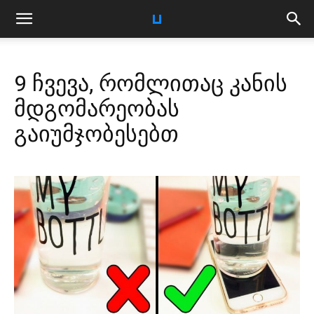
9 ჩვევა, რომლითაც კანის
მდგომარეობას
გაიუმჯობესებთ