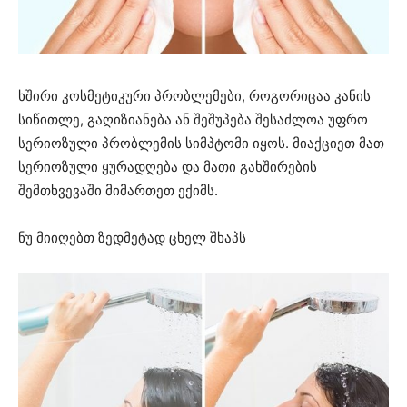
ხშირი კოსმეტიკური პრობლემები, როგორიცაა კანის
სიწითლე, გაღიზიანება ან შეშუპება შესაძლოა უფრო
სერიოზული პრობლემის სიმპტომი იყოს. მიაქციეთ მათ
სერიოზული ყურადღება და მათი გახშირების
შემთხვევაში მიმართეთ ექიმს.
ნუ მიიღებთ ზედმეტად ცხელ შხაპს