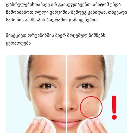
დასრულებისთანავე არ გაასუფთავებთ. ამიტომ უნდა
ჩამოიბანოთ ოფლი ვარჯიშის შემდეგ კანიდან, თხევადი
საპონის ან შხაპის ბალზამის გამოყენებით.
მიაქციეთ ორგანიზმის მიერ მოცემულ ნიშნებს
ყურადღება