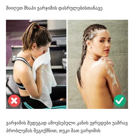
მიიღეთ შხაპი ვარჯიშის დასრულებისთანავე
ვარჯიშის შედეგად ამოვსებული კანის უჯრედები უამრავ
პრობლემას შეგიქმნით, თუკი მათ ვარჯიშის