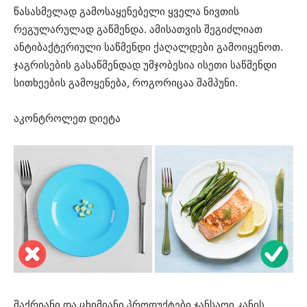
წასასმელად გამოსაყენებელი ყველა ნივთის
რეგულარულად გაწმენდა. ამისათვის შეგიძლიათ
ანტიბაქტერიული საწმენდი ქაღალდები გამოიყენოთ.
ჯაგრისების გასაწმენდად უმჯობესია ისეთი საწმენდი
სითხეების გამოყენება, როგორიცაა შამპუნი.
აკონტროლეთ დიეტა
შაქრიანი და ცხიმიანი პროდუქტები ჯანსაღი კანის