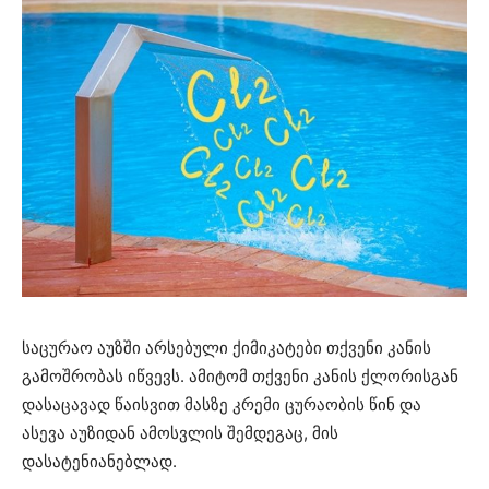
საცურაო აუზში არსებული ქიმიკატები თქვენი კანის
გამოშრობას იწვევს. ამიტომ თქვენი კანის ქლორისგან
დასაცავად წაისვით მასზე კრემი ცურაობის წინ და
ასევა აუზიდან ამოსვლის შემდეგაც, მის
დასატენიანებლად.