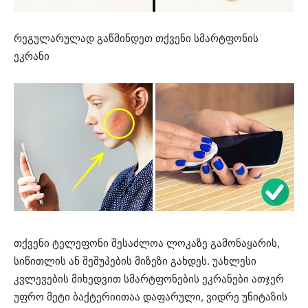
რეგულარულად გაწმინდეთ თქვენი სმარტფონის
ეკრანი
თქვენი ტელეფონი შესაძლოა ლოკაზე გამონაყარის,
სიწითლის ან შეშუპების მიზეზი გახდეს. უახლესი
კვლევების მიხედვით სმარტფონების ეკრანები ათჯერ
უფრო მეტი ბაქტერიითაა დაფარული, ვიდრე უნიტაზის