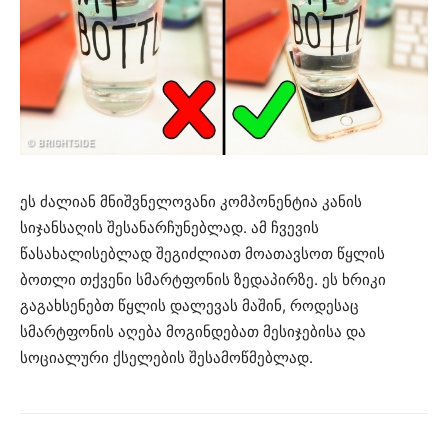
ეს ძალიან მნიშვნელოვანი კომპონენტია კანის
სიჯანსაღის შესანარჩუნებლად. ამ ჩვევის
წასახალისებლად შეგიძლიათ მოათავსოთ წყლის
ბოთლი თქვენი სმარტფონის ზედაპირზე. ეს ხრიკი
გაგახსენებთ წყლის დალევას მაშინ, როდესაც
სმარტფონის აღება მოგინდებათ მესიჯებისა და
სოციალური ქსელების შესამოწმებლად.