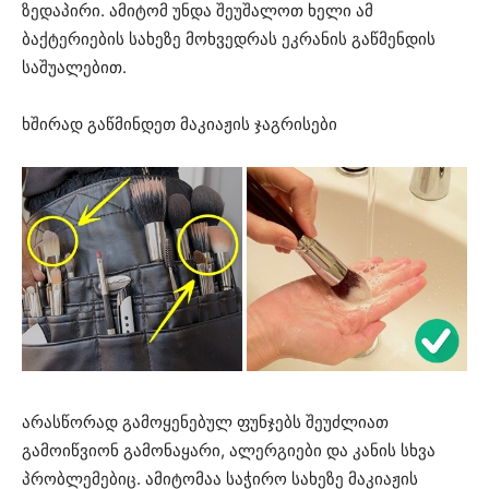
ზედაპირი. ამიტომ უნდა შეუშალოთ ხელი ამ
ბაქტერიების სახეზე მოხვედრას ეკრანის გაწმენდის
საშუალებით.
ხშირად გაწმინდეთ მაკიაჟის ჯაგრისები
არასწორად გამოყენებულ ფუნჯებს შეუძლიათ
გამოიწვიონ გამონაყარი, ალერგიები და კანის სხვა
პრობლემებიც. ამიტომაა საჭირო სახეზე მაკიაჟის