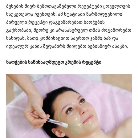
ბუნების მიერ შემოთავაზებული რეცეპტები ყოველთვის
საუკეთესოა ჩვენთვის. ამ სტატიაში წარმოდგენილი
პირველი რეცეპტი დაგეხმარებათ ნაოჭების
გაქრობაში, მეორე კი არასასურველ თმას მოგაშორებთ
სახიდან. მათი კომბინაციით საერთო ჯამში ნაზ და
იდეალურ კანის ზედაპირს მიიღებთ ნებისმიერ ასაკში.
ნაოჭების საწინააღმდეგო კრემის რეცეპტი