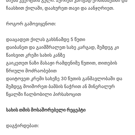
მიქსს კვერცხის გული. აურიეთ კარგად ერთმანეთში და
ჩაასხით ქილაში, დაახურეთ თავი და აანჯღრიეთ.
როგორ გამოვიყენოთ:
დააცადეთ ქილას გახსნამდე 5 წუთი
დაიბანეთ და გაიმშრალეთ სახე კარგად, შემდეგ კი
წაისვით კრემი სახის კანზე
გაიკეთეთ ნაზი მასაჟი რამდენიმე წუთით, თითების
წრიული მოძრაობებით
დაიტოვეთ კრემი სახეზე 30 წუთის განმავლობაში და
შემდეგ მოიშორეთ ბამბის ნაჭრით ან მინერალურ
წყალში ჩალბობილი პირსახოცით
სახის თმის მოსაშორებელი რეცეპტი
დაგჭირდებათ: