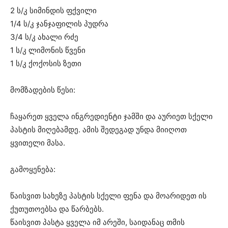
2 ს/კ სიმინდის ფქვილი
1/4 ს/კ ჯანჯაფილის პუდრა
3/4 ს/კ ახალი რძე
1 ს/კ ლიმონის წვენი
1 ს/კ ქოქოსის ზეთი
მომზადების წესი:
ჩაყარეთ ყველა ინგრედიენტი ჯამში და აურიეთ სქელი
პასტის მიღებამდე. ამის შედეგად უნდა მიიღოთ
ყვითელი მასა.
გამოყენება:
წაისვით სახეზე პასტის სქელი ფენა და მოარიდეთ ის
ქუთუთოებსა და წარბებს.
წაისვით პასტა ყველა იმ არეში, საიდანაც თმის