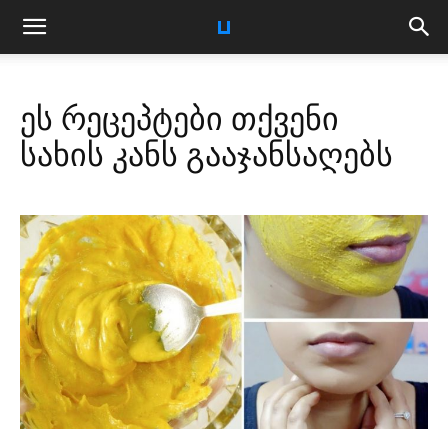
ეს რეცეპტები თქვენი
სახის კანს გააჯანსაღებს