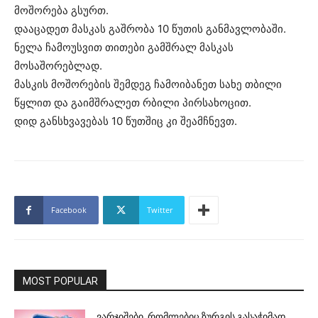
მოშორება გსურთ.
დააცადეთ მასკას გაშრობა 10 წუთის განმავლობაში.
ნელა ჩამოუსვით თითები გამშრალ მასკას
მოსაშორებლად.
მასკის მოშორების შემდეგ ჩამოიბანეთ სახე თბილი
წყლით და გაიმშრალეთ რბილი პირსახოცით.
დიდ განსხვავებას 10 წუთშიც კი შეამჩნევთ.
Facebook
Twitter
MOST POPULAR
ვარჯიშები, რომლებიც ზურგის გასაჭიმად