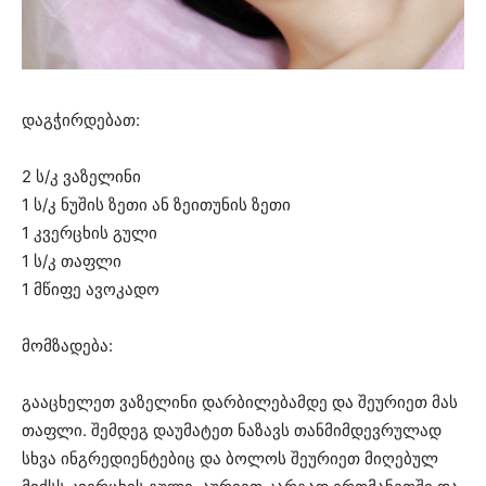
დაგჭირდებათ:
2 ს/კ ვაზელინი
1 ს/კ ნუშის ზეთი ან ზეითუნის ზეთი
1 კვერცხის გული
1 ს/კ თაფლი
1 მწიფე ავოკადო
მომზადება:
გააცხელეთ ვაზელინი დარბილებამდე და შეურიეთ მას
თაფლი. შემდეგ დაუმატეთ ნაზავს თანმიმდევრულად
სხვა ინგრედიენტებიც და ბოლოს შეურიეთ მიღებულ