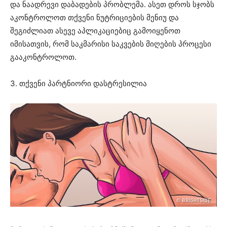
და ნაადრევი დაბადების პრობლემა. ასეთ დროს სჯობს
აკონტროლოთ თქვენი ნუტრიციების მენიუ და
შეგიძლიათ ასევე აპლიკაციებიც გამოიყენოთ
იმისათვის, რომ საკმარისი საკვების მიღების პროცესი
გააკონტროლოთ.
3. თქვენი პარტნიორი დასტრესილია