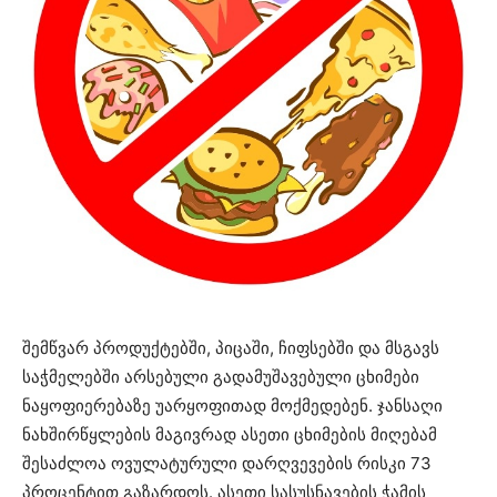
შემწვარ პროდუქტებში, პიცაში, ჩიფსებში და მსგავს
საჭმელებში არსებული გადამუშავებული ცხიმები
ნაყოფიერებაზე უარყოფითად მოქმედებენ. ჯანსაღი
ნახშირწყლების მაგივრად ასეთი ცხიმების მიღებამ
შესაძლოა ოვულატურული დარღვევების რისკი 73
პროცენტით გაზარდოს. ასეთი სასუსნავების ჭამის