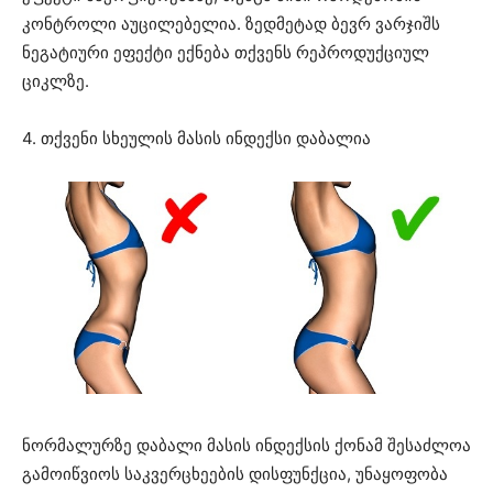
კონტროლი აუცილებელია. ზედმეტად ბევრ ვარჯიშს
ნეგატიური ეფექტი ექნება თქვენს რეპროდუქციულ
ციკლზე.
4. თქვენი სხეულის მასის ინდექსი დაბალია
ნორმალურზე დაბალი მასის ინდექსის ქონამ შესაძლოა
გამოიწვიოს საკვერცხეების დისფუნქცია, უნაყოფობა