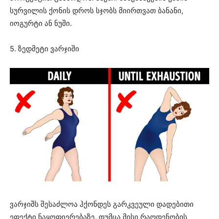
სურვილის ქონის დროს სჯობს მიირთვათ ბანანი,
იოგურტი ან ნუში.
5. ზედმეტი ვარჯიში
ვარჯიშს შესაძლოა ჰქონდეს გარკვეული დადებითი
ეფექტი ნაყოფიერებაზე, თუმცა მისი რაოდენობის