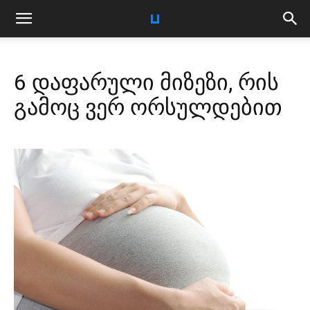
6 დაფარული მიზეზი, რის
გამოც ვერ ორსულდებით