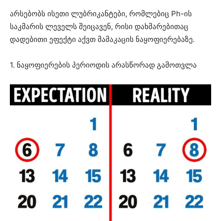
არსებობს ისეთი ლუბრიკანტები, რომლებიც Ph-ის
საკმარის ლეველს შეიცავენ, რისი დახმარებითაც
დადებითი ეფექტი აქვთ მამაკაცის ნაყოფიერებაზე.
1. ნაყოფიერების პერიოდის არასწორად გამოთვლა