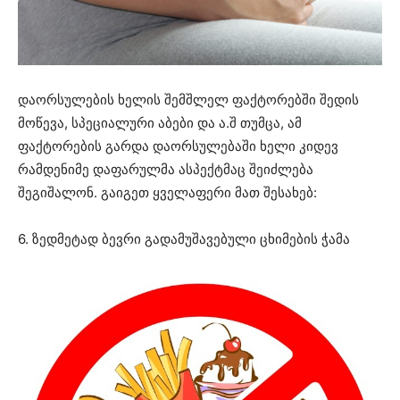
დაორსულების ხელის შემშლელ ფაქტორებში შედის
მოწევა, სპეციალური აბები და ა.შ თუმცა, ამ
ფაქტორების გარდა დაორსულებაში ხელი კიდევ
რამდენიმე დაფარულმა ასპექტმაც შეიძლება
შეგიშალონ. გაიგეთ ყველაფერი მათ შესახებ:
6. ზედმეტად ბევრი გადამუშავებული ცხიმების ჭამა