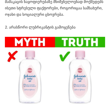
მამაკაცის ნაყოფიერებაზე მნიშვნელოვნად მოქმედებს
ისეთი სტრესული ფაქტორები, როგორიცაა სამსახური,
ოჯახი და სოციალური ცხოვრება.
2. არასწორი ლუბრიკანტის გამოყენება