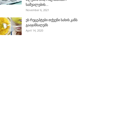
საშუალების...
November 6, 2021
ეს რეცეპტები თქვენი სახის კანს
გააჯანსაღებს
April 14, 2020