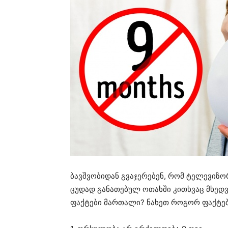
ბავშვობიდან გვაჯერებენ, რომ ტელევიზო
ცუდად განათებულ ოთახში კითხვაც მხედვე
ფაქტები მართალი? ნახეთ როგორ ფაქტებ