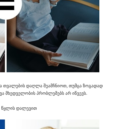
ბა თვალების დაღლა შეამჩნიოთ, თუმცა ზოგადად
ევა მხედველობის პრობლემებს არ იწვევს.
ტი წყლის დალევით