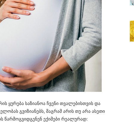
რის ყურება საზიანოა ჩვენი თვალებისთვის და
ლობას გვიზიანებს, მაგრამ არის თუ არა ასეთი
ს წარმოგვიდგენენ ექიმები რეალურად: