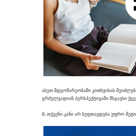
ასეთ მდგომარეობაში კითხვისას შეიძლე
გრძელვადიან პერსპექტივაში მსგავსი ქც
6. თქვენი კანი არ სუფთავდება უფრო მე