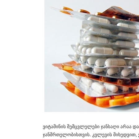
ვიტამინის შემცვლელები ჯანსაღი არაა და
ჯანმრთელობისთვის. კვლევის მიხედვით,