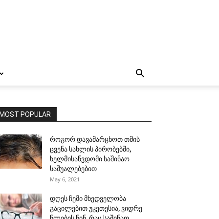
MOST POPULAR
როგორ დავამარცხოთ თმის
ცვენა სახლის პირობებში,
ხელმისაწვდომი საშინაო
საშუალებებით
May 6, 2021
დღეს ჩემი მხედველობა
გაცილებით უკეთესია, ვიდრე
წლების წინ, რაც საშინაო