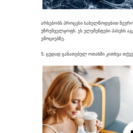
არსებობს პროცესი სახელწოდებით ნეურო
უზრუნველყოფს. ეს ელემენტები პასუხს აგ
ემოციებზე.
5. ცუდად განათებულ ოთახში კითხვა თქვე