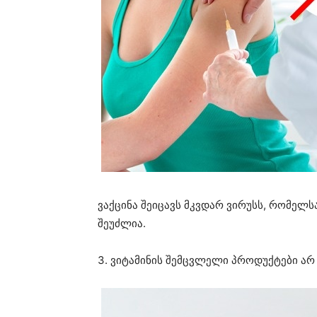
ვაქცინა შეიცავს მკვდარ ვირუსს, რომელ
შეუძლია.
3. ვიტამინის შემცვლელი პროდუქტები არ