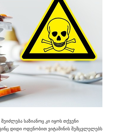
 შეიძლება საზიანოც კი იყოს თქვენი
 ვინც დიდი ოდენობით ვიტამინის შემცვლელებს