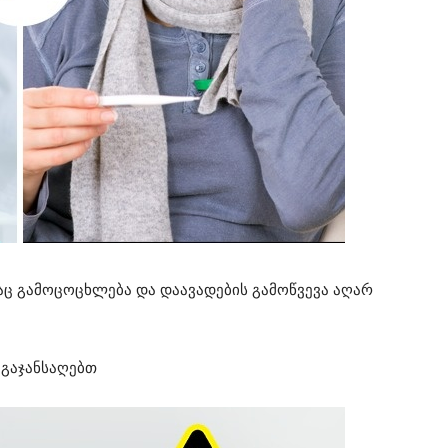
საც გამოცოცხლება და დაავადების გამოწვევა აღარ
 გაჯანსაღებთ