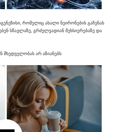
გენეზისი, რომელიც ახალი ნეირონების გაჩენას
ებენ სწავლაზე, გრძელვადიან მეხსიერებაზე და
ნ მხედველობას არ აზიანებს