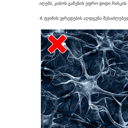
იღებს, კიბოს გაჩენის უფრო დიდი რისკის 
4. ტვინის უჯრედების აღდგენა შესაძლებე