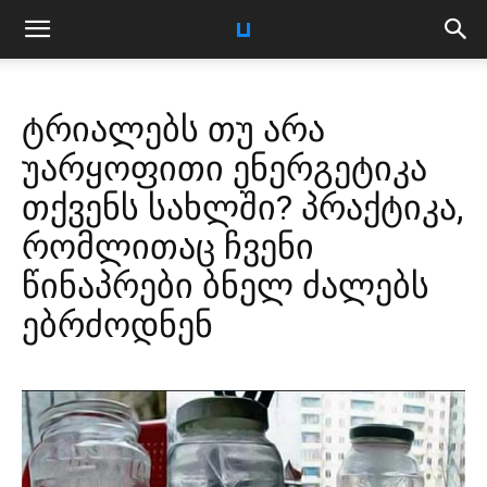
ტრიალებს თუ არა
უარყოფითი ენერგეტიკა
თქვენს სახლში? პრაქტიკა,
რომლითაც ჩვენი
წინაპრები ბნელ ძალებს
ებრძოდნენ