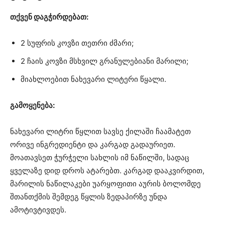
თქვენ დაგჭირდებათ:
2 სუფრის კოვზი თეთრი ძმარი;
2 ჩაის კოვზი მსხვილ გრანულებიანი მარილი;
მიახლოებით ნახევარი ლიტერი წყალი.
გამოყენება:
ნახევარი ლიტრი წყლით სავსე ქილაში ჩაამატეთ
ორივე ინგრედიენტი და კარგად გადაურიეთ.
მოათავსეთ ჭურჭელი სახლის იმ ნაწილში, სადაც
ყველაზე დიდ დროს ატარებთ. კარგად დააკვირდით,
მარილის ნაწილაკები უარყოფითი აურის ბოლომდე
შთანთქმის შემდეგ წყლის ზედაპირზე უნდა
ამოტივტივდეს.