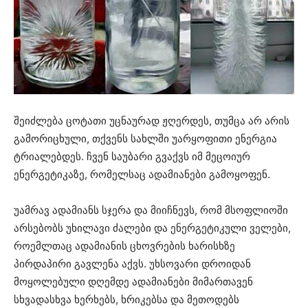
შეიძლება ცოტათი უცნაურად ჟღერდეს, თუმცა არ არის
გამორიცხული, თქვენს სახლში უარყოფითი ენერგია
ტრიალებდეს. ჩვენ საუბარი გვაქვს იმ მეცოიურ
ენერგეტიკაზე, რომელსაც ადამიანები გამოყოფენ.
უამრავ ადამიანს სჯერა და მიიჩნევს, რომ მსოფლიოში
არსებობს უხილავი ძალები და ენერგეტიკული ველები,
როემლთაც ადამიანის ცხოვრების ხარისხზე
პირდაპირი გავლენა აქვს. უხსოვარი დროიდან
მოყოლებული დღემდე ადამიანები მიმართავენ
სხვადასხვა ხერხებს, ხრიკებსა და მეთოდებს