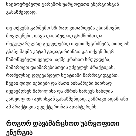
საცხოვრებელი გარემოს უარყოფითი ენერგიისგან
გასაწმენდად.
თუ თქვენს გარშემო ხშირად ვითარდება უსიამოვნო
მოვლენები, თავს დაძაბულად გრძნობთ და
რეგულარულად გეუფლებად ისეთი შეგრძნება, თითქოს
გზაზე შავმა კატამ გადაგირბინათ და თქვენ მიერ
წამოწყებული ყველა საქმე კრახით სრულდება,
მიმართეთ დახმარებისთვის უძველეს პრაქტიკას,
რომელსაც დღევანდელ სტატიაში წარმოგიდგენთ.
ჩვენი დიდი ბებიები და მათი წინაპრები ხშირად
იყენებდნენ მარილისა და ძმრის ნარევს სახლის
უარყოფითი აურისგან გასაწმენდად. უამრავი ადამიანი
ამ პრაქტიკის ეფექტურობას ადასტურებს.
როგორ დავამარცხოთ უარყოფითი
ენერგია