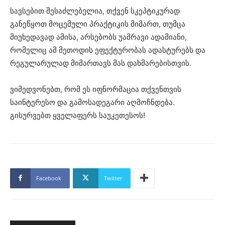
სავსებით შესაძლებელია, თქვენ სკეპტიკურად
განეწყოთ მოცემული პრაქტიკის მიმართ, თუმცა
მიუხედავად ამისა, არსებობს უამრავი ადამიანი,
რომელიც ამ მეთოდის ეფექტურობას ადასტურებს და
რეგულარულად მიმართავს მას დახმარებისთვის.
ვიმედვონებთ, რომ ეს იფნორმაცია თქვენთვის
საინტერესო და გამოსადეგარი აღმოჩნდება.
გისურვებთ ყველაფერს საუკეთესოს!
Facebook
Twitter