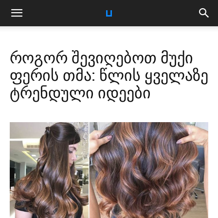
როგორ შევიღებოთ მუქი
ფერის თმა: წლის ყველაზე
ტრენდული იდეები