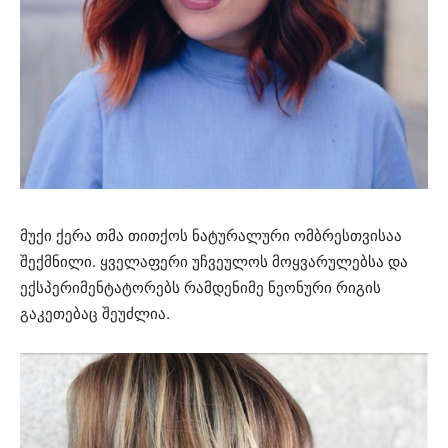
მუქი ქერა თმა თითქოს ნატურალური ომბრესთვისაა
შექმნილი. ყველაფერი უჩვეულოს მოყვარულებსა და
ექსპერიმენტატორებს რამდენიმე ნეონური რიგის
გაკეთებაც შეუძლია.