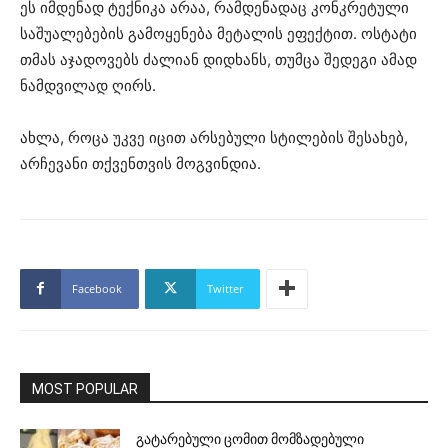
ეს იმდენად ტექნიკა არაა, რამდენადაც კონკრეტული
საშუალებების გამოყენება მეტალის ეფექტით. ოსტატი
თმას აჯადოვებს ძალიან დიდხანს, თუმცა შედეგი ამად
ნამდვილად ღირს.
ახლა, როცა უკვე იცით არსებული სტილების შესახებ,
არჩევანი თქვენთვის მოგვინდია.
Facebook
Twitter
MOST POPULAR
გატარებული ცომით მომზადებული