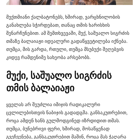
მუქთმიანი ქალბატონებს, ხშირად, ვარცხნილობის
განახლება სჭირდებათ, თანაც თმის ხარისხის
შენარჩუნებით. ამ შემთხვევაში, მუქ, საშუალო სიგრძის
თმაზე ბალაიაჟი იდეალური გადაწყვეტილება იქნება.
თუმცა, მის გარდა, რთული, თუმცა მსუბუქი შეღებვის
კიდევ რამდენიმე სახეობა არსებობს.
მუქი, საშუალო სიგრძის
თმის ბალაიაჟი
ყველას არ შეუძლია იმიჯის რადიკალური
ცვლილებისთვის ნაბიჯის გადადგმა. განსაკუთრებით,
როცა ამდენ ხანს გულმოდგინედ იზრდიდით თმას.
თუმცა, ბუნებრივი ფერი, ხშირად, მოსაწყენად
გვეჩვენება, განსაკუთრებით მაშინ, როცა მას ჭაღარა