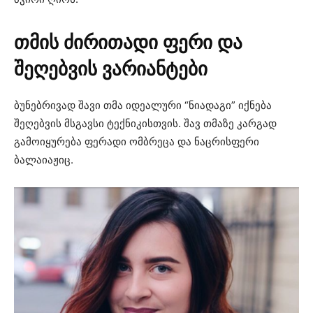
თმის ძირითადი ფერი და
შეღებვის ვარიანტები
ბუნებრივად შავი თმა იდეალური “ნიადაგი” იქნება
შეღებვის მსგავსი ტექნიკისთვის. შავ თმაზე კარგად
გამოიყურება ფერადი ომბრეცა და ნაცრისფერი
ბალაიაჟიც.