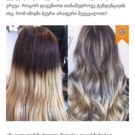
ერევა. როგორ დავეწიოთ თანამედროვე ტენდენციებს
ისე, რომ იმიჯში ბევრი არაფერი შევცვალოთ?