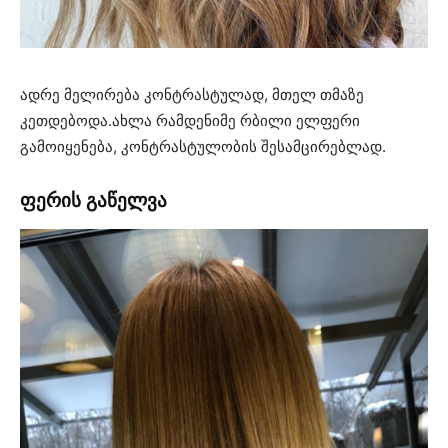
ადრე მელირება კონტრასტულად, მთელ თმაზე
კეთდებოდა.ახლა რამდენიმე რბილი ელფერი
გამოიყენება, კონტრასტულობის შესამცირებლად.
ფერის გაწელვა