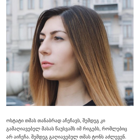
ოსტატი თმას თანაბრად აჩეჩავს, შემდეგ კი
გამაღიავებელ მასას წაუსვამს იმ რიგებს, რომლებიც
არ აიჩეჩა. შემდეგ გაღიავებულ თმას ტონს აძლევენ.