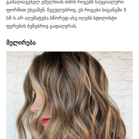
გამაღიავებელ ემულსიას თმის რიგებს სპეციალური
ფორმით უსვამენ. ჩვეულებრივ, ეს რიგები სიგანეში 5
სმ-ს არ აღემატება.სწორედ ასე იღებს სტილისტი
ფერების ბუნებრივ გადაღვრას.
მელირება