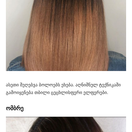
ასეთი შეღებვა ბოლოებს ეხება. აღნიშნულ ტექნიკაში
გამოიყენება თბილი ცეცხლისფერი ელფერები.
ომბრე