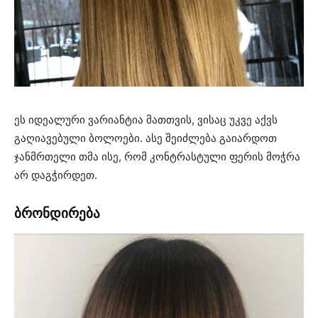
ეს იდეალური ვარიანტია მათთვის, ვისაც უკვე აქვს
გაღიავებული ბოლოები. ასე შეიძლება გაიარდოთ
ჯანმრთელი თმა ისე, რომ კონტრასტული ფერის მოჭრა
არ დაგჭირდეთ.
ბრონდირება