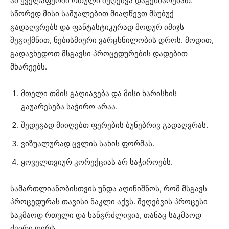
ამ ყველაფერში რთული შეღებვა დაგეხმარებათ.
სწორედ მისი საშუალებით მიაღწევთ მსუბუქ
გადაღვრებს და ფანტასტიკურად მოდურ იმიჯს
შეგიქმნით, ნებისმიერი ვარცხნილობის დროს. მოდით,
გადავხედოთ მსგავსი პროცედურების დადებით
მხარეებს.
მთელი თმის გაღიავება და მისი ხარისხის
გაუარესება საჭირო არაა.
შედეგად მიიღებთ ფერების ბუნებრივ გადაღვრას.
ვიზუალურად ცვლის სახის ფორმას.
ყოველთვიურ კორექციას არ საჭიროებს.
სამართლიანობისთვის უნდა აღინიშნოს, რომ მსგავს
პროცედურას თავისი ნაკლი აქვს. შეღებვის პროცესი
საკმაოდ რთული და ხანგრძლივია, თანაც საკმაოდ
ძვირი ღირს.