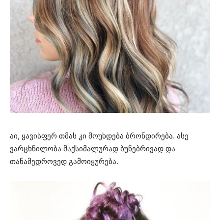
აი, ყავისფერ თმას კი მოუხდება ბრონდირება. ასე
ვარცხნილობა მაქსიმალურად ბუნებრივად და
თანამედროვედ გამოიყურება.