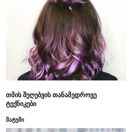
თმის შეღებვის თანამედროვე
ტექნიკები
შატუში