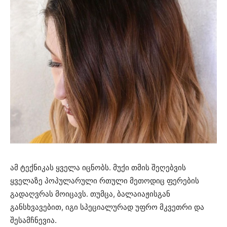
ამ ტექნიკას ყველა იცნობს. მუქი თმის შეღებვის
ყველაზე პოპულარული რთული მეთოდიც ფერების
გადაღვრას მოიცავს. თუმცა, ბალაიაჟისგან
განსხვავებით, იგი სპეციალურად უფრო მკვეთრი და
შესამჩნევია.