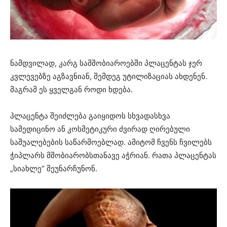
ნამდვილად, კარგ სამშობიაროებში პლაცენტას ჯერ
კვლევებზე აგზავნიან, შემდეგ უტილიზაციას ახდენენ.
მაგრამ ეს ყველგან როდი ხდება.
პლაცენტა შეიძლება გაიყიდოს სხვადასხვა
სამედიცინო ან კოსმეტიკური ძვირად ღირებული
საშუალებების საწარმოებლად. ამიტომ ჩვენს ჩვილებს
ჭიპლარს მშობიარობსთანავე აჭრიან. რათა პლაცენტას
„სიახლე“ შეუნარჩუნონ.