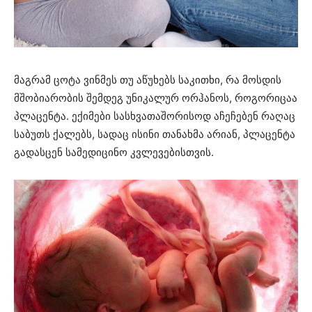
მაგრამ ცოტა ვინმეს თუ აწუხებს საკითხი, რა მოსდის
მშობიარობის შემდეგ უნიკალურ ორჰანოს, როგორიცაა
პლაცენტა. ექიმები სასხვათაშორისოდ აჩეჩებენ რაღაც
საბუთს ქალებს, სადაც ისინი თანახმა არიან, პლაცენტა
გადასცენ სამედიცინო კვლევებისთვის.