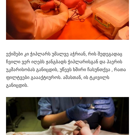
ექიმები კი ჭიპლარს უმალვე აჭრიან, რის შედეგადაც
ჩვილი ვერ იღებს ჟანგბადს ჭიპლარისგან და ჰაერის
უკმარისობას განიცდის, უწევს ხშირი ჩასუნთქვა , რათა
ფილტვები გაააქტიუროს. ამასთან, ის ტკივილს
განიცდის.