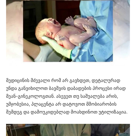
მედიცინის მძევალი რომ არ გავხდეთ, დეტალურად
უნდა განვიხილოთ ბავშვის დაბადების პროცესი ირად
მეან-გინეკოლოგთან. ასევეთ თუ საშუალება არის,
უმჯობესია, პლაცენტა არ დატოვოთ მშობიარობის
შემდეგ და დამოუკიდებლად მოახდინოთ უტილიზაცია.