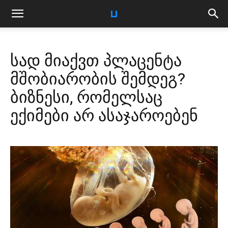
სად მიაქვთ პლაცენტა
მშობიარობის შემდეგ?
ბიზნესი, რომელსაც
ექიმები არ ასაჯაროებენ