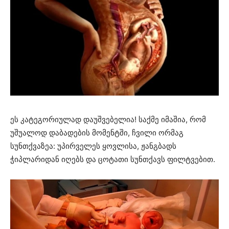
ეს კატეგორიულად დაუშვებელია! საქმე იმაშია, რომ
უშუალოდ დაბადების მომენტში, ჩვილი ორმაგ
სუნთქვაზეა: უპირველეს ყოვლისა, ჟანგბადს
ჭიპლარიდან იღებს და ცოტათი სუნთქავს ფილტვებით.