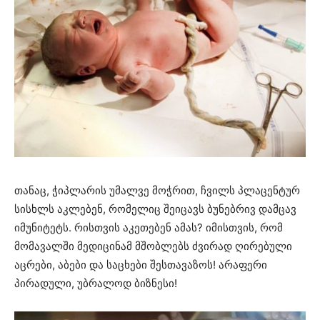
თანაც, ჭიპლარის უმალვე მოჭრით, ჩვილს პლაცენტურ
სისხლს აკლებენ, რომელიც შეიცავს ბუნებრივ დამცავ
იმუნიტეტს. რისთვის აკეთებენ ამას? იმისთვის, რომ
მომავალში მედიცინამ მშობლებს ძვირად ღირებული
აცრები, აბები და საცხები შესთავაზოს! არაფერი
პირადული, უბრალოდ ბიზნესი!