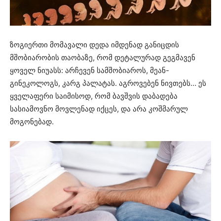
ზოგიერთი მომავალი დედა იმდენად განიცდის
მშობიარობის თაობაზე, რომ დეტალურად გეგმავენ
ყოველ ნიუასს: არჩევენ სამშობიაროს, მეან-
გინეკოლოგს, კარგ პალატას. აგროვებენ ნივთებს… ეს
ყველაფერი საიმისოდ, რომ ბავშვის დაბადება
სასიამოვნო მოვლენად იქცეს, და არა კოშმარულ
მოგონებად.