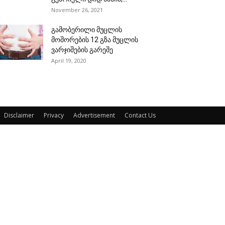
November 26, 2021
გამობერილი მუცლის
მოშორების 12 გზა მუცლის
ვარჯიშების გარეშე
April 19, 2020
Disclaimer
Privacy
Advertisement
Contact Us