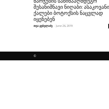
ნაოჭების საწინააღმდეგო
შესანიშნავი ნიღაბი: ასაკოვან
ქალები ბოტოქსის ნაცვლად
იყენებენ
თეა გუბელაძე
-
June 26, 2019
©