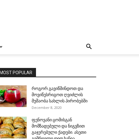
MOST POPULAR
როგორ გავიწმინდოთ და
მოვიწესრიგოთ ღვიძლის
მუშაობა სახლის პირობებში
December 8, 2020
ფენოვანი ცომისგან
მომზადებული და ნიგვზით
გაჯერებული ქადები. ასეთი
გემრიელი დიდ ხანია,...