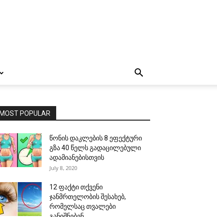
MOST POPULAR
წონის დაკლების 8 ეფექტური
გზა 40 წელს გადაცილებული
ადამიანებისთვის
July 8, 2020
12 ფაქტი თქვენი
ჯანმრთელობის შესახებ,
რომელსაც თვალები
განიშნებენ