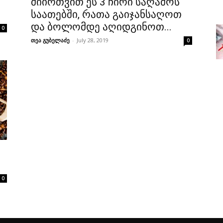
მიირთვით ეს 3 ჩირი საღამოს
საათებში, რათა გაიჯანსაღოთ
და ბოლომდე აღიდგინოთ...
0
თეა გუბელაძე
-
July 28, 2019
0
0