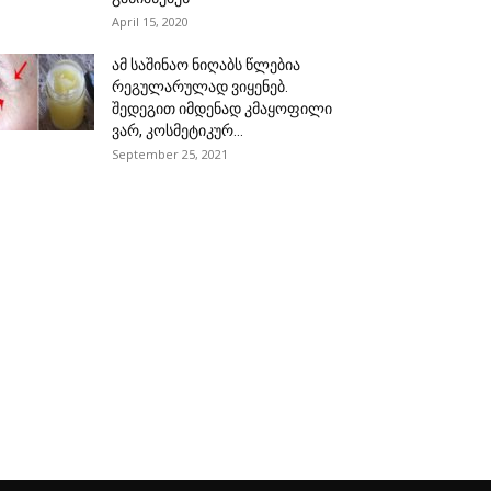
April 15, 2020
ამ საშინაო ნიღაბს წლებია
რეგულარულად ვიყენებ.
შედეგით იმდენად კმაყოფილი
ვარ, კოსმეტიკურ...
September 25, 2021