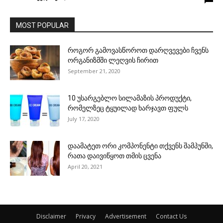
MOST POPULAR
როგორ გამოვასწოროთ დარღვევები ჩვენს
ორგანიზმში ლეღვის ჩირით
September 21, 2020
10 უსარგებლო სილამაზის პროდუქტი,
რომელზეც ტყუილად ხარჯავთ ფულს
July 17, 2020
დაამატეთ ორი კომპონენტი თქვენს შამპუნში,
რათა დაივიწყოთ თმის ცვენა
April 20, 2021
Disclaimer
Privacy
Advertisement
Contact Us