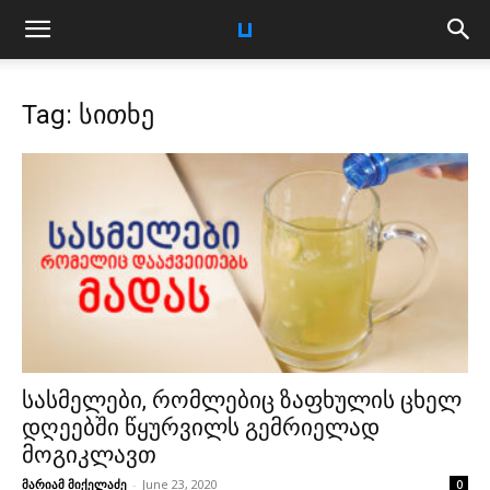
Tag: სითხე
სასმელები, რომლებიც ზაფხულის ცხელ
დღეებში წყურვილს გემრიელად
მოგიკლავთ
მარიამ მიქელაძე
-
June 23, 2020
0