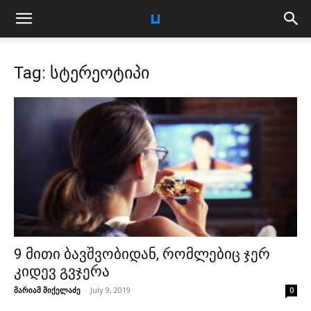
Tag: სტერეოტიპი
9 მითი ბავშვობიდან, რომლებიც ჯერ
კიდევ გვჯერა
მარიამ მიქელაძე
-
July 9, 2019
0