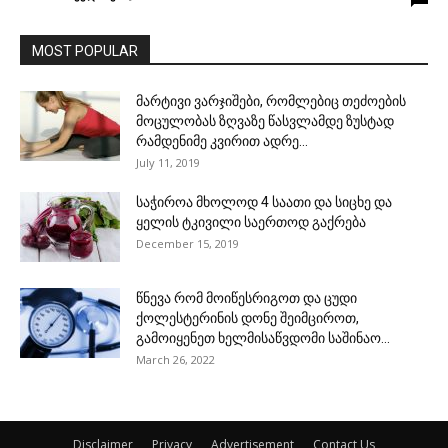
MOST POPULAR
მარტივი ვარჯიშები, რომლებიც თეძოების
მოცულობას ზღვაზე წასვლამდე ზუსტად
რამდენიმე კვირით ადრე...
July 11, 2019
საჭიროა მხოლოდ 4 საათი და სიცხე და
ყელის ტკივილი საერთოდ გაქრება
December 15, 2019
წნევა რომ მოიწესრიგოთ და ცუდი
ქოლესტერინის დონე შეიმციროთ,
გამოიყენეთ ხელმისაწვდომი საშინაო...
March 26, 2022
Disclaimer
Privacy
Advertisement
Contact Us