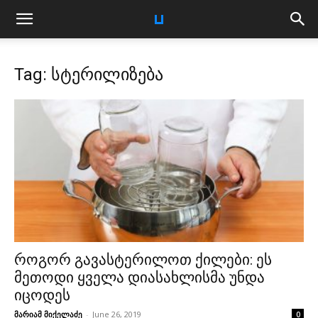
Tag: სტერილიზება
როგორ გავასტერილოთ ქილები: ეს
მეთოდი ყველა დიასახლისმა უნდა
იცოდეს
მარიამ მიქელაძე
-
June 26, 2019
0