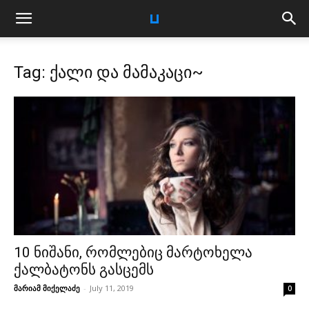
Tag: ქალი და მამაკაცი~
10 ნიშანი, რომლებიც მარტოხელა
ქალბატონს გასცემს
მარიამ მიქელაძე
-
July 11, 2019
0