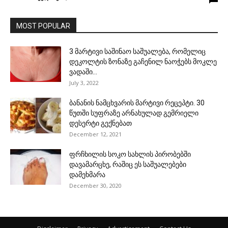
MOST POPULAR
3 მარტივი საშინაო საშუალება, რომელიც
დეკოლტის ზონაზე გაჩენილ ნაოჭებს მოკლე
ვადაში...
July 3, 2022
ბანანის ნამცხვარის მარტივი რეცეპტი. 30
წუთში სუფრაზე არნახულად გემრიელი
დესერტი გექნებათ
December 12, 2021
ფრჩხილის სოკო სახლის პირობებში
დავამარცხე, რაშიც ეს საშუალებები
დამეხმარა
December 30, 2020