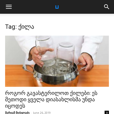
Tag: ქილა
როგორ გავასტერილოთ ქილები: ეს
მეთოდი ყველა დიასახლისმა უნდა
იცოდეს
მარიამ მიქელაძე
-
June 26, 2019
0