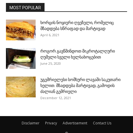
MOST POPULAR
ხორცის ნოყიერი ღვეზელი, რომელიც
მზადდება სწრაფად და მარტივად
April 6, 2021
როგორ გავწმინდოთ მიკროტალღური
ღუმელი სველი ხელსახოცებით
June 25, 2020
უგემრიელესი სომხური ლავაში საკუთარი
ხელით. მზადდება მარტივად, გამოდის
ძალიან გემრიელი
December 12, 2021
Disclaimer
Privacy
Advertisement
Contact Us