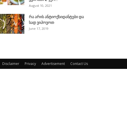
August 10, 2021
რა არის ანტიოქსიდანტები და
სად ვიპოვოთ
June 17, 2019
Disclaimer
Privacy
Advertisement
Contact Us