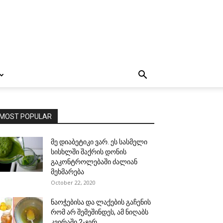
MOST POPULAR
მე დიაბეტიკი ვარ. ეს სასმელი
სისხლში შაქრის დონის
გაკონტროლებაში ძალიან
მეხმარება
October 22, 2020
ნაოჭებისა და ლაქების გაჩენის
რომ არ შემეშინდეს, ამ ნიღაბს
კვირაში 2-ჯერ...