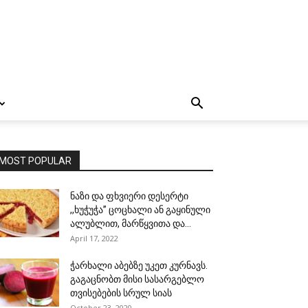
MOST POPULAR
ნაზი და ფხვიერი დესერტი
,,ხუჭუჭა” ცოცხალი ან გაყინული
ალუბლით, მარწყვითა და...
April 17, 2022
ჭარხალი აბებზე უკეთ კურნავს.
გაგაცნობთ მისი სასარგებლო
თვისებების სრულ სიას
October 23, 2020