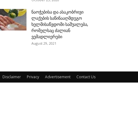
ნაოჭებისა და ასაკობრივი
ლაქების საწინააღმდეგო
ხელმისაწვდომი საშუალება,
რომელსაც ძალიან
ვემადლიერები
August 29, 2021
Disclaimer
Privacy
Advertisement
Contact Us