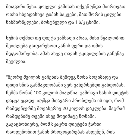
მთავარი წესი: ყოველი ჭამისას თქვენ უნდა მიირთვათ
ოთხი სხვადასხვა ტიპის საკვები, მათ შორის ცილები,
ნახშირწყლები, ბოსტნეული და 1 ს/კ ცხიმი.
სუზის თქმით თუ დიეტა ჯანსაღი არაა, მისი წყალობით
შეიძლება გაიუარესოთ კანის ფერი და თმის
მდგომარეობა. ამას ასევე თავის ტკივილების გაჩენაც
შეუძლია.
“მეორე შვილის გაჩენის შემდეგ წონა მოვიმადე და
დიდი ხნის განმავლობაში ვერ ვახერხებდი გახდობას.
ჩემმა წონამ 100 კილოს მიაღწია. უამრავი სახის დიეტის
დაცვა ვცადე, თუმცა მთავარი პრობლემა ის იყო, რომ
რამდენჯერმე მოვახერხე 20 კილოს დაკლება, მაგრამ
რამდენიმე თვეში ისევ მოვიმატე წონაში.
გავაცნობიერე, რომ მკაცრი დიეტები ჭარბი
რაოდენობით ჭამის პროვოცირებას ახდენენ, რის