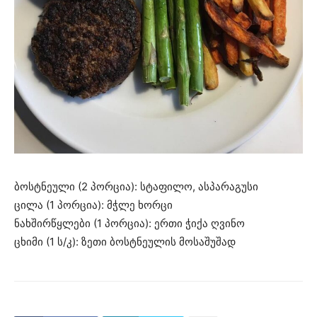
ბოსტნეული (2 პორცია): სტაფილო, ასპარაგუსი
ცილა (1 პორცია): მჭლე ხორცი
ნახშირწყლები (1 პორცია): ერთი ჭიქა ღვინო
ცხიმი (1 ს/კ): ზეთი ბოსტნეულის მოსაშუშად