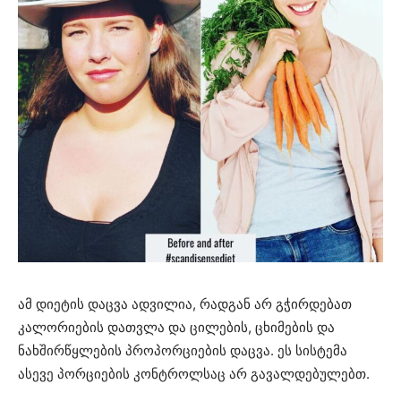
ამ დიეტის დაცვა ადვილია, რადგან არ გჭირდებათ
კალორიების დათვლა და ცილების, ცხიმების და
ნახშირწყლების პროპორციების დაცვა. ეს სისტემა
ასევე პორციების კონტროლსაც არ გავალდებულებთ.