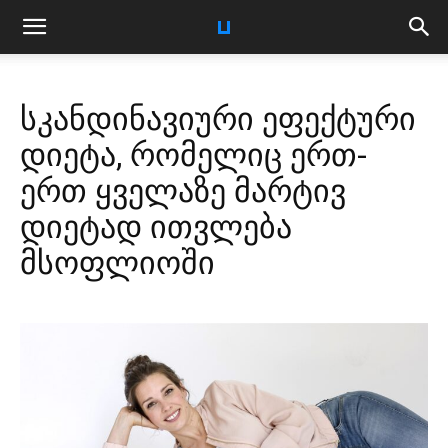
სკანდინავიური ეფექტური
დიეტა, რომელიც ერთ-
ერთ ყველაზე მარტივ
დიეტად ითვლება
მსოფლიოში