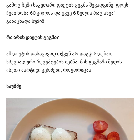
გამოც ჩემი საკუთარი დიეტის გეგმა შევადგინე. დღეს
ჩემი წონა 60 კილოა და უკვე 6 წელია რაც ასეა” –
განაცხადა სუზიმ.
რა არის დიეტის გეგმა?
ამ დიეტის დასაცავად თქვენ არ დაგჭირდებათ
სპეციალური რეცეპტების ძებნა. მის გეგმაში შედის
ისეთი მარტივი კერძები, როგორიცაა:
საუზმე