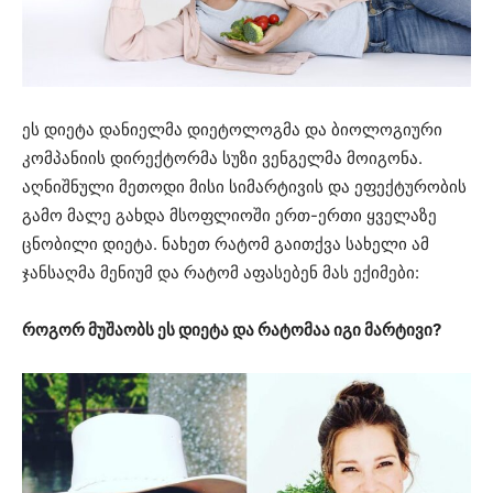
ეს დიეტა დანიელმა დიეტოლოგმა და ბიოლოგიური
კომპანიის დირექტორმა სუზი ვენგელმა მოიგონა.
აღნიშნული მეთოდი მისი სიმარტივის და ეფექტურობის
გამო მალე გახდა მსოფლიოში ერთ-ერთი ყველაზე
ცნობილი დიეტა. ნახეთ რატომ გაითქვა სახელი ამ
ჯანსაღმა მენიუმ და რატომ აფასებენ მას ექიმები:
როგორ მუშაობს ეს დიეტა და რატომაა იგი მარტივი?