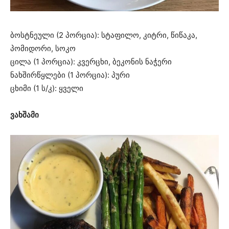
ბოსტნეული (2 პორცია): სტაფილო, კიტრი, წიწაკა,
პომიდორი, სოკო
ცილა (1 პორცია): კვერცხი, ბეკონის ნაჭერი
ნახშირწყლები (1 პორცია): პური
ცხიმი (1 ს/კ): ყველი
ვახშამი