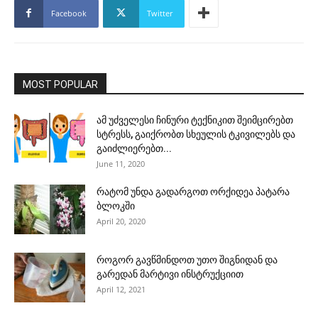
Facebook
Twitter
MOST POPULAR
ამ უძველესი ჩინური ტექნიკით შეიმცირებთ
სტრესს, გაიქრობთ სხეულის ტკივილებს და
გაიძლიერებთ...
June 11, 2020
რატომ უნდა გადარგოთ ორქიდეა პატარა
ბლოკში
April 20, 2020
როგორ გავწმინდოთ უთო შიგნიდან და
გარედან მარტივი ინსტრუქციით
April 12, 2021