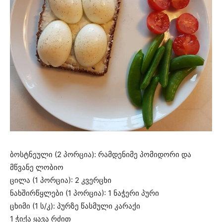
ბოსტნეული (2 პორცია): რამდენიმე პომიდორი და
მწვანე ლობიო
ცილა (1 პორცია): 2 კვერცხი
ნახშირწყლები (1 პორცია): 1 ნაჭერი პური
ცხიმი (1 ს/კ): პურზე წასმული კარაქი
1 ჭიქა ყავა რძით