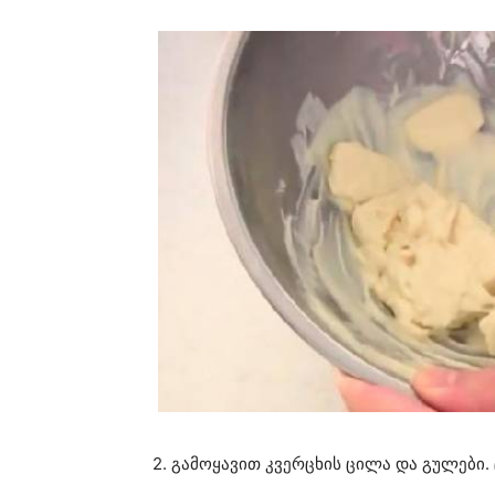
2. გამოყავით კვერცხის ცილა და გულები