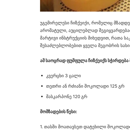
უგემირელესი ჩიზქეიქი, რომელიც მზადდე
არომატული, აუცილებლად შეგიყვარდებათ
მარტივი ინსტრუქციის მიხედვით, რათა ს
შესაძლებლობებით ყველა მეგობრის სას
ამ საოცრად ფუმფულა ჩიზქეიქს სჭირდება
კვერცხი 3 ცალი
თეთრი ან რძიანი შოკოლადი 125 გრ
მასკარპონე 120 გრ
მომზადების წესი:
1. თასში მოათავსეთ დატეხილი შოკოლა