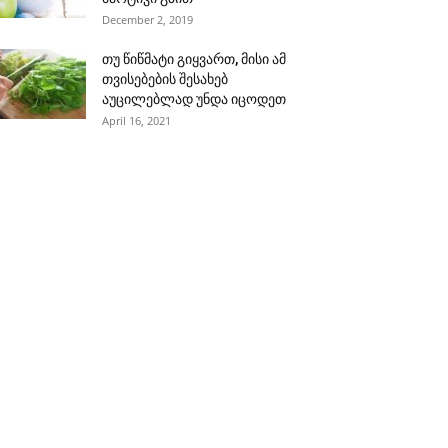
December 2, 2019
თუ წიწმატი გიყვართ, მისი ამ
თვისებების შესახებ
აუცილებლად უნდა იცოდეთ
April 16, 2021