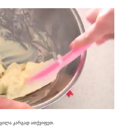
. ცილა კარგად ათქვიფეთ.