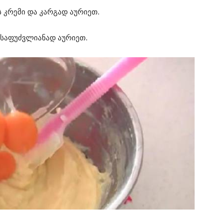
 კრემი და კარგად აურიეთ.
ა საფუძვლიანად აურიეთ.