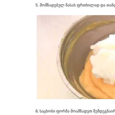
5. მომზადებულ მასას ფრთხილად და თან
6. საცხობი ფორმა მოამზადეთ შემდეგნაი