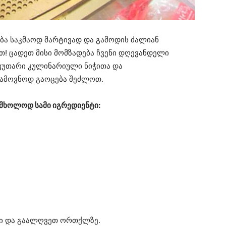
ბა საკმაოდ მარტივად და გამოდის ძალიან
! ცადეთ მისი მომზადება ჩვენი დღევანდელი
აკუთარი კულინარიული ნიჭითა და
იამოვნოდ გაოცება შეძლოთ.
 მხოლოდ სამი იგრედიენტი:
დი და გაალღვეთ ორთქლზე.