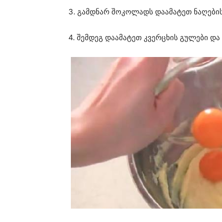
3. გამდნარ შოკოლადს დაამატეთ ნაღების
4. შემდეგ დაამატეთ კვერცხის გულები დ