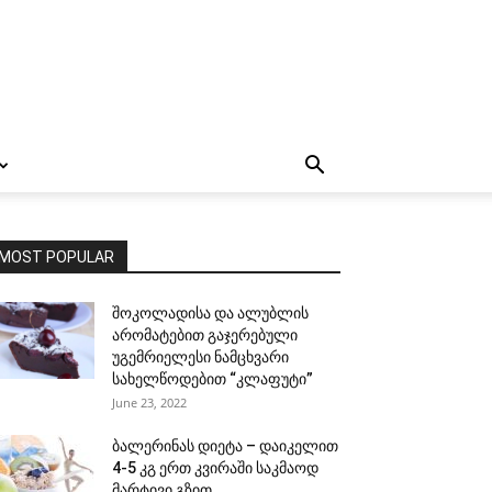
MOST POPULAR
შოკოლადისა და ალუბლის
არომატებით გაჯერებული
უგემრიელესი ნამცხვარი
სახელწოდებით “კლაფუტი”
June 23, 2022
ბალერინას დიეტა – დაიკელით
4-5 კგ ერთ კვირაში საკმაოდ
მარტივი გზით