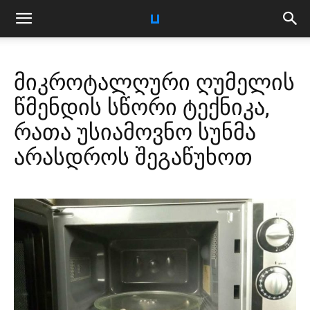
მიკროტალღური ღუმელის
წმენდის სწორი ტექნიკა,
რათა უსიამოვნო სუნმა
არასდროს შეგაწუხოთ