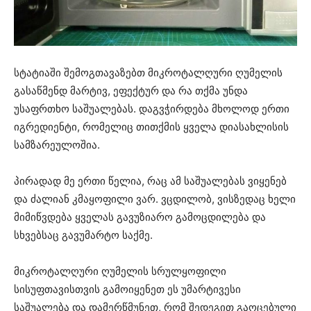
სტატიაში შემოგთავაზებთ მიკროტალღური ღუმელის
გასაწმენდ მარტივ, ეფექტურ და რა თქმა უნდა
უსაფრთხო საშუალებას. დაგვჭირდება მხოლოდ ერთი
იგრედიენტი, რომელიც თითქმის ყველა დიასახლისის
სამზარეულოშია.
პირადად მე ერთი წელია, რაც ამ საშუალებას ვიყენებ
და ძალიან კმაყოფილი ვარ. ვცდილობ, ვისზედაც ხელი
მიმიწვდება ყველას გავუზიარო გამოცდილება და
სხვებსაც გავუმარტო საქმე.
მიკროტალღური ღუმელის სრულყოფილი
სისუფთავისთვის გამოიყენეთ ეს უმარტივესი
საშუალება და დამერწმუნეთ, რომ შედეგით გაოცებული