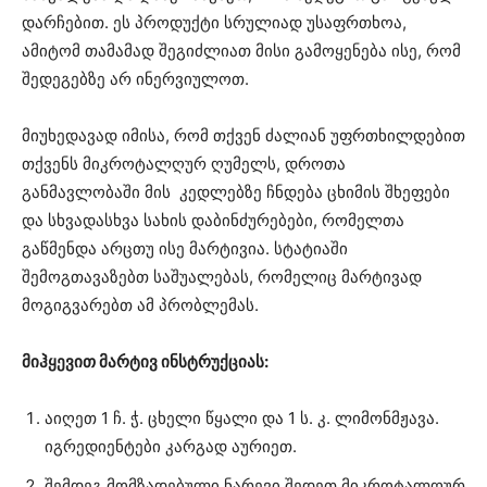
დარჩებით. ეს პროდუქტი სრულიად უსაფრთხოა,
ამიტომ თამამად შეგიძლიათ მისი გამოყენება ისე, რომ
შედეგებზე არ ინერვიულოთ.
მიუხედავად იმისა, რომ თქვენ ძალიან უფრთხილდებით
თქვენს მიკროტალღურ ღუმელს, დროთა
განმავლობაში მის კედლებზე ჩნდება ცხიმის შხეფები
და სხვადასხვა სახის დაბინძურებები, რომელთა
გაწმენდა არცთუ ისე მარტივია. სტატიაში
შემოგთავაზებთ საშუალებას, რომელიც მარტივად
მოგიგვარებთ ამ პრობლემას.
მიჰყევით მარტივ ინსტრუქციას:
აიღეთ 1 ჩ. ჭ. ცხელი წყალი და 1 ს. კ. ლიმონმჟავა.
იგრედიენტები კარგად აურიეთ.
შემდეგ მომზადებული ნარევი შედეთ მიკროტალღურ