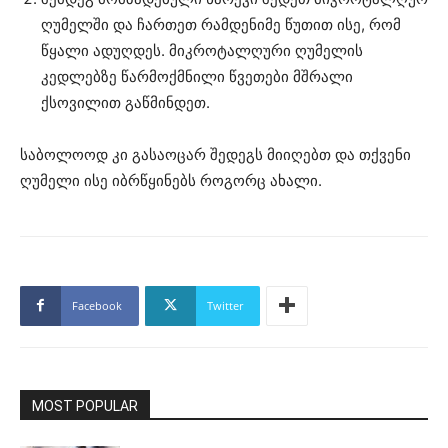
ღუმელში და ჩართეთ რამდენიმე წუთით ისე, რომ
წყალი ადუღდეს. მიკროტალღური ღუმელის
კედლებზე წარმოქმნილი წვეთები მშრალი
ქსოვილით გაწმინდეთ.
საბოლოოდ კი გასაოცარ შედეგს მიიღებთ და თქვენი
ღუმელი ისე იბრწყინებს როგორც ახალი.
Facebook
Twitter
MOST POPULAR