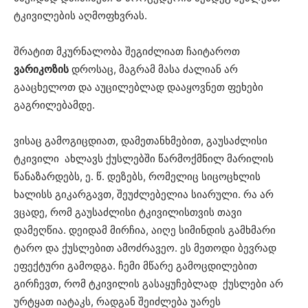
ტკივილების აღმოფხვრას.
შრატით მკურნალობა შეგიძლიათ ჩაიტაროთ
ვარიკოზის
დროსაც, მაგრამ მასა ძალიან არ
გააცხელოთ და აუცილებლად დააყოვნეთ ფეხები
გაგრილებამდე.
ვისაც გამოგიცდიათ, დამეთანხმებით, გაუსაძლისი
ტკივილი ახლავს ქუსლებში წარმოქმნილ მარილის
წანაზარდებს, ე. წ. დეზებს, რომელიც სიცოცხლის
ხალისს გიკარგავთ, შეუძლებელია სიარული. რა არ
ვცადე, რომ გაუსაძლისი ტკივილისთვის თავი
დამეღწია. დეიდამ მირჩია, აიღე სიმინდის გამხმარი
ტარო და ქუსლებით ამოძრავეო. ეს მეთოდი ბევრად
ეფექტური გამოდგა. ჩემი მწარე გამოცდილებით
გირჩევთ, რომ ტკივილის გასაყუჩებლად ქუსლები არ
ურტყათ იატაკს, რადგან შეიძლება უარეს