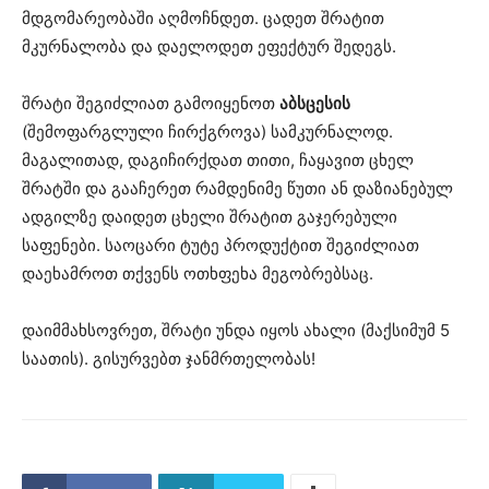
მდგომარეობაში აღმოჩნდეთ. ცადეთ შრატით
მკურნალობა და დაელოდეთ ეფექტურ შედეგს.
შრატი შეგიძლიათ გამოიყენოთ
აბსცესის
(შემოფარგლული ჩირქგროვა) სამკურნალოდ.
მაგალითად, დაგიჩირქდათ თითი, ჩაყავით ცხელ
შრატში და გააჩერეთ რამდენიმე წუთი ან დაზიანებულ
ადგილზე დაიდეთ ცხელი შრატით გაჯერებული
საფენები. საოცარი ტუტე პროდუქტით შეგიძლიათ
დაეხამროთ თქვენს ოთხფეხა მეგობრებსაც.
დაიმმახსოვრეთ, შრატი უნდა იყოს ახალი (მაქსიმუმ 5
საათის). გისურვებთ ჯანმრთელობას!