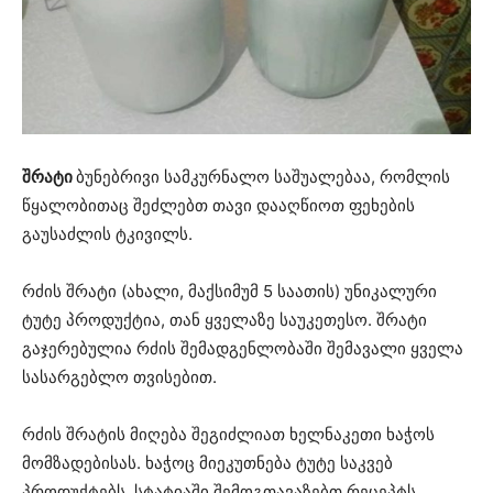
შრატი
ბუნებრივი სამკურნალო საშუალებაა, რომლის
წყალობითაც შეძლებთ თავი დააღწიოთ ფეხების
გაუსაძლის ტკივილს.
რძის შრატი (ახალი, მაქსიმუმ 5 საათის) უნიკალური
ტუტე პროდუქტია, თან ყველაზე საუკეთესო. შრატი
გაჯერებულია რძის შემადგენლობაში შემავალი ყველა
სასარგებლო თვისებით.
რძის შრატის მიღება შეგიძლიათ ხელნაკეთი ხაჭოს
მომზადებისას. ხაჭოც მიეკუთნება ტუტე საკვებ
პროდუქტებს. სტატიაში შემოგთავაზებთ რეცეპტს,