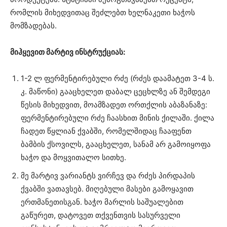
რომლის მიხედვითაც შეძლებთ ხელნაკეთი ხაჭოს
მომზადებას.
მიჰყევით მარტივ ინსტრუქციას:
1-2 ლ ფერმენტირებული რძე (რძეს დაამატეთ 3-4 ს.
კ. მაწონი) გააცხელეთ დაბალ ცეცხლზე ან შემდეგი
წესის მიხედვით, მოამზადეთ ორთქლის აბაზანაზე:
ფერმენტირებული რძე ჩაასხით მინის ქილაში. ქილა
ჩადეთ წყლიან ქვაბში, რომელშიდაც ჩააფენთ
ბამბის ქსოვილს, გააცხელეთ, სანამ არ გამოიყოფა
ხაჭო და მოყვითალო სითხე.
მე მარტივ ვარიანტს ვირჩევ და რძეს პირდაპის
ქვაბში ვათავსებ. მიღებული მასები გამოყავით
ერთმანეთისგან. ხაჭო მარლის საშუალებით
გაწურეთ, დატოვეთ თქვენთვის სასურველი