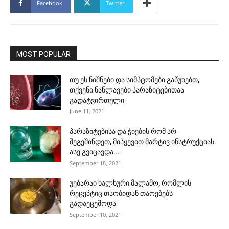
Facebook
Twitter
MOST POPULAR
თუ ეს ნიშნები და სიმპტომები გაწუხებთ,
თქვენი ნაწლავები პარაზიტებითაა
გადატვირთული
June 11, 2021
პარაზიტებისა და ჭიების რომ არ
შეგეშინდეთ, მიჰყევით მარტივ ინსტრუქციას.
ასე გვიცავდა...
September 18, 2021
უებარაი ხალხური მალამო, რომლის
რეცეპტიც თაობიდან თაოებებს
გადაეცემოდა
September 10, 2021