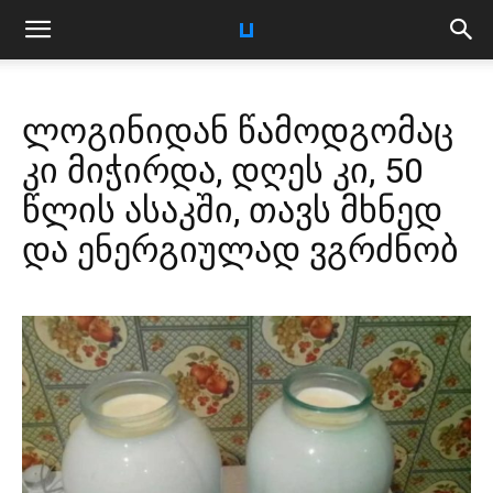
ლოგინიდან წამოდგომაც
კი მიჭირდა, დღეს კი, 50
წლის ასაკში, თავს მხნედ
და ენერგიულად ვგრძნობ