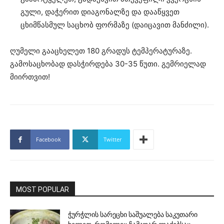
გული, დაჭერით დიაგონალზე და დააწყვეთ
ცხიმწასმულ საცხობ ფორმაზე (დაიცავით მანძილი).
ღუმელი გააცხელეთ 180 გრადუს ტემპერატურაზე.
გამოსაცხობად დასჭირდება 30-35 წუთი. გემრიელად
მიირთვით!
Facebook
Twitter
MOST POPULAR
ჭურჭლის სარეცხი საშუალება საკუთარი