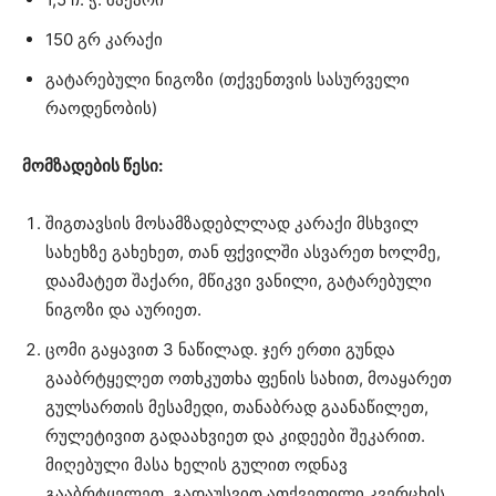
150 გრ კარაქი
გატარებული ნიგოზი (თქვენთვის სასურველი
რაოდენობის)
მომზადების წესი:
შიგთავსის მოსამზადებლლად კარაქი მსხვილ
სახეხზე გახეხეთ, თან ფქვილში ასვარეთ ხოლმე,
დაამატეთ შაქარი, მწიკვი ვანილი, გატარებული
ნიგოზი და აურიეთ.
ცომი გაყავით 3 ნაწილად. ჯერ ერთი გუნდა
გააბრტყელეთ ოთხკუთხა ფენის სახით, მოაყარეთ
გულსართის მესამედი, თანაბრად გაანაწილეთ,
რულეტივით გადაახვიეთ და კიდეები შეკარით.
მიღებული მასა ხელის გულით ოდნავ
გააბრტყელეთ, გადაუსვით ათქვეფილი კვერცხის