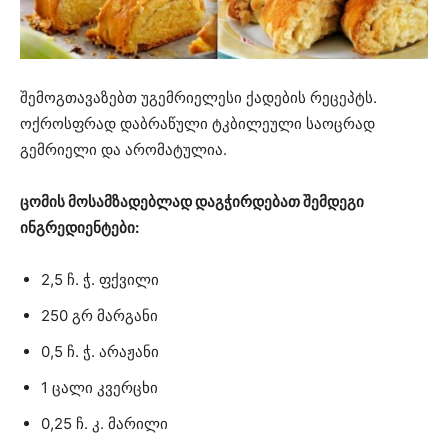
შემოგთავაზებთ უგემრიელესი ქადების რეცეპტს.
ოქროსფრად დაბრაწული ტკბილეული საოცრად
გემრიელი და არომატულია.
ცომის მოსამზადებლად დაგჭირდებათ შემდეგი
ინგრედიენტები:
2,5 ჩ. ჭ. ფქვილი
250 გრ მარგანი
0,5 ჩ. ჭ. არაჟანი
1 ცალი კვერცხი
0,25 ჩ. კ. მარილი