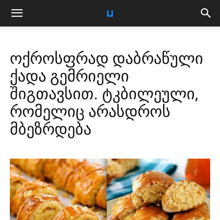
ოქროსფრად დაბრაწული
ქადა გემრიელი
შიგთავსით. ტკბილეული,
რომელიც არასდროს
მბეზრდება