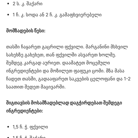
2 ს. კ. შაქარი
1 ჩ. კ. სოდა ან 2 ჩ. კ. გამაფხვიერებელი
მომზადების წესი:
თასში ჩაყარეთ გაცრილი ფქვილი. მარგანინი მსხვილ
სახეხზე გახეხეთ, თან ფქვილში ასვარეთ ხოლმე.
შემდეგ კარგად აურიეთ. დაამატეთ მოცემული
ინგრედიენტები და მოზილეთ ფაფუკი ცომი. მზა მასა
ჩადეთ თასში, გადააფარეთ საკვების ცელოფანი და 1-2
საათით შედეთ მაცივარში.
შიგთავსის მოსამზადებლად დაგჭირდებათ შემდეგი
ინგრედიენტები:
1,5 ჩ. ჭ. ფქვილი
1,5 ჩ. ჭ. შაქარი