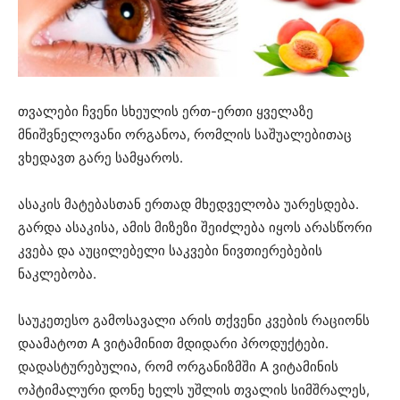
თვალები ჩვენი სხეულის ერთ-ერთი ყველაზე
მნიშვნელოვანი ორგანოა, რომლის საშუალებითაც
ვხედავთ გარე სამყაროს.
ასაკის მატებასთან ერთად მხედველობა უარესდება.
გარდა ასაკისა, ამის მიზეზი შეიძლება იყოს არასწორი
კვება და აუცილებელი საკვები ნივთიერებების
ნაკლებობა.
საუკეთესო გამოსავალი არის თქვენი კვების რაციონს
დაამატოთ A ვიტამინით მდიდარი პროდუქტები.
დადასტურებულია, რომ ორგანიზმში A ვიტამინის
ოპტიმალური დონე ხელს უშლის თვალის სიმშრალეს,