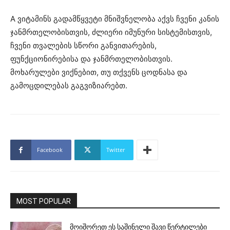
A ვიტამინს გადამწყვეტი მნიშვნელობა აქვს ჩვენი კანის
ჯანმრთელობისთვის, ძლიერი იმუნური სისტემისთვის,
ჩვენი თვალების სწორი განვითარების,
ფუნქციონირებისა და ჯანმრთელობისთვის.
მოხარულები ვიქნებით, თუ თქვენს ცოდნასა და
გამოცდილებას გაგვიზიარებთ.
Facebook
Twitter
MOST POPULAR
მოიშორეთ ეს საშინელი შავი წერტილები