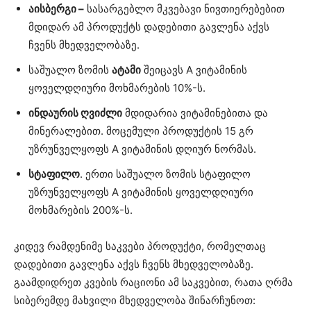
აისბერგი –
სასარგებლო მკვებავი ნივთიერებებით
მდიდარ ამ პროდუქტს დადებითი გავლენა აქვს
ჩვენს მხედველობაზე.
საშუალო ზომის
ატამი
შეიცავს A ვიტამინის
ყოველდღიური მოხმარების 10%-ს.
ინდაურის ღვიძლი
მდიდარია ვიტამინებითა და
მინერალებით. მოცემული პროდუქტის 15 გრ
უზრუნველყოფს A ვიტამინის დღიურ ნორმას.
სტაფილო
. ერთი საშუალო ზომის სტაფილო
უზრუნველყოფს A ვიტამინის ყოველდღიური
მოხმარების 200%-ს.
კიდევ რამდენიმე საკვები პროდუქტი, რომელთაც
დადებითი გავლენა აქვს ჩვენს მხედველობაზე.
გაამდიდრეთ კვების რაციონი ამ საკვებით, რათა ღრმა
სიბერემდე მახვილი მხედველობა შინარჩუნოთ: