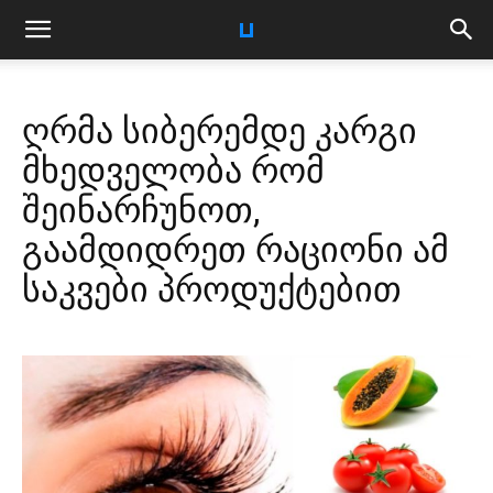
ღრმა სიბერემდე კარგი
მხედველობა რომ
შეინარჩუნოთ,
გაამდიდრეთ რაციონი ამ
საკვები პროდუქტებით