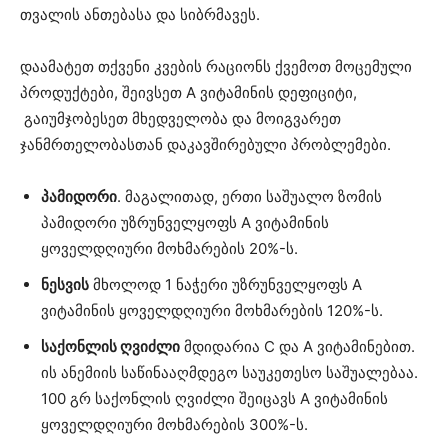
თვალის ანთებასა და სიბრმავეს.
დაამატეთ თქვენი კვების რაციონს ქვემოთ მოცემული
პროდუქტები, შეივსეთ A ვიტამინის დეფიციტი,
გაიუმჯობესეთ მხედველობა და მოიგვარეთ
ჯანმრთელობასთან დაკავშირებული პრობლემები.
პამიდორი
. მაგალითად, ერთი საშუალო ზომის
პამიდორი უზრუნველყოფს A ვიტამინის
ყოველდღიური მოხმარების 20%-ს.
ნესვის
მხოლოდ 1 ნაჭერი უზრუნველყოფს A
ვიტამინის ყოველდღიური მოხმარების 120%-ს.
საქონლის ღვიძლი
მდიდარია C და A ვიტამინებით.
ის ანემიის საწინააღმდეგო საუკეთესო საშუალებაა.
100 გრ საქონლის ღვიძლი შეიცავს A ვიტამინის
ყოველდღიური მოხმარების 300%-ს.