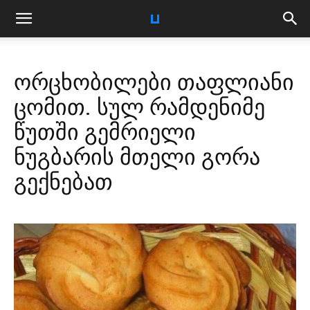
ორცხობილები თაფლიანი
ცომით. სულ რამდენიმე
წუთში გემრიელი
ნუგბარის მთელი გორა
გექნებათ