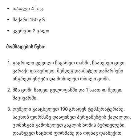
თაფლი 4 ს. კ.
შაქარი 150 გრ
კვერცხი 2 ცალი
მომზადების წესი:
გაცრილი ფქვილი ჩაყარეთ თასში, ჩაახეხეთ ცივი
კარაქი და აურიეთ. შემდეგ დაამატეთ დანარჩენი
ინგრედიენტები და მოზილეთ რბილი ცომი.
მზა ცომი ჩადეთ ცელოფანში და 1 საათით შედეთ
მაცივარში.
ღუმელი გააცხელეთ 190 გრადუს ტემპერატურაზე.
საცხობ ფორმაზე დააფინეთ პერგამენტის ქაღალდი.
ცომისგან გამოხელეთ კაკლის ზომის ბურთულები,
დააწყვეთ საცხობ ფორმაზე და ოდნავ დააწექით