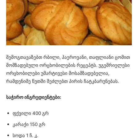
შემოგთავაზებთ რბილი, ჰაეროვანი, თაფლიანი ცომით
მომზადებული ორცხობილების რეცეპტს. უგემრიელესი
ორცხობილები უმარტივესი მოსამზადებელია,
რამდენიმე წუთში შეძლებთ პირის ჩატკბარუნებას.
საჭირო ინგრედიენტები:
ფქვილი 400 გრ
კარაქი 150 გრ
სოდა 1 ჩ. კ.