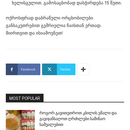
ხელისგულით. გამოსაცხობად დასჭირდება 15 წუთი.
ოქროსფრად დაბრაწული ორცხობილები
განსაკუთრებით გემრიელია ჩაისთან ერთად.
მიირთვით და ისიამოვნეთ!
Facebook
Twitter
MOST POPULAR
როგორ გავითეთროთ კბილის ემალი და
გავიჯანსაღოთ ღრძილები საშინაო
საშუალებით