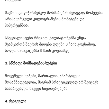
შაქრის გადაჭარბებულ მოხმარებას შედეგად მოჰყვება
არასასურველი კილოგრამების მომატება და
ჰიპერტენზია.
სპეციალისტები რჩევით, ქალბატონებმა უნდა
შეამცირონ შაქრის მიღება დღეში 6 ჩაის კოვზამდე,
ხოლო მამაკაცებმა 9 ჩაის კოვზამდე.
3. სწრაფი მომზადების სუპები
მოცემული სუპები, მართალია, უმარტივესი
მოსამზადებელია, მაგრამ პრაქტიკულად არ შეიცავს
სასარგებლო საკვებ ნივთიერებებს.
4. ძეხვეული