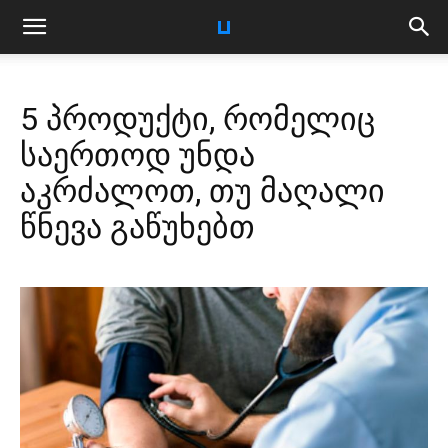
5 პროდუქტი, რომელიც
საერთოდ უნდა
აკრძალოთ, თუ მაღალი
წნევა გაწუხებთ