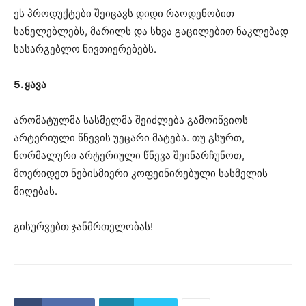
ეს პროდუქტები შეიცავს დიდი რაოდენობით
სანელებლებს, მარილს და სხვა გაცილებით ნაკლებად
სასარგებლო ნივთიერებებს.
5. ყავა
არომატულმა სასმელმა შეიძლება გამოიწვიოს
არტერიული წნევის უეცარი მატება. თუ გსურთ,
ნორმალური არტერიული წნევა შეინარჩუნოთ,
მოერიდეთ ნებისმიერი კოფეინირებული სასმელის
მიღებას.
გისურვებთ ჯანმრთელობას!