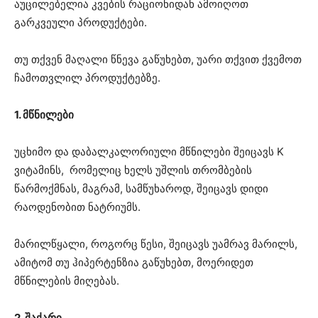
აუცილებელია კვების რაციონიდან ამოიღოთ
გარკვეული პროდუქტები.
თუ თქვენ მაღალი წნევა გაწუხებთ, უარი თქვით ქვემოთ
ჩამოთვლილ პროდუქტებზე.
1. მწნილები
უცხიმო და დაბალკალორიული მწნილები შეიცავს K
ვიტამინს, რომელიც ხელს უშლის თრომბების
წარმოქმნას, მაგრამ, სამწუხაროდ, შეიცავს დიდი
რაოდენობით ნატრიუმს.
მარილწყალი, როგორც წესი, შეიცავს უამრავ მარილს,
ამიტომ თუ ჰიპერტენზია გაწუხებთ, მოერიდეთ
მწნილების მიღებას.
2. შაქარი