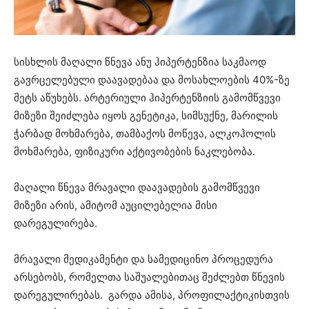
სისხლის მაღალი წნევა ანუ ჰიპერტენზია საკმაოდ
გავრცელებული დაავადებაა და მოსახლოების 40%-ზე
მეტს აწუხებს. არტერიული ჰიპერტენზიის გამომწვევი
მიზეზი შეიძლება იყოს გენეტიკა, სიმსუქნე, მარილის
ჭარბად მოხმარება, თამბაქოს მოწევა, ალკოჰოლის
მოხმარება, ფიზიკური აქტივობების ნაკლებობა.
მაღალი წნევა მრავალი დაავადების გამომწვევი
მიზეზი არის, ამიტომ აუცილებელია მისი
დარეგულირება.
მრავალი მედიკამენტი და სამედიცინო პროცედურა
არსებობს, რომელთა საშუალებითაც შეძლებთ წნევის
დარეგულირებას. გარდა ამისა, პროფილაქტიკისთვის