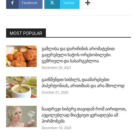
Facebook
Twitter
MOST POPULAR
ვაშლისა და დარიჩინის არომატებით
გაჯერებული ხაჭოს ორცხობილები.
გემრიელი და სასარგებლოა
December 29, 2021
გაიწმენდთ სისხლს, დაამარცხებთ
ჰიპერტონიას, არითმიას და არა მხოლოდ
October 21, 2020
ნაადრევი სიბერე თავიდან რომ აირიდოთ,
აუცილებლად მიაქციეთ ყურადღება ამ
ჰორმონებს
December 10, 2020