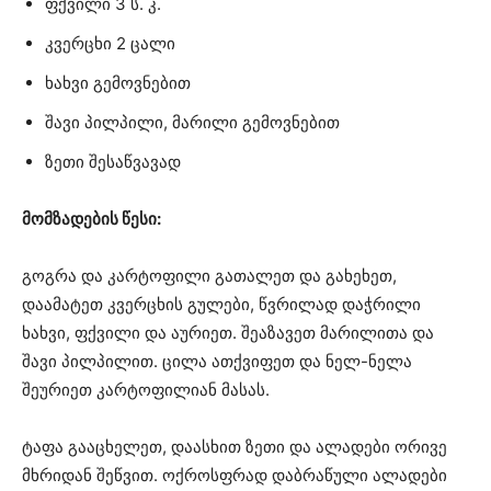
ფქვილი 3 ს. კ.
კვერცხი 2 ცალი
ხახვი გემოვნებით
შავი პილპილი, მარილი გემოვნებით
ზეთი შესაწვავად
მომზადების წესი:
გოგრა და კარტოფილი გათალეთ და გახეხეთ,
დაამატეთ კვერცხის გულები, წვრილად დაჭრილი
ხახვი, ფქვილი და აურიეთ. შეაზავეთ მარილითა და
შავი პილპილით. ცილა ათქვიფეთ და ნელ-ნელა
შეურიეთ კარტოფილიან მასას.
ტაფა გააცხელეთ, დაასხით ზეთი და ალადები ორივე
მხრიდან შეწვით. ოქროსფრად დაბრაწული ალადები