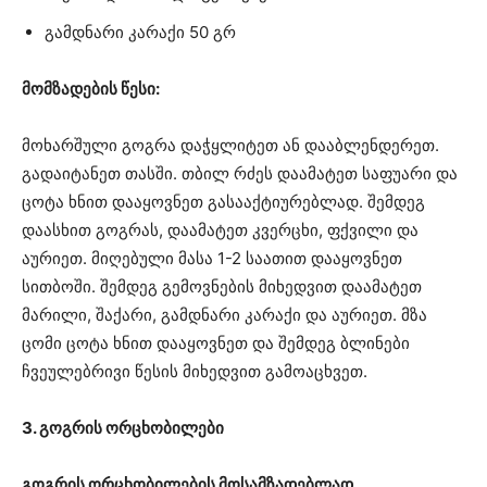
გამდნარი კარაქი 50 გრ
მომზადების წესი:
მოხარშული გოგრა დაჭყლიტეთ ან დააბლენდერეთ.
გადაიტანეთ თასში. თბილ რძეს დაამატეთ საფუარი და
ცოტა ხნით დააყოვნეთ გასააქტიურებლად. შემდეგ
დაასხით გოგრას, დაამატეთ კვერცხი, ფქვილი და
აურიეთ. მიღებული მასა 1-2 საათით დააყოვნეთ
სითბოში. შემდეგ გემოვნების მიხედვით დაამატეთ
მარილი, შაქარი, გამდნარი კარაქი და აურიეთ. მზა
ცომი ცოტა ხნით დააყოვნეთ და შემდეგ ბლინები
ჩვეულებრივი წესის მიხედვით გამოაცხვეთ.
3. გოგრის ორცხობილები
გოგრის ორცხობილების მოსამზადებლად