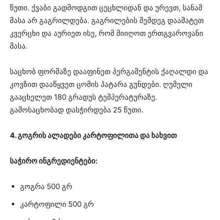
წუთი. ქვაბი გადმოდგით ცეცხლიდან და ურევთ, სანამ
მასა არ გაგრილდება. გაგრილების შემდეგ დაამატეთ
კვერცხი და აურიეთ ისე, რომ მიიღოთ ერთგვაროვანი
მასა.
საცხობ ფორმაზე დააფინეთ პერგამენტის ქაღალდი და
კოვზით დააწყვეთ ცომის პატარა გუნდები. ღუმელი
გააცხელეთ 180 გრადუს ტემპერატურაზე.
გამოსაცხობად დასჭირდება 25 წუთი.
4. გოგრის ალადები კარტოფილითა და ხახვით
საჭირო ინგრედიენტები:
გოგრა 500 გრ
კარტოფილი 500 გრ