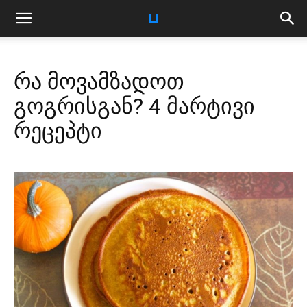
რა მოვამზადოთ
გოგრისგან? 4 მარტივი
რეცეპტი