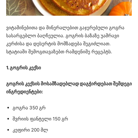
ვიტამინებითა და მინერალებით გაჯერებული გოგრა
სასარგებლო ბაღჩეულია. გოგრის ბაზაზე უამრავი
კერძისა და დესერტის მომზადება შეგიძლიათ.
სტატიაში შემოგთავაზებთ რამდენიმე რეცეპტს.
1. გოგრის კექსი
გოგრის კექსის მოსამზადებლად დაგჭირდებათ შემდეგი
ინგრედიენტები:
გოგრა 350 გრ
შვრიის ფანტელი 150 გრ
კეფირი 200 მლ