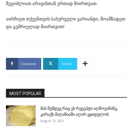
შეგიძლიათ არაჟანთან ერთად მიირთვათ.
აირჩიეთ თქვენთვის სასურველი ვარიანტი, მოამზადეთ
და გემრიელად მიირთვით!
Facebook
Twitter
MOST POPULAR
მას შემდეგ რაც ეს რეცეპტი აღმოვაჩინე,
კარაქს მაღაზიაში აღარ ვყიდულობ
August 15, 2021