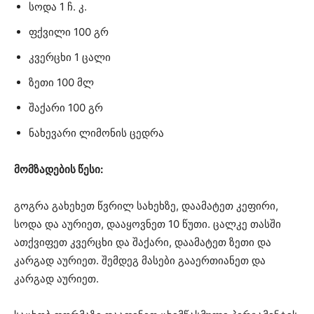
სოდა 1 ჩ. კ.
ფქვილი 100 გრ
კვერცხი 1 ცალი
ზეთი 100 მლ
შაქარი 100 გრ
ნახევარი ლიმონის ცედრა
მომზადების წესი:
გოგრა გახეხეთ წვრილ სახეხზე, დაამატეთ კეფირი,
სოდა და აურიეთ, დააყოვნეთ 10 წუთი. ცალკე თასში
ათქვიფეთ კვერცხი და შაქარი, დაამატეთ ზეთი და
კარგად აურიეთ. შემდეგ მასები გააერთიანეთ და
კარგად აურიეთ.