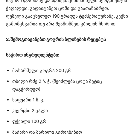
საცხობ ფორმაზე დააფინეთ ცხიმწასმული პერგამენტის
ქაღალდი, გადაიტანეთ ცომი და გაათანაბრეთ.
ღუმელი გააცხელეთ 190 გრადუს ტემპერატურაზე. კექსი
გამომცხვარია თუ არა შეამოწმეთ კბილის ჩხირით.
2. შემოგთავაზებთ გოგრის ბლინების რეცეპტს
საჭირო ინგრედიენტები:
მოხარშული გოგრა 200 გრ
თბილი რძე 2 ჩ. ჭ. (შეიძლება ცოტა მეტიც
დაგჭირდეთ)
საფუარი 1 ჩ. კ.
კვერცხი 2 ცალი
ფქვილი 100 გრ
შაქარი და მარილი გემოვნებით