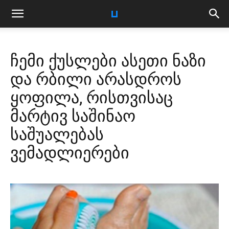
ჩემი ქუსლები ასეთი ნაზი
და რბილი არასდროს
ყოფილა, რისთვისაც
მარტივ საშინაო
საშუალებას
ვემადლიერები