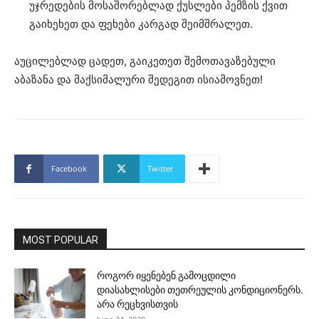
უჯრედების მოსაშორებლად ქუსლები პემზის ქვით
გაიხეხეთ და ფეხები კარგად შეიმშრალეთ.
აუცილებლად ცადეთ, გაიკეთეთ შემოთავაზებული
აბაზანა და მაქსიმალური შედეგით ისიამოვნეთ!
Facebook
Twitter
MOST POPULAR
როგორ იყენებენ გამოცდილი
დიასახლისები თეთრეულის კონდიციონერს.
არა რეცხვისთვის