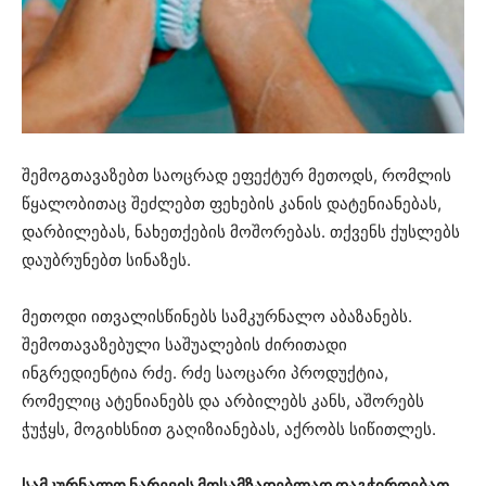
შემოგთავაზებთ საოცრად ეფექტურ მეთოდს, რომლის
წყალობითაც შეძლებთ ფეხების კანის დატენიანებას,
დარბილებას, ნახეთქების მოშორებას. თქვენს ქუსლებს
დაუბრუნებთ სინაზეს.
მეთოდი ითვალისწინებს სამკურნალო აბაზანებს.
შემოთავაზებული საშუალების ძირითადი
ინგრედიენტია რძე. რძე საოცარი პროდუქტია,
რომელიც ატენიანებს და არბილებს კანს, აშორებს
ჭუჭყს, მოგიხსნით გაღიზიანებას, აქრობს სიწითლეს.
სამკურნალო ნარევის მოსამზადებლად დაგჭირდებათ