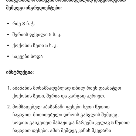
შემდეგი ინგრედიენტები:
რძე 3 ჩ. ჭ.
შვრიის ფქვილი 5 ს. კ.
ქოქოსის ზეთი 5 ს. კ.
საკვები სოდა
ინსტრუქცია:
აბაზანის მოსამზადებლად თბილ რძეს დაამატეთ
ქოქოსის ზეთი, შვრია და კარგად აურიეთ.
მომზადებულ აბაზანაში ფეხები ხუთი წუთით
ჩაყავით. მითითებული დროის გასვლის შემდეგ,
სოდით გაიკეთეთ მასაჟი და ნარევში კვლავ 5 წუთით
ჩაყავით ფეხები. ამის შემდეგ კანის მკვდარი