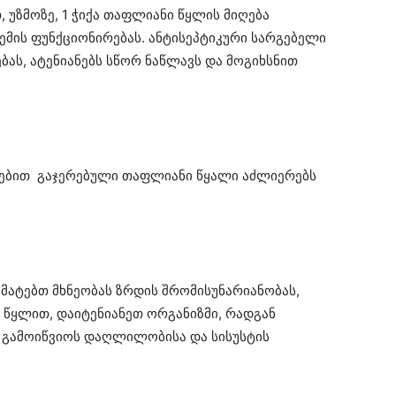
 უზმოზე, 1 ჭიქა თაფლიანი წყლის მიღება
ემის ფუნქციონირებას. ანტისეპტიკური სარგებელი
ებას, ატენიანებს სწორ ნაწლავს და მოგიხსნით
ტებით გაჯერებული თაფლიანი წყალი აძლიერებს
მატებთ მხნეობას ზრდის შრომისუნარიანობას,
 წყლით, დაიტენიანეთ ორგანიზმი, რადგან
ა გამოიწვიოს დაღლილობისა და სისუსტის