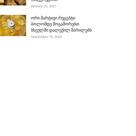
January 25, 2021
ორი მარტივი რეცეპტი
ბოლომდე მოგაშორებთ
სხეულში დალექილ მარილებს
September 19, 2020