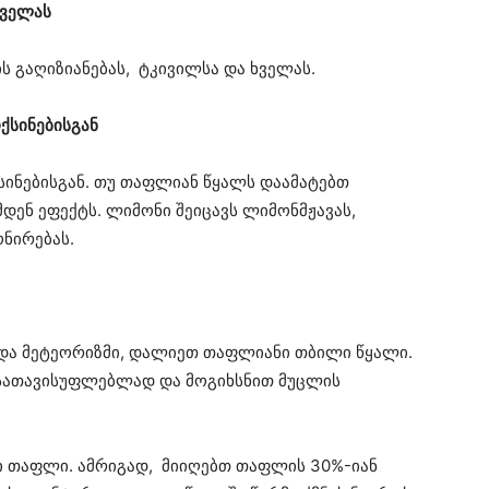
ხველას
 გაღიზიანებას, ტკივილსა და ხველას.
ქსინებისგან
სინებისგან. თუ თაფლიან წყალს დაამატებთ
დენ ეფექტს. ლიმონი შეიცავს ლიმონმჟავას,
ნირებას.
 და მეტეორიზმი, დალიეთ თაფლიანი თბილი წყალი.
სათავისუფლებლად და მოგიხსნით მუცლის
ზი თაფლი. ამრიგად, მიიღებთ თაფლის 30%-იან