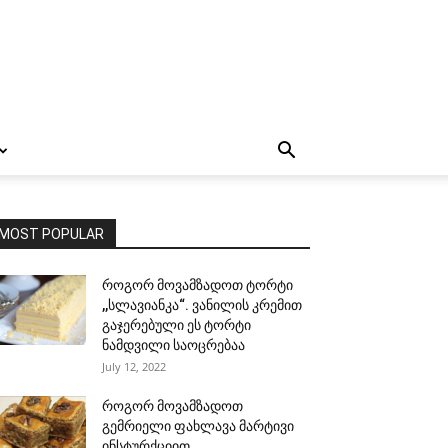
MOST POPULAR
როგორ მოვამზადოთ ტორტი
,,სლავიანკა“. ვანილის კრემით
გაჯერებული ეს ტორტი
ნამდვილი საოცრებაა
July 12, 2022
როგორ მოვამზადოთ
გემრიელი ფახლავა მარტივი
ინსტურქციით