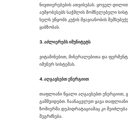
ნივთიერებების ათვისებას. ყოველ დილით,
აუმჯობესებს საჭმლის მომნელებელი სისტ
ხელს უწყობს კუჭის მჟავიანობის შემსუბუქ
ყაბზობას.
3. აძლიერებს იმუნიტეტს
ვიტამინებით, მინერალებითა და ფერმენ
იმუნურ სისტემას.
4. აღგავსებთ ენერგიით
თაფლიანი წყალი აღგავსებთ ენერგიით, გ
გამშვიდებთ. ჩაანაცვლეთ ყავა თაფლიანი
ზომიერმა დეჰიდრატაციამაც კი შეიძლებ
შეგრძნება.