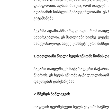
ფოსფორით. აღსანიშნავია, რომ თაფლში 
ადამიანის სისხლის შემადგენლობაში. ეს მ
ვიტამინებს.
ბევრმა ადამიანმა არც კი იცის, რომ თა
სასარგებლოა. ეს მადლიანი სითხე ეფექტ
სამკურნალოდ, ასევე კოსმეტიკური მიზნებ
1. თაფლიანი წყალი ხელს უწყობს წონის დ
შაქარი თაფლში_ეს ნატურალური შაქარი
წყაროს. ეს ხელს უწყობს ტკბილეულისად
დაკლების დაჩქარებას.
2. წმენდს ნაწლავებს
თაფლის ფერმენტები ხელს უწყობს საჭმლის