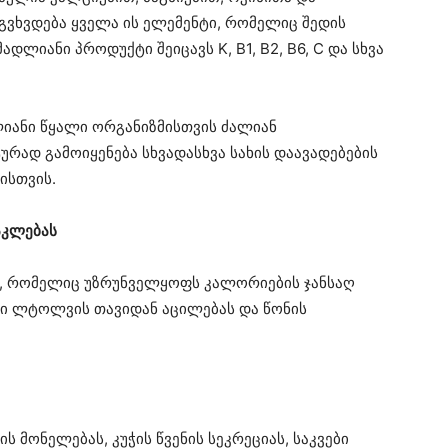
გვხვდება ყველა ის ელემენტი, რომელიც შედის
ადლიანი პროდუქტი შეიცავს K, B1, B2, B6, C და სხვა
ფლიანი წყალი ორგანიზმისთვის ძალიან
ურად გამოიყენება სხვადასხვა სახის დაავადებების
ისთვის.
აკლებას
ა, რომელიც უზრუნველყოფს კალორიების ჯანსაღ
მი ლტოლვის თავიდან აცილებას და წონის
 მონელებას, კუჭის წვენის სეკრეციას, საკვები