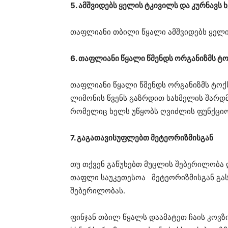
5. ამშვიდებს ყელის ტკივილს და კურნავს 
თაფლიანი თბილი წყალი ამშვიდებს ყელის
6. თაფლიანი წყალი წმენდს ორგანიზმს ტო
თაფლიანი წყალი წმენდს ორგანიზმს ტოქ
ლიმონის წვენს გაზრდით სასმელის შარდმ
რომელიც ხელს უწყობს ღვიძლის ფუნქციო
7. გაგათავისუფლებთ მეტეორიზმისგან
თუ თქვენ გაწუხებთ მუცლის შებერილობა
თაფლი საუკეთესოა მეტეორიზმისგან გა
შებერილობას.
ფინჯან თბილ წყალს დაამატეთ ჩაის კოვ