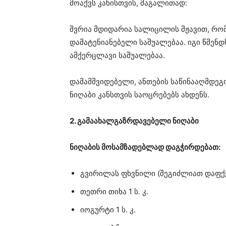
მოაქვს კანისთვის, მაგალითად:
შვრია მდიდარია სალიცილის მჟავით, რ
დამატენიანებელი საშუალებაა. იგი წმენ
ამქერცლავი საშუალებაა.
დამამშვიდებელი, ანთების საწინააღმდე
ნიღაბი კანსთვის საოცრებებს ახდენს.
2. გამაახალგაზრდავებელი ნიღაბი
ნიღაბის მოსამზადებლად დაგჭირდებათ:
გვირილას ფხვნილი (შეგიძლიათ დაფქვა
თეთრი თიხა 1 ს. კ.
იოგურტი 1 ს. კ.