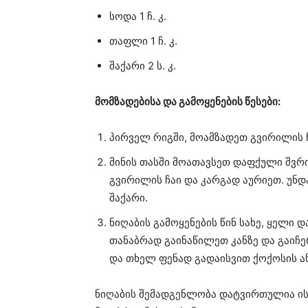
სოდა 1 ჩ. კ.
თაფლი 1 ჩ. კ.
შაქარი 2 ს. კ.
მომზადებისა და გამოყენების წესები:
პირველ რიგში, მოამზადეთ გვირილის ჩ
მინის თასში მოათავსეთ დაფქული შვრი
გვირილის ჩაი და კარგად აურიეთ. უნ
შაქარი.
ნიღაბის გამოყენების წინ სახე, ყელი 
თანაბრად გაინაწილეთ კანზე და გაიჩე
და თხელ ფენად გადაისვით ქოქოსის ან
ნიღაბის შემადგენლობა დატვირთულია ი