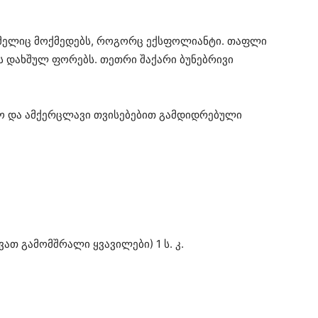
ომელიც მოქმედებს, როგორც ექსფოლიანტი. თაფლი
დს დახშულ ფორებს. თეთრი შაქარი ბუნებრივი
გო და ამქერცლავი თვისებებით გამდიდრებული
თ გამომშრალი ყვავილები) 1 ს. კ.