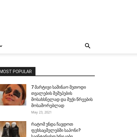
MOST POPULAR
7 მარტივი საშინაო მეთოდი
თვალების შეშუპების
მოსახსნელად და მუქი წრეების
მოსაშორებლად
May 23, 2021
რატომ უნდა ჩავდოთ
ფეხსაცმელებში საპონი?
საინტერესო ხრიკები