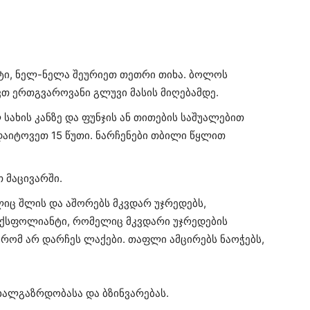
ტი, ნელ-ნელა შეურიეთ თეთრი თიხა. ბოლოს
თ ერთგვაროვანი გლუვი მასის მიღებამდე.
სახის კანზე და ფუნჯის ან თითების საშუალებით
აიტოვეთ 15 წუთი. ნარჩენები თბილი წყლით
 მაცივარში.
იც შლის და აშორებს მკვდარ უჯრედებს,
ექსფოლიანტი, რომელიც მკვდარი უჯრედების
რომ არ დარჩეს ლაქები. თაფლი ამცირებს ნაოჭებს,
ახალგაზრდობასა და ბზინვარებას.