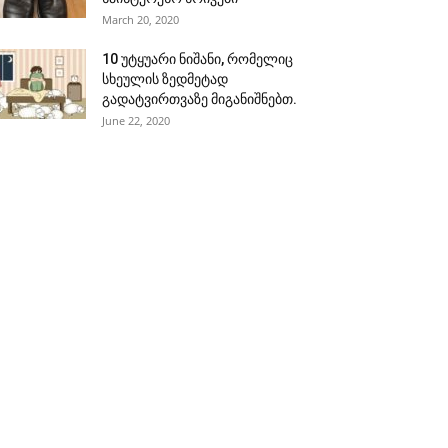
March 20, 2020
10 უტყუარი ნიშანი, რომელიც
სხეულის ზედმეტად
გადატვირთვაზე მიგანიშნებთ.
June 22, 2020