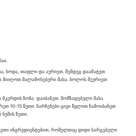
აი.
ა, სოდა, თაფლი და აურიეთ. შემდეგ დაამატეთ
და მიიღოთ მალამოსებური მასა. ბოლოს შეურიეთ
და მკერდის ზონა დაიბანეთ. მომზადებული მასა
რეთ 10-15 წუთი. ნარჩენები ცივი წყლით ჩამოიბანეთ
 ნუშის ზეთი.
სეთი ინგრედიენტებით, რომელთაც დიდი სარგებელი