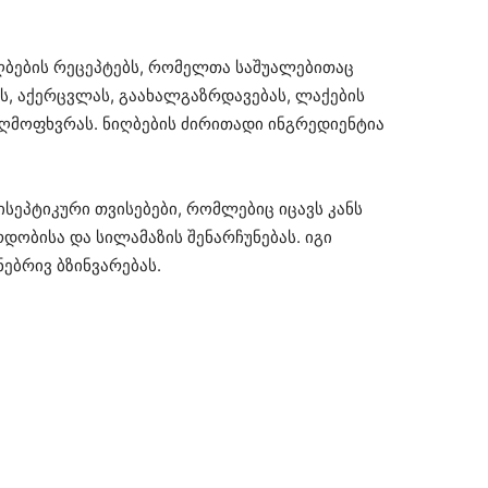
ღბების რეცეპტებს, რომელთა საშუალებითაც
ბას, აქერცვლას, გაახალგაზრდავებას, ლაქების
აღმოფხვრას. ნიღბების ძირითადი ინგრედიენტია
სეპტიკური თვისებები, რომლებიც იცავს კანს
დობისა და სილამაზის შენარჩუნებას. იგი
უნებრივ ბზინვარებას.