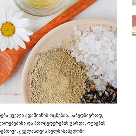
ება ყველა ადამიანის ოცნებაა. საბედნიეროდ,
ალებებისა და პროცედურების გარდა, ოცნების
უნებრივი, ყველასთვის ხელმისაწვდომი