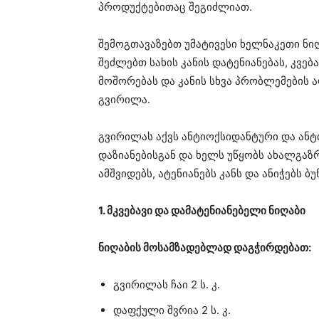
პროდუქტებითაც შეგიძლიათ.
შემოგთავაზებთ უმატივესი ხელნაკეთი ნი
შეძლებთ სახის კანის დატენიანებას, კვე
მოშორებას და კანის სხვა პრობლემების 
გვირილა.
გვირილას აქვს ანტიოქსიდანტური და ანტი
დაზიანებისგან და ხელს უწყობს ახალგაზრ
ამშვიდებს, ატენიანებს კანს და ანიჭებს ბ
1. მკვებავი და დამატენიანებელი ნიღაბი
ნიღაბის მოსამზადებლად დაგჭირდებათ:
გვირილას ჩაი 2 ს. კ.
დაფქული შვრია 2 ს. კ.