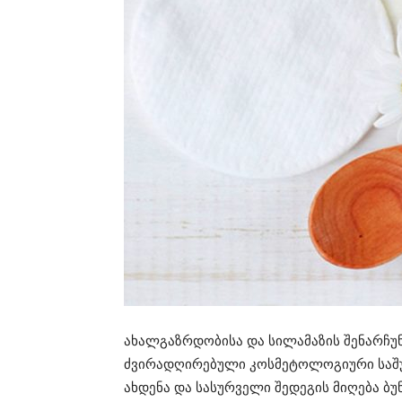
ახალგაზრდობისა და სილამაზის შენარჩუნ
ძვირადღირებული კოსმეტოლოგიური საშუ
ახდენა და სასურველი შედეგის მიღება ბ