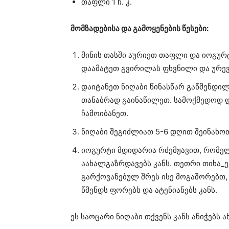
თაფლი 1 ჩ. კ.
მომზადებისა და გამოყენების წესები:
მინის თასში აურიეთ თაფლი და იოგურ
დაამატეთ გვირილას ფხვნილი და ურევ
დაიტანეთ ნიღაბი წინასწარ გაწმენდილ 
თანაბრად გაინაწილეთ. სამოქმედოდ დ
ჩამოიბანეთ.
ნიღაბი შეგიძლიათ 5-6 დღით შეინახოთ
იოგურტი მდიდარია რძემჟავით, რომელ
აახალგაზრდავებს კანს. თეთრი თიხა_
გარქოვანებულ შრეს ისე მოგაშორებთ, 
წმენდს ფორებს და ატენიანებს კანს.
ეს საოცარი ნიღაბი თქვენს კანს ანიჭებს 