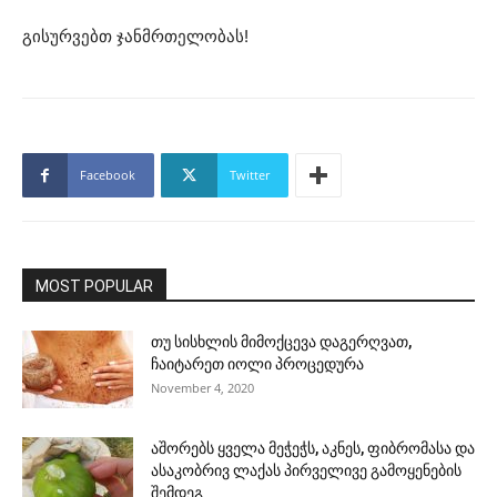
გისურვებთ ჯანმრთელობას!
Facebook
Twitter
MOST POPULAR
თუ სისხლის მიმოქცევა დაგერღვათ,
ჩაიტარეთ იოლი პროცედურა
November 4, 2020
აშორებს ყველა მეჭეჭს, აკნეს, ფიბრომასა და
ასაკობრივ ლაქას პირველივე გამოყენების
შემდეგ