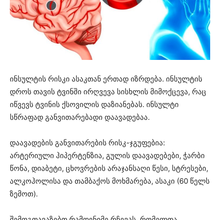
ინსულტის რისკი ასაკთან ერთად იზრდება. ინსულტის
დროს თავის ტვინში ირღვევა სისხლის მიმოქცევა, რაც
იწვევს ტვინის ქსოვილის დაზიანებას. ინსულტი
სწრაფად განვითარებადი დაავადებაა.
დაავადების განვითარების რისკ-ჯგუფებია:
არტერიული ჰიპერტენზია, გულის დაავადებები, ჭარბი
წონა, დიაბეტი, ცხოვრების არაჯანსაღი წესი, სტრესები,
ალკოჰოლისა და თამბაქოს მოხმარება, ასაკი (60 წელს
ზემოთ).
შემოგთავაზებთ რამდენიმე რჩევას, რომელთა