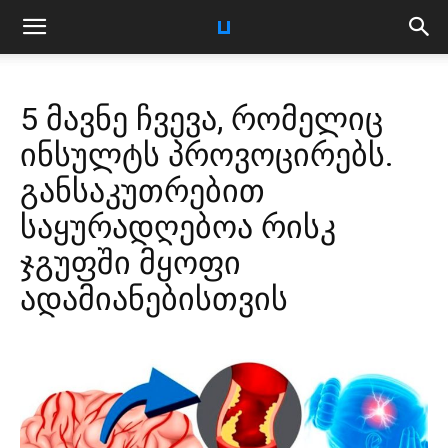
5 მავნე ჩვევა, რომელიც
ინსულტს პროვოცირებს.
განსაკუთრებით
საყურადღებოა რისკ
ჯგუფში მყოფი
ადამიანებისთვის