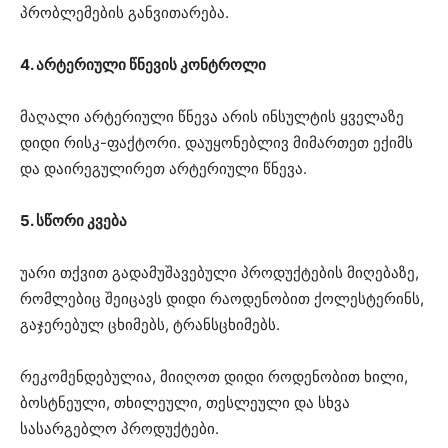
პრობლემების განვითარება.
4. არტერიული წნევის კონტროლი
მაღალი არტერიული წნევა არის ინსულტის ყველაზე
დიდი რისკ-ფაქტორი. დაუყონებლივ მიმართეთ ექიმს
და დაირეგულირეთ არტერიული წნევა.
5. სწორი კვება
უარი თქვით გადამუშავებული პროდუქტების მიღებაზე,
რომლებიც შეიცავს დიდი რაოდენობით ქოლესტერინს,
გაჯერებულ ცხიმებს, ტრანსცხიმებს.
რეკომენდებულია, მიიღოთ დიდი როდენობით ხილი,
ბოსტნეული, თხილეული, თესლეული და სხვა
სასარგებლო პროდუქტები.