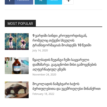
MOST POPULAR
9 ვარჯიში სინდი კროუფორდისგან,
რომელიც თქვენი სხეულის
ტრანსფორმაციას მოახდენს 10 წუთში
July 14, 2020
წყალბადის ზეჟანგი ჩემი საყვარელი
დამხმარეა. გაგაცნობთ მისი გამოყენების
ალტერნატიულ გზებს
November 24, 2020
შოკოლადის ნამცხვარი ხაჭოს
ბურთულებითა და უგემრიელესი მინანქრით
February 18, 2022