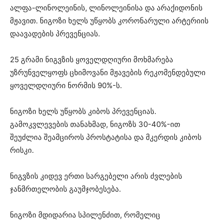
ალფა-ლინოლეინის, ლინოლეინისა და არაქიდონის
მჟავით. ნიგოზი ხელს უწყობს კორონარული არტერიის
დაავადების პრევენციას.
25 გრამი ნიგვზის ყოველდღიური მოხმარება
უზრუნველყოფს ცხიმოვანი მჟავების რეკომენდებული
ყოველდღიური ნორმის 90%-ს.
ნიგოზი ხელს უწყობს კიბოს პრევენციას.
გამოკვლევების თანახმად, ნიგოზს 30-40%-ით
შეუძლია შეამციროს პროსტატისა და მკერდის კიბოს
რისკი.
ნიგვზის კიდევ ერთი სარგებელი არის ძვლების
ჯანმრთელობის გაუმჯობესება.
ნიგოზი მდიდარია სპილენძით, რომელიც