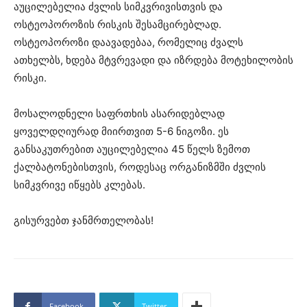
აუცილებელია ძვლის სიმკვრივისთვის და
ოსტეოპოროზის რისკის შესამცირებლად.
ოსტეოპოროზი დაავადებაა, რომელიც ძვალს
ათხელბს, ხდება მტვრევადი და იზრდება მოტეხილობის
რისკი.
მოსალოდნელი საფრთხის ასარიდებლად
ყოველდღიურად მიირთვით 5-6 ნიგოზი. ეს
განსაკუთრებით აუცილებელია 45 წელს ზემოთ
ქალბატონებისთვის, როდესაც ორგანიზმში ძვლის
სიმკვრივე იწყებს კლებას.
გისურვებთ ჯანმრთელობას!
Facebook
Twitter