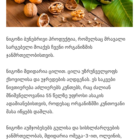
ნიგოზი ბუნებრივი პროდუქტია, რომელსაც მრავალი
სარგებელი მოაქვს ჩვენი ორგანიზმის
ჯანმრთელობისთვის.
ნიგოზი მდიდარია ცილით. ცილა უზრუნველყოფს
ქსოვილისა და უჯრედების აღდგენას. ეს საკვები
ნივთიერება აძლიერებს კუნთებს, რაც ძალიან
მნიშვნელოვანია 55 წელზე უფროსი ასაკის
ადამიანებისთვის, როდესაც ორგანიზმში კუნთოვანი
მასა იწყებს დაშლას.
ნიგოზი აუმჯობესებს გულისა და სისხლძარღვების
ჯანმრთელობას, მდიდარია ომეგა-3-ით, ოლეინის,