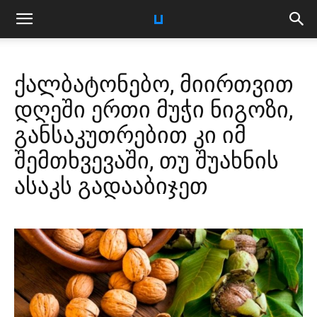
ქალბატონებო, მიირთვით
დღეში ერთი მუჭი ნიგოზი,
განსაკუთრებით კი იმ
შემთხვევაში, თუ შუახნის
ასაკს გადააბიჯეთ