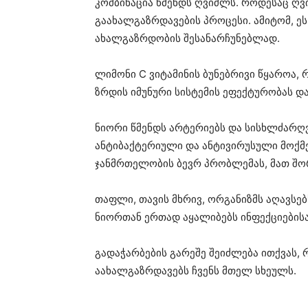
კომბინაცია წმენდს ღვიძლს. როდესაც ღვ
გაახალგაზრდავების პროცესი. ამიტომ, ე
ახალგაზრდობის შესანარჩუნებლად.
ლიმონი C ვიტამინის ბუნებრივი წყაროა,
ზრდის იმუნური სისტემის ეფექტურობას დ
ნიორი წმენდს არტერიებს და სისხლძარღვე
ანტიბაქტერიული და ანტივირუსული მოქმე
ჯანმრთელობის ბევრ პრობლემას, მათ შო
თაფლი, თავის მხრივ, ორგანიზმს აღავსე
ნიორთან ერთად აყალიბებს ინფექციებისა
გადაჭარბების გარეშე შეიძლება ითქვას,
აახალგაზრდავებს ჩვენს მთელ სხეულს.