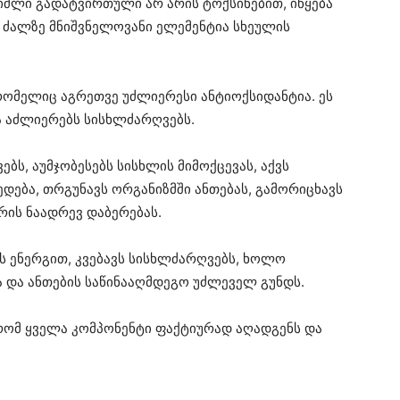
იძლი გადატვირთული არ არის ტოქსინებით, იწყება
ს ძალზე მნიშვნელოვანი ელემენტია სხეულის
 რომელიც აგრეთვე უძლიერესი ანტიოქსიდანტია. ეს
ა აძლიერებს სისხლძარღვებს.
ბს, აუმჯობესებს სისხლის მიმოქცევას, აქვს
დება, თრგუნავს ორგანიზმში ანთებას, გამორიცხავს
რის ნაადრევ დაბერებას.
ბს ენერგით, კვებავს სისხლძარღვებს, ხოლო
 და ანთების საწინააღმდეგო უძლეველ გუნდს.
 რომ ყველა კომპონენტი ფაქტიურად აღადგენს და