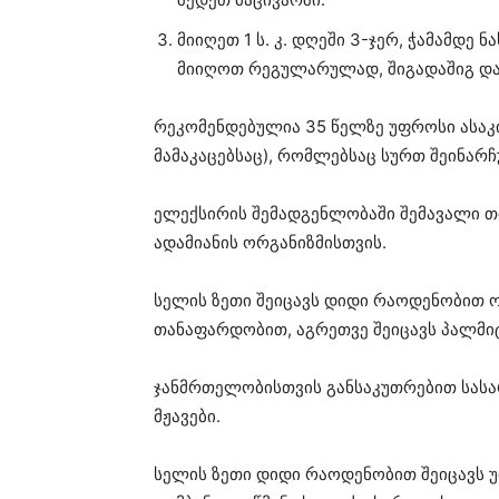
მიიღეთ 1 ს. კ. დღეში 3-ჯერ, ჭამამდე
მიიღოთ რეგულარულად, შიგადაშიგ და
რეკომენდებულია 35 წელზე უფროსი ასაკ
მამაკაცებსაც), რომლებსაც სურთ შეინარ
ელექსირის შემადგენლობაში შემავალი 
ადამიანის ორგანიზმისთვის.
სელის ზეთი შეიცავს დიდი რაოდენობით ომე
თანაფარდობით, აგრეთვე შეიცავს პალმიტ
ჯანმრთელობისთვის განსაკუთრებით სასა
მჟავები.
სელის ზეთი დიდი რაოდენობით შეიცავს 