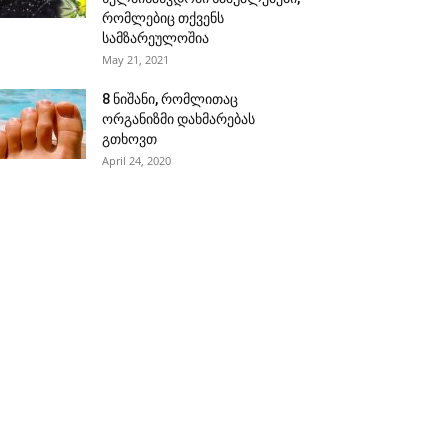
რომლებიც თქვენს
სამზარეულოშია
May 21, 2021
8 ნიშანი, რომლითაც
ორგანიზმი დახმარებას
გთხოვთ
April 24, 2020