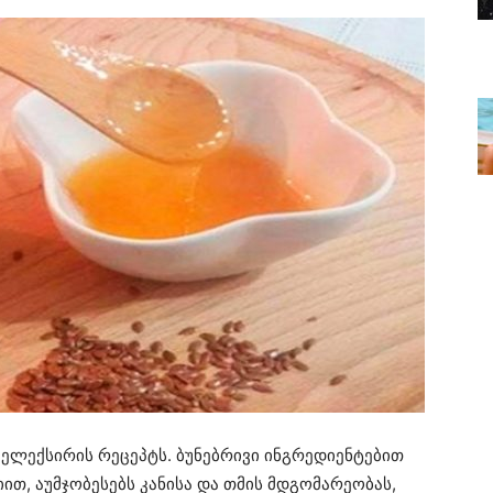
ელექსირის რეცეპტს. ბუნებრივი ინგრედიენტებით
თ, აუმჯობესებს კანისა და თმის მდგომარეობას,