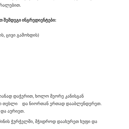
ერალებით.
 შემდეგი ინგრედიენტები:
ს, ცივი გამოხდის)
ნიანად დაჭერით, ხოლო მეორე კანისგან
ეთ თესლი და ნიორთან ერთად დააბლენდერეთ.
 და აურიეთ.
ინის ჭურჭელში, მჭიდროდ დაახურეთ ხუფი და