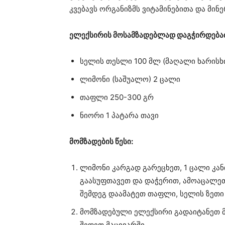
კვებავს ორგანიზმს ვიტამინებითა და მინ
ელექსირის მოსამზადებლად დაგჭირდებათ
სელის თესლი 100 მლ (მაღალი ხარისხი
ლიმონი (საშუალო) 2 ცალი
თაფლი 250-300 გრ
ნიორი 1 პატარა თავი
მომზადების წესი:
ლიმონი კარგად გარეცხეთ, 1 ცალი კა
გაასუფთავეთ და დაჭერით, ამოაცალ
შემდეგ დაამატეთ თაფლი, სელის ზეთი
მომზადებული ელექსირი გადაიტანეთ მ
შედეთ მაცივარში.