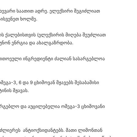
 ნახევარი საათით ადრე. ელექსირი შეგიძლიათ
ისვენეთ ხოლმე.
ის ქალებისთვის (ელექსირის მიღება შეუძლიათ
ჩუნონ ენრგია და ახალგაზრდობა.
თითოეული ინგრედიენტი ძალიან სასარგებლოა
გა-3, 6 და 9 ცხიმოვან მჟავებს შესაბამისი
ინის მჟავას.
რგებლო და აუცილებელია ომეგა-3 ცხიმოვანი
უძლიერეს ანტიოქსიდანტებს. მათი ლიმონთან