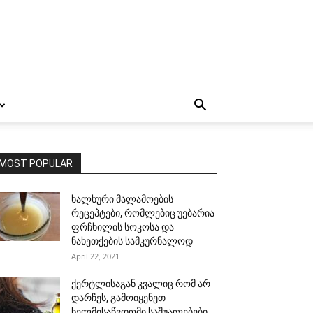
MOST POPULAR
ხალხური მალამოების
რეცეპტები, რომლებიც უებარია
ფრჩხილის სოკოსა და
ნახეთქების სამკურნალოდ
April 22, 2021
ქერტლისაგან კვალიც რომ არ
დარჩეს, გამოიყენეთ
ხელმისაწვდომი საშუალებები,