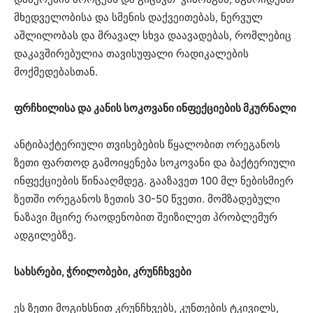
მხედველობისა და სმენის დაქვეითებას, ნერვულ
აშლილობას და მრავალ სხვა დაავადებას, რომლებიც
დაკავშირებულია თავისუფალი რადიკალების
მოქმედებასთან.
ფრჩხილისა და კანის სოკოვანი ინფექციების მკურნალი
ანტიბაქტერიული თვისებების წყალობით ორეგანოს
ზეთი ფართოდ გამოიყენება სოკოვანი და ბაქტერიული
ინფექციების წინააღმდეგ. გააზავეთ 100 მლ ნებისმიერ
ზეთში ორეგანოს ზეთის 30-50 წვეთი. მომზადებული
ნაზავი მცირე რაოდენობით შეიზილეთ პრობლემურ
ადგილებზე.
სახსრები, ჭრილობები, კრუნჩხვები
ეს ზეთი მოგიხსნით კრუნჩხვებს, კუნთების ტკივილს,