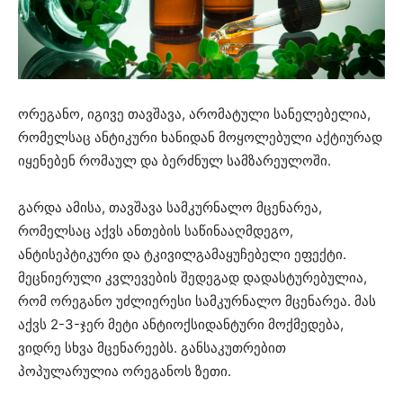
ორეგანო, იგივე თავშავა, არომატული სანელებელია,
რომელსაც ანტიკური ხანიდან მოყოლებული აქტიურად
იყენებენ რომაულ და ბერძნულ სამზარეულოში.
გარდა ამისა, თავშავა სამკურნალო მცენარეა,
რომელსაც აქვს ანთების საწინააღმდეგო,
ანტისეპტიკური და ტკივილგამაყუჩებელი ეფექტი.
მეცნიერული კვლევების შედეგად დადასტურებულია,
რომ ორეგანო უძლიერესი სამკურნალო მცენარეა. მას
აქვს 2-3-ჯერ მეტი ანტიოქსიდანტური მოქმედება,
ვიდრე სხვა მცენარეებს. განსაკუთრებით
პოპულარულია ორეგანოს ზეთი.