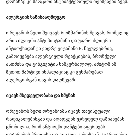
დოზასაც კი საოცარი ანტიბაქტერიული თვისებები აქვს.
ალერგიის საწინააღმდეგო
ორეგანოს ზეთი შეიცავს როზმარინის მჟავას, რომელიც
არის ძლიერი ანტიჰისტამინი და უფრო ძლიერი
ანტიოქსიდანტი ვიდრე ვიტამინი E. ჩვეულებრივ,
გამოიყენება ალერგიული რეაქციების, ბრონქული
ასთმისა და გინგივიტის სამკურნალოდ, ამიტომ ამ
ზეთით მარტივი ინჰალაციაც კი გეხმარებათ
ალერგიისგან თავის დაღწევაში.
იცავს მხედველობასა და სმენას
ორეგანოს ზეთი ორგანიზმს იცავს თავისუფალი
რადიკალებისგან და აღადგენს უჯრედულ დაზიანებას.
ცნობილია, რომ ანტიოქსიდანტები აფერხებს
დაბერების პროცესს და გიცავთ კიბოსგან, აგარიდებთ