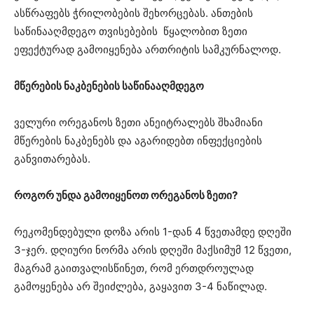
ასწრაფებს ჭრილობების შეხორცებას. ანთების
საწინააღმდეგო თვისებების წყალობით ზეთი
ეფექტურად გამოიყენება ართრიტის სამკურნალოდ.
მწერების ნაკბენების საწინააღმდეგო
ველური ორეგანოს ზეთი ანეიტრალებს შხამიანი
მწერების ნაკბენებს და აგარიდებთ ინფექციების
განვითარებას.
როგორ უნდა გამოიყენოთ ორეგანოს ზეთი?
რეკომენდებული დოზა არის 1-დან 4 წვეთამდე დღეში
3-ჯერ. დღიური ნორმა არის დღეში მაქსიმუმ 12 წვეთი,
მაგრამ გაითვალისწინეთ, რომ ერთდროულად
გამოყენება არ შეიძლება, გაყავით 3-4 ნაწილად.