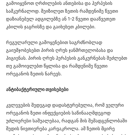
გამოიყენოთ ღრძილების ანთებისა და ჰერპესის
სამკურნალოდ. შეიზილეთ ზეთის რამდენიმე წვეთი
დაზიანებულ ადგილებზე ან 1-2 წვეთი დააწვეთეთ
კბილის ჯაგრისზე და გაიხეხეთ კბილები.
რეგულარული გამოყენებით საგრძნობლად
გაიუმჯობესებთ პირის ღრუს ჯანმრთელობასა და
ჰიგიენას. პირის ღრუს ჰერპესის განკურნებას შეძლებთ
თუ გამოივლებთ წყლისა და რამდენიმე წვეთი
ორეგანოს ზეთის ნარევს.
ანტიბაქტერიული თვისებები
კვლევების შედეგად დადასტურებულია, რომ ველური
ორეგანოს ზეთი ინფექციების საწინააღმდეგოდ
უძლიერესი საშუალებაა, რადგან მის შემადგენლობაში
შედის ნივთიერება კარვაკროლა. ამ ზეთის მცირე