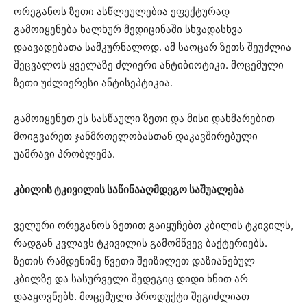
ორეგანოს ზეთი ასწლეულებია ეფექტურად
გამოიყენება ხალხურ მედიცინაში სხვადასხვა
დაავადებათა სამკურნალოდ. ამ საოცარ ზეთს შეუძლია
შეცვალოს ყველაზე ძლიერი ანტიბიოტიკი. მოცემული
ზეთი უძლიერესი ანტისეპტიკია.
გამოიყენეთ ეს სასწაული ზეთი და მისი დახმარებით
მოიგვარეთ ჯანმრთელობასთან დაკავშირებული
უამრავი პრობლემა.
კბილის ტკივილის საწინააღმდეგო საშუალება
ველური ორეგანოს ზეთით გაიყუჩებთ კბილის ტკივილს,
რადგან კვლავს ტკივილის გამომწვევ ბაქტერიებს.
ზეთის რამდენიმე წვეთი შეიზილეთ დაზიანებულ
კბილზე და სასურველი შედეგიც დიდი ხნით არ
დააყოვნებს. მოცემული პროდუქტი შეგიძლიათ