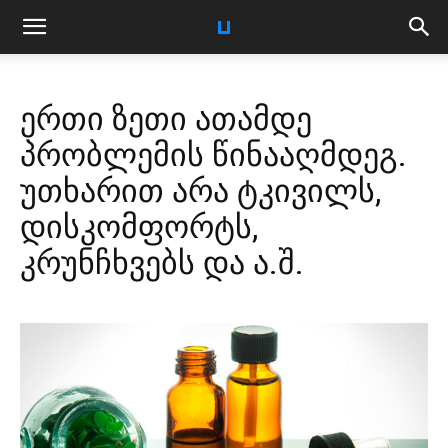
ერთი ზეთი ათამდე
პრობლემის წინააღმდეგ.
უთხარით არა ტკივილს,
დისკომფორტს,
კრუნჩხვებს და ა.შ.